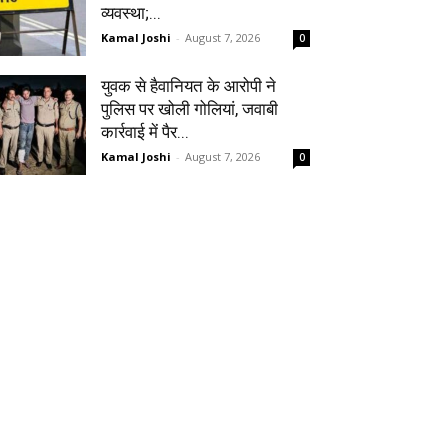
व्यवस्था;...
Kamal Joshi
-
August 7, 2026
0
युवक से हैवानियत के आरोपी ने
पुलिस पर खोली गोलियां, जवाबी
कार्रवाई में पैर...
Kamal Joshi
-
August 7, 2026
0