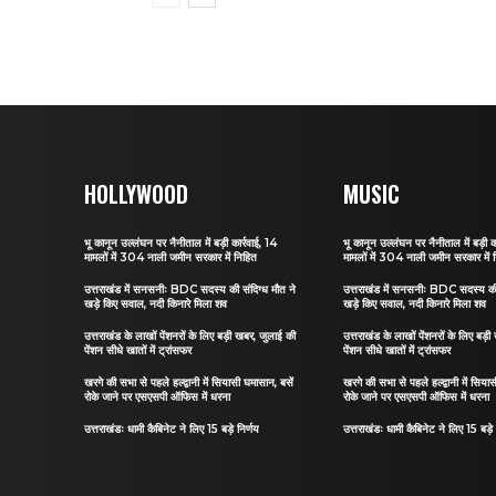
HOLLYWOOD
MUSIC
भू कानून उल्लंघन पर नैनीताल में बड़ी कार्रवाई, 14
भू कानून उल्लंघन पर नैनीताल में बड़ी क
मामलों में 304 नाली जमीन सरकार में निहित
मामलों में 304 नाली जमीन सरकार में 
उत्तराखंड में सनसनीः BDC सदस्य की संदिग्ध मौत ने
उत्तराखंड में सनसनीः BDC सदस्य की 
खड़े किए सवाल, नदी किनारे मिला शव
खड़े किए सवाल, नदी किनारे मिला शव
उत्तराखंड के लाखों पेंशनरों के लिए बड़ी खबर, जुलाई की
उत्तराखंड के लाखों पेंशनरों के लिए बड़
पेंशन सीधे खातों में ट्रांसफर
पेंशन सीधे खातों में ट्रांसफर
खरगे की सभा से पहले हल्द्वानी में सियासी घमासान, बसें
खरगे की सभा से पहले हल्द्वानी में सिया
रोके जाने पर एसएसपी ऑफिस में धरना
रोके जाने पर एसएसपी ऑफिस में धरना
उत्तराखंडः धामी कैबिनेट ने लिए 15 बड़े निर्णय
उत्तराखंडः धामी कैबिनेट ने लिए 15 बड़े 