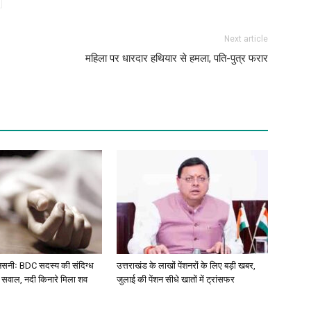
Next article
महिला पर धारदार हथियार से हमला, पति-पुत्र फरार
सनसनीः BDC सदस्य की संदिग्ध
उत्तराखंड के लाखों पेंशनरों के लिए बड़ी खबर,
ए सवाल, नदी किनारे मिला शव
जुलाई की पेंशन सीधे खातों में ट्रांसफर