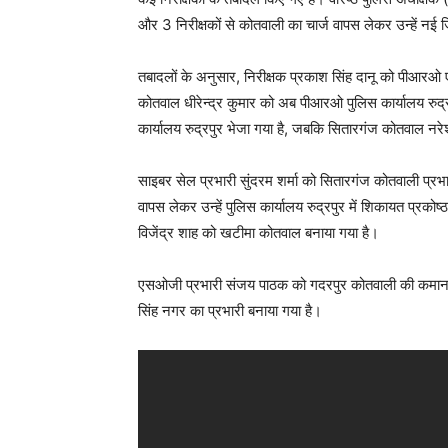
और 3 निरीक्षकों से कोतवाली का चार्ज वापस लेकर उन्हें नई जि
तबादलों के अनुसार, निरीक्षक प्रकाश सिंह दानू को पीआरओ 
कोतवाल धीरेन्द्र कुमार को अब पीआरओ पुलिस कार्यालय रुद्र
कार्यालय रुद्रपुर भेजा गया है, जबकि सितारगंज कोतवाल नर
साइबर सेल प्रभारी सुंदरम शर्मा को सितारगंज कोतवाली प्र
वापस लेकर उन्हें पुलिस कार्यालय रुद्रपुर में शिकायत प्रकोष्ठ
विजेंद्र शाह को खटीमा कोतवाल बनाया गया है।
एसओजी प्रभारी संजय पाठक को गदरपुर कोतवाली की कमा
सिंह नगर का प्रभारी बनाया गया है।