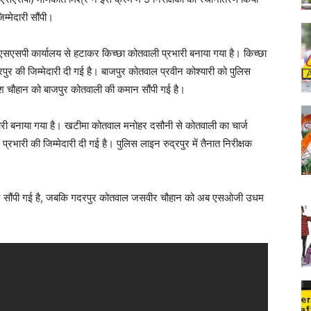
म्मेदारी सौंपी।
एसएसपी कार्यालय से हटाकर किच्छा कोतवाली प्रभारी बनाया गया है। किच्छा
पुर की जिम्मेदारी दी गई है। बाजपुर कोतवाल प्रवीन कोश्यारी को पुलिस
ेश चौहान को बाजपुर कोतवाली की कमान सौंपी गई है।
भारी बनाया गया है। खटीमा कोतवाल मनोहर दसौनी से कोतवाली का चार्ज
 प्रभारी की जिम्मेदारी दी गई है। पुलिस लाइन रुद्रपुर में तैनात निरीक्षक
न सौंपी गई है, जबकि गदरपुर कोतवाल जसवीर चौहान को अब एसओजी उधम