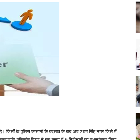
 है। जिलों के पुलिस कप्तानों के बदलाव के बाद अब उधम सिंह नगर जिले में
(एसएसपी) मणिकांत मिश्र ने इस क्रम में 9 निरीक्षकों का स्थानांतरण किया