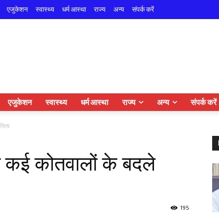
एजुकेशन
स्वास्थ्य
धर्म आस्था
राज्य
अन्य
संपर्क करें
एजुकेशन
स्वास्थ्य
धर्म आस्था
राज्य
अन्य
संपर्क करें
यित्व
े कई कोतवालों के बदले
195