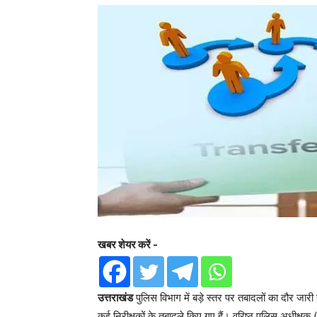
खबर शेयर करें -
उत्तराखंड
पुलिस विभाग में बड़े स्तर पर तबादलों का दौर जारी
कई निरीक्षकों के तबादले किए गए हैं। वरिष्ठ पुलिस अधीक्षक 