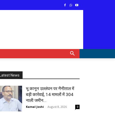
Latest News
भू कानून उल्लंघन पर नैनीताल में
बड़ी कार्रवाई, 14 मामलों में 304
नाली जमीन...
Kamal Joshi
-
August 8, 2026
0