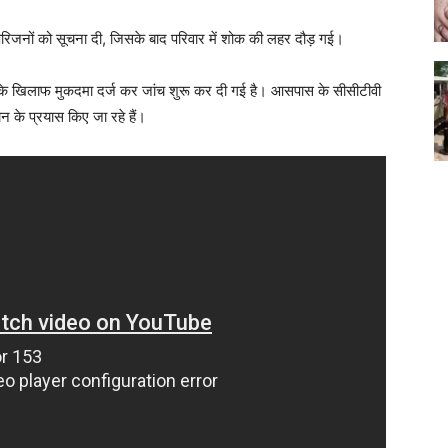
रिजनों को सूचना दी, जिसके बाद परिवार में शोक की लहर दौड़ गई।
हन के खिलाफ मुकदमा दर्ज कर जांच शुरू कर दी गई है। आसपास के सीसीटीवी
 के प्रयास किए जा रहे हैं।