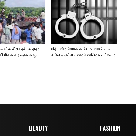
 करने के दौरान दर्दनाक हादसा!
महिला और विधायक के खिलाफ आपत्तिजनक
की मौत के बाद सड़क पर फूटा
वीडियो डालने वाला आरोपी आखिरकार गिरफ्तार
BEAUTY
FASHION