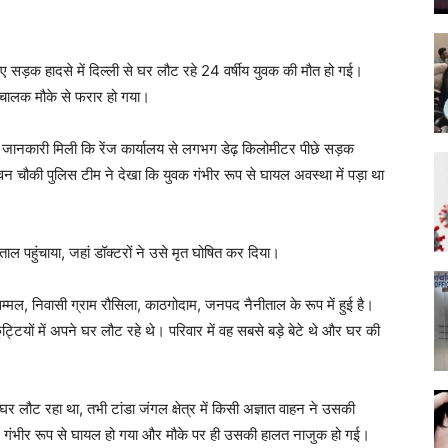
े हुए सड़क हादसे में दिल्ली से घर लौट रहे 24 वर्षीय युवक की मौत हो गई।
चालक मौके से फरार हो गया।
जानकारी मिली कि रेंज कार्यालय से लगभग डेढ़ किलोमीटर पीछे सड़क
न चौकी पुलिस टीम ने देखा कि युवक गंभीर रूप से घायल अवस्था में पड़ा था
ाल पहुंचाया, जहां डॉक्टरों ने उसे मृत घोषित कर दिया।
्मल, निवासी ग्राम रौसिला, काठगोदाम, जनपद नैनीताल के रूप में हुई है।
छुट्टियों में अपने घर लौट रहे थे। परिवार में वह सबसे बड़े बेटे थे और घर की
 घर लौट रहा था, तभी टांडा जंगल क्षेत्र में किसी अज्ञात वाहन ने उसकी
 गंभीर रूप से घायल हो गया और मौके पर ही उसकी हालत नाजुक हो गई।