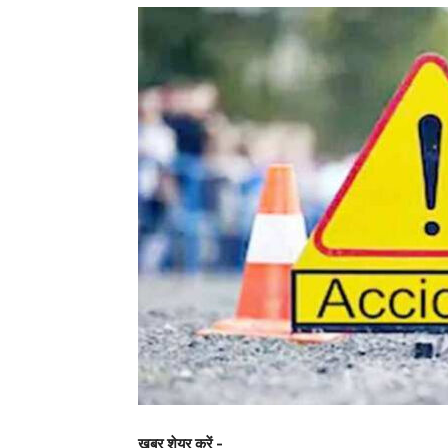
खबर शेयर करें -