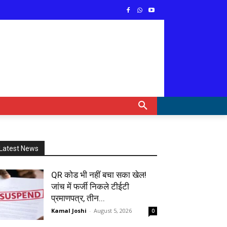
Latest News
QR कोड भी नहीं बचा सका खेल!
जांच में फर्जी निकले टीईटी
प्रमाणपत्र, तीन...
Kamal Joshi
-
August 5, 2026
0