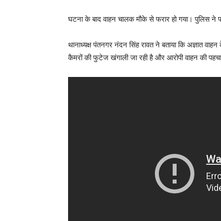
घटना के बाद वाहन चालक मौके से फरार हो गया। पुलिस ने प
थानाध्यक्ष पंतनगर नंदन सिंह रावत ने बताया कि अज्ञात वा
कैमरों की फुटेज खंगाली जा रही है और आरोपी वाहन की पहचान