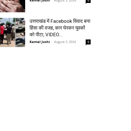
Kamal Joshi
-
August 3, 2026
0
उत्तराखंड में Facebook विवाद बना
हिंसा की वजह, कार घेरकर युवकों
को पीटा, VIDEO...
Kamal Joshi
-
August 3, 2026
0