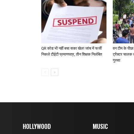
QR कोड भी नहीं बचा सका खेल! जांच में फर्जी
वन टीम के पीछा
निकले टीईटी प्रमाणपत्र, तीन शिक्षक निलंबित
ट्रैक्टर चालक 
गुस्सा
HOLLYWOOD
MUSIC