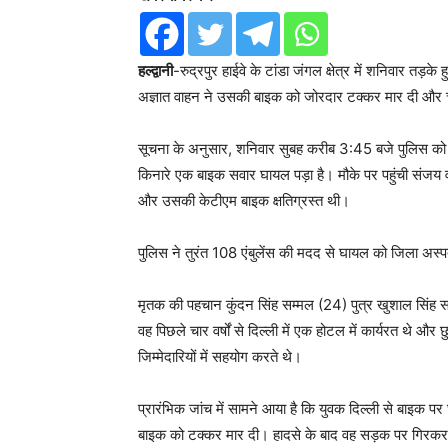
हल्द्वानी
-रुद्रपुर हाईवे के टांडा जंगल क्षेत्र में शनिवार तड़क
अज्ञात वाहन ने उसकी बाइक को जोरदार टक्कर मार दी और 
सूचना के अनुसार, शनिवार सुबह करीब 3:45 बजे पुलिस को 
किनारे एक बाइक सवार घायल पड़ा है। मौके पर पहुंची संजय व
और उसकी केटीएम बाइक क्षतिग्रस्त थी।
पुलिस ने तुरंत 108 एंबुलेंस की मदद से घायल को जिला अस्पत
मृतक की पहचान कुंदन सिंह सम्मल (24) पुत्र खुशाल सिंह सम
वह पिछले चार वर्षों से दिल्ली में एक होटल में कार्यरत थे और 
जिम्मेदारियों में सहयोग करते थे।
प्रारंभिक जांच में सामने आया है कि युवक दिल्ली से बाइक पर
बाइक को टक्कर मार दी। हादसे के बाद वह सड़क पर गिरकर