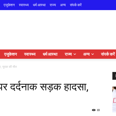
एजुकेशन
स्वास्थ्य
धर्म आस्था
राज्य
अन्य
संपर्क करें
एजुकेशन
स्वास्थ्य
धर्म आस्था
राज्य
अन्य
संपर्क करें
दसा, युवक की मौत
वे पर दर्दनाक सड़क हादसा,
69