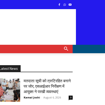
Latest News
मतदाता सूची को त्रुटिरहित बनाने
पर जोर, एसआईआर निरीक्षण में
आयुक्त ने परखी व्यवस्थाएं
Kamal Joshi
-
August 6, 2026
0