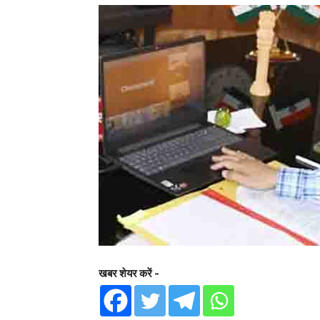
खबर शेयर करें -