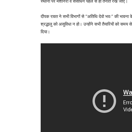
स्थानों पर मशीनरी व संसाधन पहले से ही तैनात रखे जाएं।
दीपक रावत ने सभी विभागों से “अतिथि देवो भवः” की भावना क
श्रद्धालु को असुविधा न हो। उन्होंने सभी तैयारियों को समय
दिया।