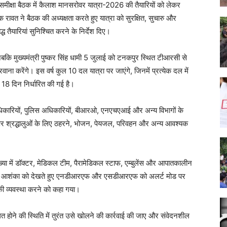
 समीक्षा बैठक में कैलाश मानसरोवर यात्रा-2026 की तैयारियों को लेकर
पक रावत ने बैठक की अध्यक्षता करते हुए यात्रा को सुरक्षित, सुचारु और
ध तैयारियां सुनिश्चित करने के निर्देश दिए।
 जबकि मुख्यमंत्री पुष्कर सिंह धामी 5 जुलाई को टनकपुर स्थित टीआरसी से
वाना करेंगे। इस वर्ष कुल 10 दल यात्रा पर जाएंगे, जिनमें प्रत्येक दल में
 18 दिन निर्धारित की गई है।
लाधिकारियों, पुलिस अधिकारियों, बीआरओ, एनएचएआई और अन्य विभागों के
र्ग पर श्रद्धालुओं के लिए ठहरने, भोजन, पेयजल, परिवहन और अन्य आवश्यक
्त संख्या में डॉक्टर, मेडिकल टीम, पैरामेडिकल स्टाफ, एम्बुलेंस और आपातकालीन
लन की आशंका को देखते हुए एनडीआरएफ और एसडीआरएफ को अलर्ट मोड पर
की व्यवस्था करने को कहा गया।
होने की स्थिति में तुरंत उसे खोलने की कार्रवाई की जाए और संवेदनशील