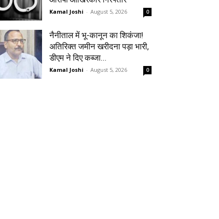
Kamal Joshi
-
August 5, 2026
0
नैनीताल में भू-कानून का शिकंजा!
अतिरिक्त जमीन खरीदना पड़ा भारी,
डीएम ने दिए कब्जा...
Kamal Joshi
-
August 5, 2026
0