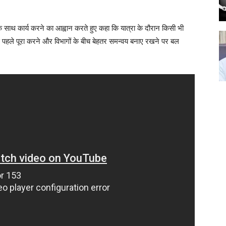
े साथ कार्य करने का आह्वान करते हुए कहा कि यात्रा के दौरान किसी भी
 से पहले पूरा करने और विभागों के बीच बेहतर समन्वय बनाए रखने पर बल