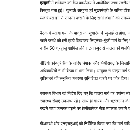
हल्द्वानी
में शनिवार को कैंप कार्यालय में आयोजित उच्च स्तरीय
विस्तृत चर्चा हुई। कुमाऊं आयुक्त एवं मुख्यमंत्री के सचिव दी
व्यवस्थित ढंग से सम्पन्न कराने के लिए सभी विभागों को समयबद्
बैठक में बताया गया कि यात्रा का शुभारंभ 4 जुलाई से होगा,
पहले जत्थे को हरी झंडी दिखाकर लिपुलेख-गुंजी मार्ग के लिए र
करीब 50 श्रद्धालु शामिल होंगे। टनकपुर से यात्रा की अवधि
वीडियो कॉन्फ्रेंसिंग के जरिए चंपावत और पिथौरागढ़ के जि
अधिकारियों ने भी बैठक में भाग लिया। आयुक्त ने यात्रा मा
सुविधाओं की समुचित व्यवस्था सुनिश्चित करने पर जोर दिया।
स्वास्थ्य विभाग को निर्देश दिए गए कि यात्रा मार्ग पर पर्याप
स्वास्थ्य सेवाएं उपलब्ध रहें। साथ ही बारिश और भूस्ख
रखने तथा जरूरत पड़ने पर हेलीकॉप्टर सेवा उपलब्ध कराने 
बीआरओ और एनएचएआई को निर्देशित किया गया कि मार्ग बाधित 