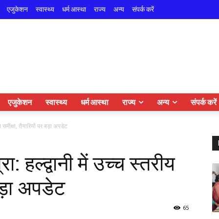
एजुकेशन
स्वास्थ्य
धर्म आस्था
राज्य
अन्य
संपर्क करें
एजुकेशन
स्वास्थ्य
धर्म आस्था
राज्य
अन्य
संपर्क करें
य समीक्षा, तैयारियों पर बड़ा अपडेट
 हल्द्वानी में उच्च स्तरीय
बड़ा अपडेट
65