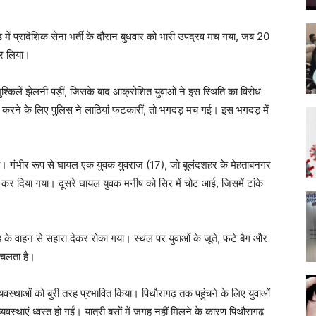
 में प्रादेशिक सेना भर्ती के दौरान बुधवार को भारी उपद्रव मच गया, जब 20
कर लिया।
 मुश्किलें झेलनी पड़ीं, जिसके बाद आक्रोशित युवाओं ने इस स्थिति का विरोध
त करने के लिए पुलिस ने लाठियां फटकारीं, तो भगदड़ मच गई। इस भगदड़ में
गया। गंभीर रूप से घायल एक युवक युवराज (17), जो बुलंदशहर के मेहताबनगर
र कर दिया गया। दूसरे घायल युवक मनीष को सिर में चोट आई, जिसमें टांके
ड के वाहन से सहारा देकर रोका गया। स्थल पर युवाओं के जूते, फटे बैग और
ा चलता है।
व्यवस्थाओं को बुरी तरह प्रभावित किया। पिथौरागढ़ तक पहुंचने के लिए युवाओं
स्थाएं ध्वस्त हो गईं। यात्री बसों में जगह नहीं मिलने के कारण पिथौरागढ़