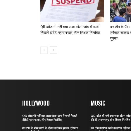
QR कोड भी नहीं बचा सका खेल! जांच में फर्जी
वन टीम के पीछा
निकले टीईटी प्रमाणपत्र, तीन शिक्षक निलंबित
ट्रैक्टर चालक 
गुस्सा
HOLLYWOOD
MUSIC
QR कोड भी नहीं बचा सका खेल! जांच में फर्जी निकले
QR कोड भी नहीं बचा सका खेल! जांच मे
टीईटी प्रमाणपत्र, तीन शिक्षक निलंबित
टीईटी प्रमाणपत्र, तीन शिक्षक निलंबित
वन टीम के पीछा करने के दौरान दर्दनाक हादसा! ट्रैक्टर
वन टीम के पीछा करने के दौरान दर्दनाक 