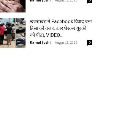
Kamal Joshi
-
August 3, 2026
0
उत्तराखंड में Facebook विवाद बना
हिंसा की वजह, कार घेरकर युवकों
को पीटा, VIDEO...
Kamal Joshi
-
August 3, 2026
0