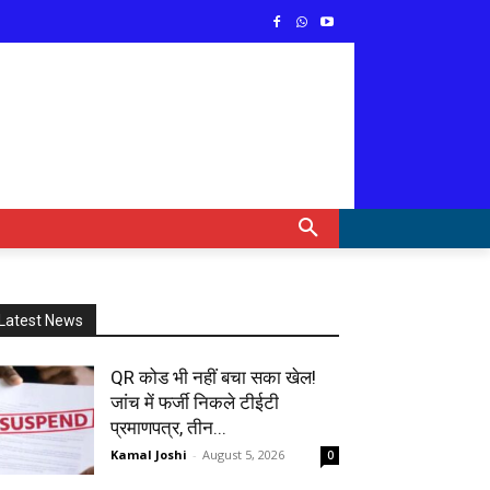
Latest News
QR कोड भी नहीं बचा सका खेल!
जांच में फर्जी निकले टीईटी
प्रमाणपत्र, तीन...
Kamal Joshi
-
August 5, 2026
0