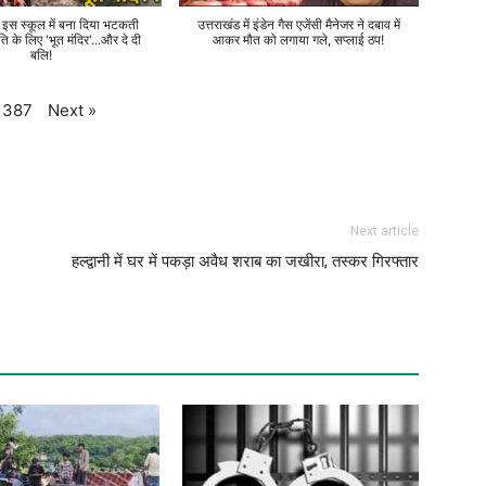
े इस स्कूल में बना दिया भटकती
उत्तराखंड में इंडेन गैस एजेंसी मैनेजर ने दबाव में
ति के लिए 'भूत मंदिर'...और दे दी
आकर मौत को लगाया गले, सप्लाई ठप!
बलि!
Next
»
387
Next article
हल्द्वानी में घर में पकड़ा अवैध शराब का जखीरा, तस्कर गिरफ्तार