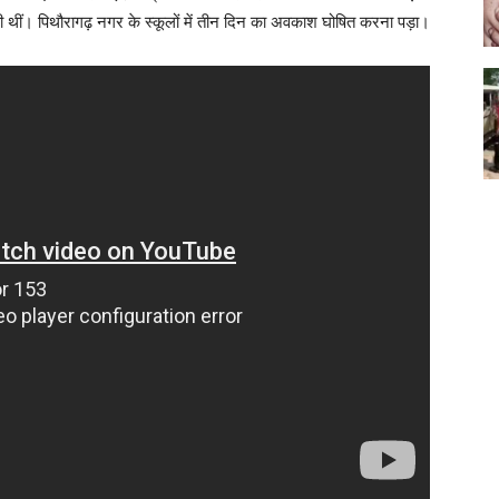
ा रही थीं। पिथौरागढ़ नगर के स्कूलों में तीन दिन का अवकाश घोषित करना पड़ा।