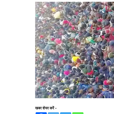
खबर शेयर करें -