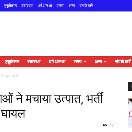
एजुकेशन
स्वास्थ्य
धर्म आस्था
राज्य
अन्य
संपर्क करें
एजुकेशन
स्वास्थ्य
धर्म आस्था
राज्य
अन्य
संपर्क करें
र्ती स्थल का गेट...
ाओं ने मचाया उत्पात, भर्ती
ो घायल
512