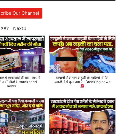
cribe Our Channel
Next
»
387
ताल में लापरवाही की हद... हाथ में
हल्द्वानी से लापता लड़की के झाड़ियों में मिले
 मरीज की मौत! Uttarakhand
कपड़े!..देखें हुआ क्या ? | Breaking news
news