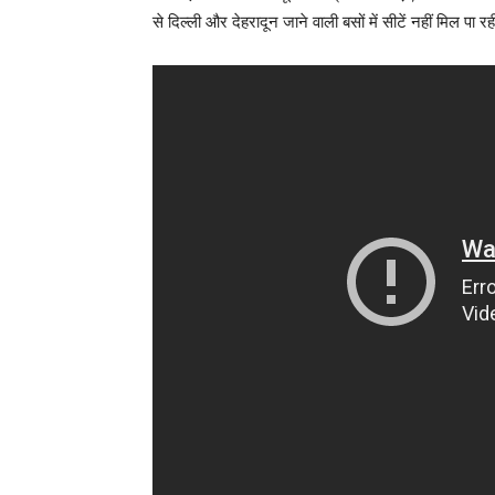
से दिल्ली और देहरादून जाने वाली बसों में सीटें नहीं मिल प