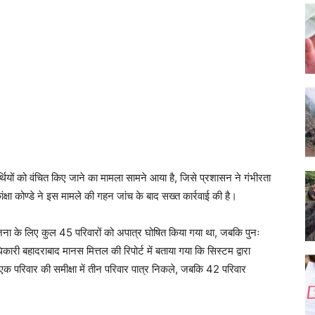
थियों को वंचित किए जाने का मामला सामने आया है, जिसे प्रशासन ने गंभीरता
्षा कोण्डे ने इस मामले की गहन जांच के बाद सख्त कार्रवाई की है।
ि योजना के लिए कुल 45 परिवारों को अपात्र घोषित किया गया था, जबकि पुनः
कारी बहादराबाद मानस मित्तल की रिपोर्ट में बताया गया कि सिस्टम द्वारा
 एक परिवार की समीक्षा में तीन परिवार पात्र निकले, जबकि 42 परिवार