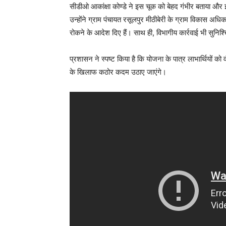
सीडीओ आकांक्षा कोण्डे ने इस चूक को बेहद गंभीर बताया और 
उन्होंने ग्राम पंचायत रसूलपुर मीठीबेरी के ग्राम विकास अधि
रोकने के आदेश दिए हैं। साथ ही, विभागीय कार्रवाई भी सुनिश्च
प्रशासन ने स्पष्ट किया है कि योजना के पात्र लाभार्थियों को
के खिलाफ कठोर कदम उठाए जाएंगे।