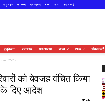
एजुकेशन
स्वास्थ्य
धर्म आस्था
राज्य
अन्य
संपर्क करें
एजुकेशन
स्वास्थ्य
धर्म आस्था
राज्य
अन्य
संपर्क करें
िया गया, CDO ने...
वारों को बेवजह वंचित किया
 के दिए आदेश
212