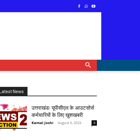
Latest News
उत्तराखंडः यूपीसीएल के आउटसोर्स
कर्मचारियों के लिए खुशखबरी
Kamal Joshi
-
August 6, 2026
0