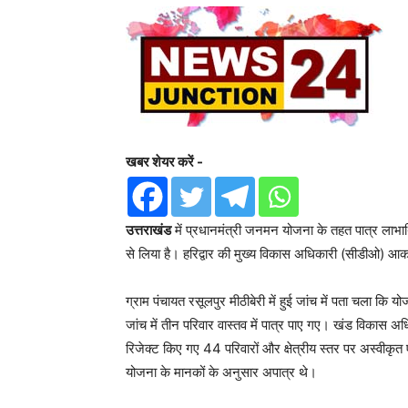
खबर शेयर करें -
उत्तराखंड
में प्रधानमंत्री जनमन योजना के तहत पात्र लाभार्
से लिया है। हरिद्वार की मुख्य विकास अधिकारी (सीडीओ) आकांक
ग्राम पंचायत रसूलपुर मीठीबेरी में हुई जांच में पता चला क
जांच में तीन परिवार वास्तव में पात्र पाए गए। खंड विकास अधि
रिजेक्ट किए गए 44 परिवारों और क्षेत्रीय स्तर पर अस्वीकृत
योजना के मानकों के अनुसार अपात्र थे।