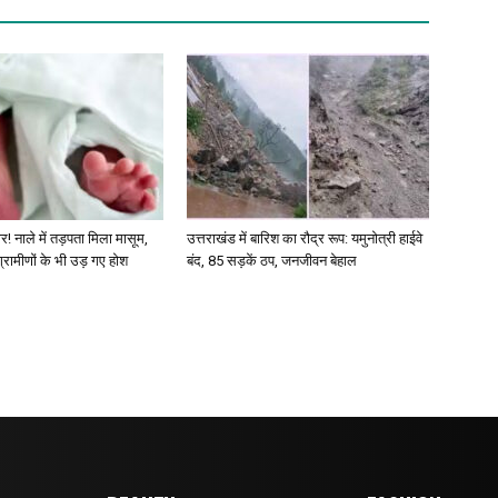
र! नाले में तड़पता मिला मासूम,
उत्तराखंड में बारिश का रौद्र रूप: यमुनोत्री हाईवे
 ग्रामीणों के भी उड़ गए होश
बंद, 85 सड़कें ठप, जनजीवन बेहाल