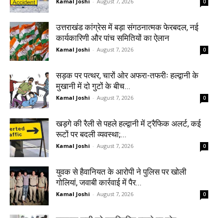
Kamal Joshi
-
August 7, 2026
0
उत्तराखंड कांग्रेस में बड़ा संगठनात्मक फेरबदल, नई
कार्यकारिणी और पांच समितियों का ऐलान
Kamal Joshi
-
August 7, 2026
0
सड़क पर पत्थर, चारों ओर अफरा-तफरीः हल्द्वानी के
मुखानी में दो गुटों के बीच...
Kamal Joshi
-
August 7, 2026
0
खड़गे की रैली से पहले हल्द्वानी में ट्रैफिक अलर्ट, कई
रूटों पर बदली व्यवस्था;...
Kamal Joshi
-
August 7, 2026
0
युवक से हैवानियत के आरोपी ने पुलिस पर खोली
गोलियां, जवाबी कार्रवाई में पैर...
Kamal Joshi
-
August 7, 2026
0