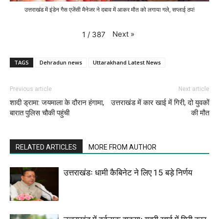
उत्तराखंड में इंडेन गैस एजेंसी मैनेजर ने दबाव में आकर मौत को लगाया गले, सप्लाई ठप!
Next
»
1
/
387
TAGS
Dehradun news
Uttarakhand Latest News
Previous article
Next article
शादी ड्रामा: जयमाला के दौरान हंगामा,
उत्तराखंड में कार खाई में गिरी, दो युवकों
बारात पुलिस चौकी पहुंची
की मौत
RELATED ARTICLES
MORE FROM AUTHOR
उत्तराखंडः धामी कैबिनेट ने लिए 15 बड़े निर्णय