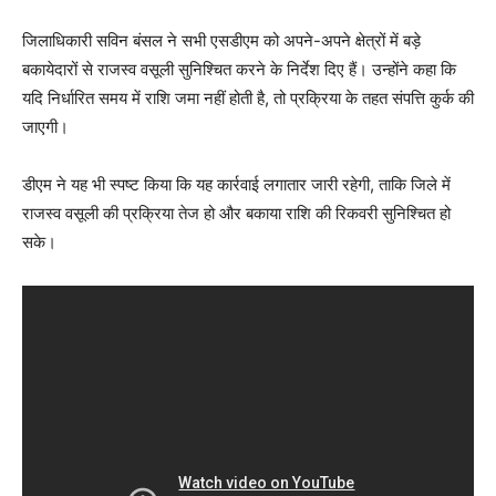
जिलाधिकारी सविन बंसल ने सभी एसडीएम को अपने-अपने क्षेत्रों में बड़े
बकायेदारों से राजस्व वसूली सुनिश्चित करने के निर्देश दिए हैं। उन्होंने कहा कि
यदि निर्धारित समय में राशि जमा नहीं होती है, तो प्रक्रिया के तहत संपत्ति कुर्क की
जाएगी।
डीएम ने यह भी स्पष्ट किया कि यह कार्रवाई लगातार जारी रहेगी, ताकि जिले में
राजस्व वसूली की प्रक्रिया तेज हो और बकाया राशि की रिकवरी सुनिश्चित हो
सके।