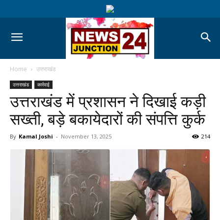
Home
उत्तराखंड
उत्तराखंड
कार्रवाई
उत्तराखंड में प्रशासन ने दिखाई कड़ी
सख्ती, बड़े बकायेदारों की संपत्ति कुर्क
By
Kamal Joshi
-
November 13, 2025
214