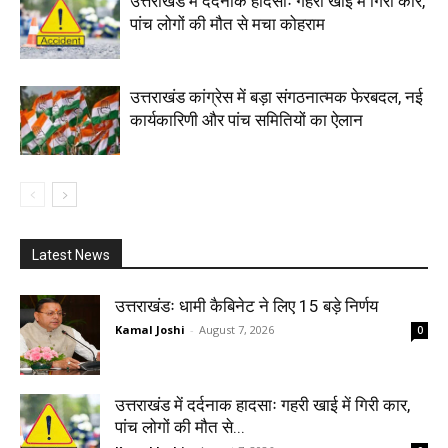
उत्तराखंड में दर्दनाक हादसाः गहरी खाई में गिरी कार,
पांच लोगों की मौत से मचा कोहराम
उत्तराखंड कांग्रेस में बड़ा संगठनात्मक फेरबदल, नई
कार्यकारिणी और पांच समितियों का ऐलान
Latest News
उत्तराखंडः धामी कैबिनेट ने लिए 15 बड़े निर्णय
Kamal Joshi
-
August 7, 2026
0
उत्तराखंड में दर्दनाक हादसाः गहरी खाई में गिरी कार,
पांच लोगों की मौत से...