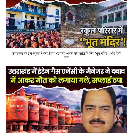
उत्तराखंड के इस स्कूल में बना दिया भटकती आत्मा की शांति के लिए 'भूत मंदिर'...और दे दी
बलि!