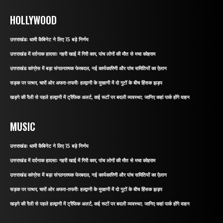
HOLLYWOOD
उत्तराखंडः धामी कैबिनेट ने लिए 15 बड़े निर्णय
उत्तराखंड में दर्दनाक हादसाः गहरी खाई में गिरी कार, पांच लोगों की मौत से मचा कोहराम
उत्तराखंड कांग्रेस में बड़ा संगठनात्मक फेरबदल, नई कार्यकारिणी और पांच समितियों का ऐलान
सड़क पर पत्थर, चारों ओर अफरा-तफरीः हल्द्वानी के मुखानी में दो गुटों के बीच हिंसक झड़प
खड़गे की रैली से पहले हल्द्वानी में ट्रैफिक अलर्ट, कई रूटों पर बदली व्यवस्था; जानिए कहां पार्क होंगे वाहन
MUSIC
उत्तराखंडः धामी कैबिनेट ने लिए 15 बड़े निर्णय
उत्तराखंड में दर्दनाक हादसाः गहरी खाई में गिरी कार, पांच लोगों की मौत से मचा कोहराम
उत्तराखंड कांग्रेस में बड़ा संगठनात्मक फेरबदल, नई कार्यकारिणी और पांच समितियों का ऐलान
सड़क पर पत्थर, चारों ओर अफरा-तफरीः हल्द्वानी के मुखानी में दो गुटों के बीच हिंसक झड़प
खड़गे की रैली से पहले हल्द्वानी में ट्रैफिक अलर्ट, कई रूटों पर बदली व्यवस्था; जानिए कहां पार्क होंगे वाहन