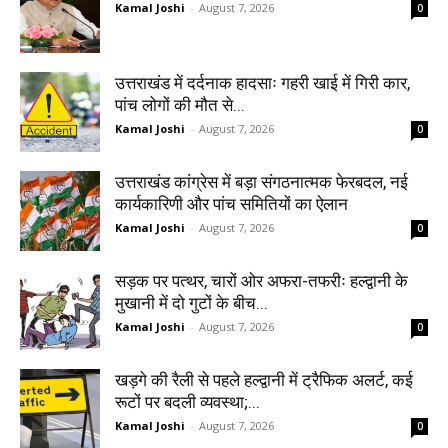
Kamal Joshi
-
August 7, 2026
0
उत्तराखंड में दर्दनाक हादसाः गहरी खाई में गिरी कार,
पांच लोगों की मौत से...
Kamal Joshi
-
August 7, 2026
0
उत्तराखंड कांग्रेस में बड़ा संगठनात्मक फेरबदल, नई
कार्यकारिणी और पांच समितियों का ऐलान
Kamal Joshi
-
August 7, 2026
0
सड़क पर पत्थर, चारों ओर अफरा-तफरीः हल्द्वानी के
मुखानी में दो गुटों के बीच...
Kamal Joshi
-
August 7, 2026
0
खड़गे की रैली से पहले हल्द्वानी में ट्रैफिक अलर्ट, कई
रूटों पर बदली व्यवस्था;...
Kamal Joshi
-
August 7, 2026
0