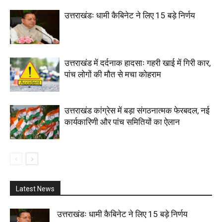
उत्तराखंडः धामी कैबिनेट ने लिए 15 बड़े निर्णय
उत्तराखंड में दर्दनाक हादसाः गहरी खाई में गिरी कार,
पांच लोगों की मौत से मचा कोहराम
उत्तराखंड कांग्रेस में बड़ा संगठनात्मक फेरबदल, नई
कार्यकारिणी और पांच समितियों का ऐलान
Latest News
उत्तराखंडः धामी कैबिनेट ने लिए 15 बड़े निर्णय