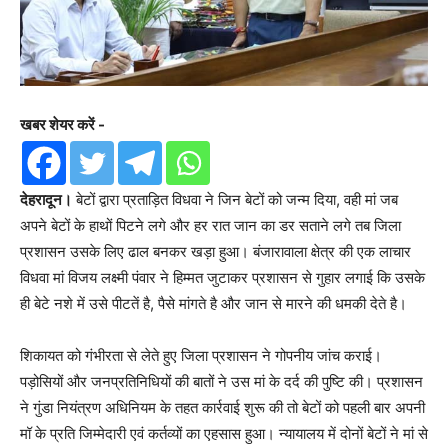
खबर शेयर करें -
देहरादून।
बेटों द्वारा प्रताड़ित विधवा ने जिन बेटों को जन्म दिया, वही मां जब
अपने बेटों के हाथों पिटने लगे और हर रात जान का डर सताने लगे तब जिला
प्रशासन उसके लिए ढाल बनकर खड़ा हुआ। बंजारावाला क्षेत्र की एक लाचार
विधवा मां विजय लक्ष्मी पंवार ने हिम्मत जुटाकर प्रशासन से गुहार लगाई कि उसके
ही बेटे नशे में उसे पीटतें है, पैसे मांगते है और जान से मारने की धमकी देते है।
शिकायत को गंभीरता से लेते हुए जिला प्रशासन ने गोपनीय जांच कराई।
पड़ोसियों और जनप्रतिनिधियों की बातों ने उस मां के दर्द की पुष्टि की। प्रशासन
ने गुंडा नियंत्रण अधिनियम के तहत कार्रवाई शुरू की तो बेटों को पहली बार अपनी
मॉ के प्रति जिम्मेदारी एवं कर्तव्यों का एहसास हुआ। न्यायालय में दोनों बेटों ने मां से