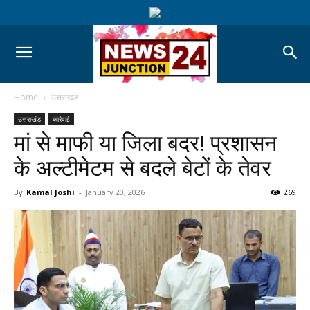
Home
उत्तराखंड
उत्तराखंड
कार्रवाई
मां से माफी या जिला बदर! प्रशासन
के अल्टीमेटम से बदले बेटों के तेवर
By
Kamal Joshi
-
January 20, 2026
269