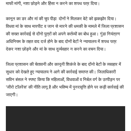
माफी मांगी, नशा छोड़ने और हिंसा न करने का शपथ पत्र दिया।
कानून का डर और मां की चुप पीड़ा दोनों ने मिलकर बेटे को झकझोर दिया।
विधवा मां के साथ मारपीट व जान से मारने की धमकी के मामले में जिला प्रशासन
की सख्त कार्रवाई से दोंनो पुत्रों को अपने कर्तव्यों का बोध हुआ। गुंडा नियंत्रण
अधिनियम के तहत वाद दर्ज होने के बाद दोनों बेटों ने न्यायालय में शपथ पत्र
देकर नशा छोड़ने और मां के साथ दुर्व्यवहार न करने का वचन दिया।
जिला प्रशासन की चेतावनी और कानूनी शिकंजे के बाद दोंनो बेटों के व्यवहार में
सुधार को देखते हुए न्यायालय ने आगे की कार्रवाई समाप्त की। जिलाधिकारी
सविन बंसल ने स्पष्ट किया कि महिलाओं, विधवाओं व निर्बल वर्ग के उत्पीड़न पर
‘जीरो टॉलरेंस’ की नीति लागू है और भविष्य में पुनरावृत्ति होने पर कड़ी कार्रवाई की
जाएगी।