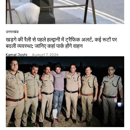
उत्तराखंड
खड़गे की रैली से पहले हल्द्वानी में ट्रैफिक अलर्ट, कई रूटों पर
बदली व्यवस्था; जानिए कहां पार्क होंगे वाहन
Kamal Joshi
-
August 7, 2026