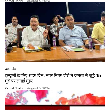
Kamal Joshi
-
August 6, 2026
उत्तराखंड
हल्द्वानी के लिए अहम दिन, नगर निगम बोर्ड ने जनता से जुड़े 15
मुद्दों पर लगाई मुहर
Kamal Joshi
-
August 6, 2026