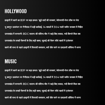
HOLLYWOOD
हल्द्वानी में खरगे का BJP पर बड़ा हमलाः ‘झूठे वादों की सरकार’, बेरोजगारी-पेपर लीक पर घेरा
भू कानून उल्लंघन पर नैनीताल में बड़ी कार्रवाई, 14 मामलों में 304 नाली जमीन सरकार में निहित
उत्तराखंड में सनसनीः BDC सदस्य की संदिग्ध मौत ने खड़े किए सवाल, नदी किनारे मिला शव
उत्तराखंड के लाखों पेंशनरों के लिए बड़ी खबर, जुलाई की पेंशन सीधे खातों में ट्रांसफर
खरगे की सभा से पहले हल्द्वानी में सियासी घमासान, बसें रोके जाने पर एसएसपी ऑफिस में धरना
MUSIC
हल्द्वानी में खरगे का BJP पर बड़ा हमलाः ‘झूठे वादों की सरकार’, बेरोजगारी-पेपर लीक पर घेरा
भू कानून उल्लंघन पर नैनीताल में बड़ी कार्रवाई, 14 मामलों में 304 नाली जमीन सरकार में निहित
उत्तराखंड में सनसनीः BDC सदस्य की संदिग्ध मौत ने खड़े किए सवाल, नदी किनारे मिला शव
उत्तराखंड के लाखों पेंशनरों के लिए बड़ी खबर, जुलाई की पेंशन सीधे खातों में ट्रांसफर
खरगे की सभा से पहले हल्द्वानी में सियासी घमासान, बसें रोके जाने पर एसएसपी ऑफिस में धरना