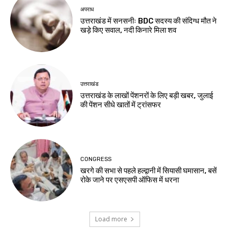
अपराध
उत्तराखंड में सनसनीः BDC सदस्य की संदिग्ध मौत ने
खड़े किए सवाल, नदी किनारे मिला शव
उत्तराखंड
उत्तराखंड के लाखों पेंशनरों के लिए बड़ी खबर, जुलाई
की पेंशन सीधे खातों में ट्रांसफर
CONGRESS
खरगे की सभा से पहले हल्द्वानी में सियासी घमासान, बसें
रोके जाने पर एसएसपी ऑफिस में धरना
Load more