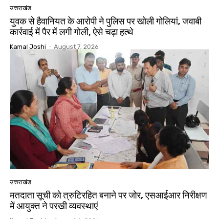
उत्तराखंड
युवक से हैवानियत के आरोपी ने पुलिस पर खोली गोलियां, जवाबी
कार्रवाई में पैर में लगी गोली, ऐसे चढ़ा हत्थे
Kamal Joshi
-
August 7, 2026
उत्तराखंड
मतदाता सूची को त्रुटिरहित बनाने पर जोर, एसआईआर निरीक्षण
में आयुक्त ने परखी व्यवस्थाएं