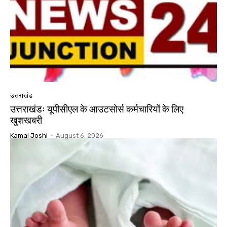
उत्तराखंड
उत्तराखंडः यूपीसीएल के आउटसोर्स कर्मचारियों के लिए
खुशखबरी
Kamal Joshi
-
August 6, 2026