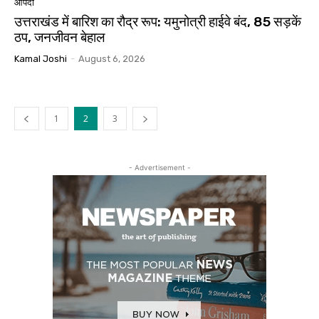
आपदा
उत्तराखंड में बारिश का रौद्र रूप: यमुनोत्री हाईवे बंद, 85 सड़कें
ठप, जनजीवन बेहाल
Kamal Joshi
-
August 6, 2026
1
2
3
- Advertisement -