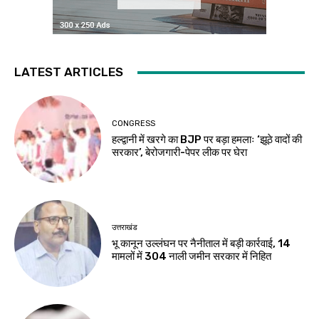
LATEST ARTICLES
CONGRESS
हल्द्वानी में खरगे का BJP पर बड़ा हमलाः ‘झूठे वादों की
सरकार’, बेरोजगारी-पेपर लीक पर घेरा
उत्तराखंड
भू कानून उल्लंघन पर नैनीताल में बड़ी कार्रवाई, 14
मामलों में 304 नाली जमीन सरकार में निहित