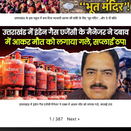
उत्तराखंड के इस स्कूल में बना दिया भटकती आत्मा की शांति के लिए 'भूत मंदिर'...और दे दी बलि!
उत्तराखंड में इंडेन गैस एजेंसी मैनेजर ने दबाव में आकर मौत को लगाया गले, सप्लाई ठप!
Next
»
1
/
387