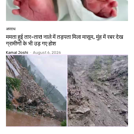
अपराध
ममता हुई तार-तार! नाले में तड़पता मिला मासूम, मुंह में रबर देख
ग्रामीणों के भी उड़ गए होश
Kamal Joshi
-
August 6, 2026