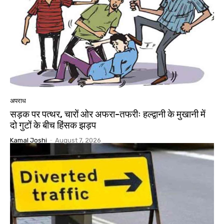
अपराध
सड़क पर पत्थर, चारों ओर अफरा-तफरीः हल्द्वानी के मुखानी में
दो गुटों के बीच हिंसक झड़प
Kamal Joshi
-
August 7, 2026