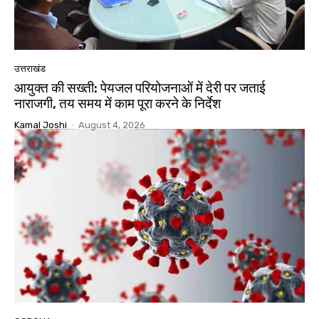
उत्तराखंड
आयुक्त की सख्ती: पेयजल परियोजनाओं में देरी पर जताई
नाराजगी, तय समय में काम पूरा करने के निर्देश
Kamal Joshi
-
August 4, 2026