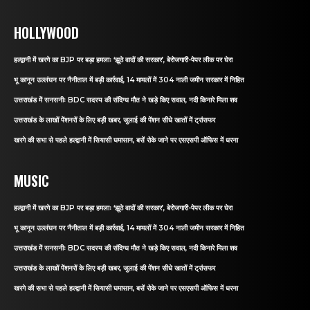
HOLLYWOOD
हल्द्वानी में खरगे का BJP पर बड़ा हमलाः ‘झूठे वादों की सरकार’, बेरोजगारी-पेपर लीक पर घेरा
भू कानून उल्लंघन पर नैनीताल में बड़ी कार्रवाई, 14 मामलों में 304 नाली जमीन सरकार में निहित
उत्तराखंड में सनसनीः BDC सदस्य की संदिग्ध मौत ने खड़े किए सवाल, नदी किनारे मिला शव
उत्तराखंड के लाखों पेंशनरों के लिए बड़ी खबर, जुलाई की पेंशन सीधे खातों में ट्रांसफर
खरगे की सभा से पहले हल्द्वानी में सियासी घमासान, बसें रोके जाने पर एसएसपी ऑफिस में धरना
MUSIC
हल्द्वानी में खरगे का BJP पर बड़ा हमलाः ‘झूठे वादों की सरकार’, बेरोजगारी-पेपर लीक पर घेरा
भू कानून उल्लंघन पर नैनीताल में बड़ी कार्रवाई, 14 मामलों में 304 नाली जमीन सरकार में निहित
उत्तराखंड में सनसनीः BDC सदस्य की संदिग्ध मौत ने खड़े किए सवाल, नदी किनारे मिला शव
उत्तराखंड के लाखों पेंशनरों के लिए बड़ी खबर, जुलाई की पेंशन सीधे खातों में ट्रांसफर
खरगे की सभा से पहले हल्द्वानी में सियासी घमासान, बसें रोके जाने पर एसएसपी ऑफिस में धरना