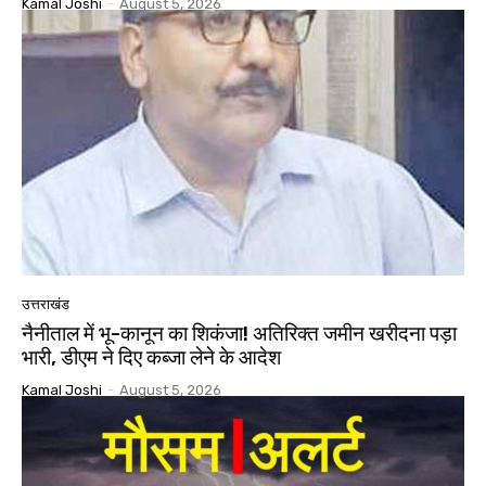
Kamal Joshi
-
August 5, 2026
उत्तराखंड
नैनीताल में भू-कानून का शिकंजा! अतिरिक्त जमीन खरीदना पड़ा
भारी, डीएम ने दिए कब्जा लेने के आदेश
Kamal Joshi
-
August 5, 2026