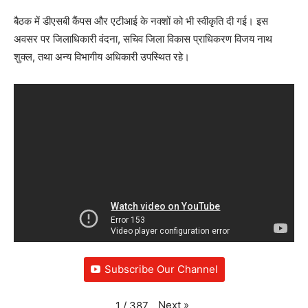
बैठक में डीएसबी कैंपस और एटीआई के नक्शों को भी स्वीकृति दी गई। इस
अवसर पर जिलाधिकारी वंदना, सचिव जिला विकास प्राधिकरण विजय नाथ
शुक्ल, तथा अन्य विभागीय अधिकारी उपस्थित रहे।
Subscribe Our Channel
Next
»
1
/
387