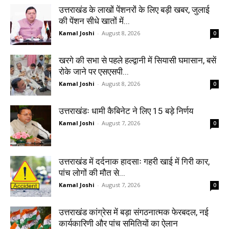
उत्तराखंड के लाखों पेंशनरों के लिए बड़ी खबर, जुलाई
की पेंशन सीधे खातों में...
Kamal Joshi
-
August 8, 2026
0
खरगे की सभा से पहले हल्द्वानी में सियासी घमासान, बसें
रोके जाने पर एसएसपी...
Kamal Joshi
-
August 8, 2026
0
उत्तराखंडः धामी कैबिनेट ने लिए 15 बड़े निर्णय
Kamal Joshi
-
August 7, 2026
0
उत्तराखंड में दर्दनाक हादसाः गहरी खाई में गिरी कार,
पांच लोगों की मौत से...
Kamal Joshi
-
August 7, 2026
0
उत्तराखंड कांग्रेस में बड़ा संगठनात्मक फेरबदल, नई
कार्यकारिणी और पांच समितियों का ऐलान