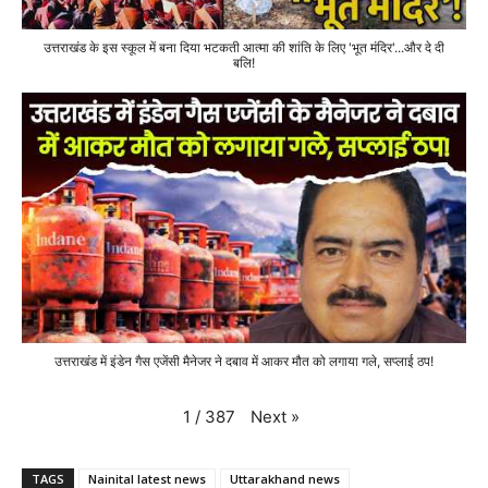
उत्तराखंड के इस स्कूल में बना दिया भटकती आत्मा की शांति के लिए 'भूत मंदिर'...और दे दी
बलि!
उत्तराखंड में इंडेन गैस एजेंसी मैनेजर ने दबाव में आकर मौत को लगाया गले, सप्लाई ठप!
Next
»
1
/
387
TAGS
Nainital latest news
Uttarakhand news