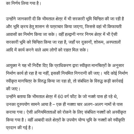
का निर्णय लिया गया है।
उन्होंने जानकारी दी कि भीमताल क्षेत्र में भी सरकारी भूमि चिन्हित की जा रही है
और भूमि क्रय हेतु शासन से पत्राचार किया जाएगा, जिससे वहां भी किफायती
आवासों का निर्माण किया जा सके। वहीं हल्द्वानी नगर निगम क्षेत्र में भी ऐसी
सरकारी भूमि को चिन्हित किया जा रहा है, जहाँ पर दुकानों, शोरूम, अस्पतालों
आदि में कार्य करने वाले आम लोगों को राहत मिल सके।
आयुक्त ने यह भी निर्देश दिए कि प्राधिकरण द्वारा स्वीकृत मानचित्रों के अनुसार
निर्माण कार्य हो रहा है या नहीं, इसकी नियमित निगरानी की जाए। यदि कोई निर्माण
स्वीकृत मानचित्र के विरुद्ध किया जा रहा हो, तो संबंधित के विरुद्ध कड़ी कार्रवाई
की जाए।
उन्होंने बताया कि भीमताल क्षेत्र में 60 वर्ग फीट के जो नक्शे पास हो रहे थे,
उनका दुरुपयोग सामने आया है – एक ही नक्शा चार अलग-अलग नामों से पास
कराया गया। ऐसी अनियमितताओं को रोकने के लिए संबंधित नक्शों को अस्वीकृत
किया गया है। वहीं आबादी वाले क्षेत्रों के उपयोग योग्य भूमि के नक्शों को स्वीकृति
प्रदान की गई है।