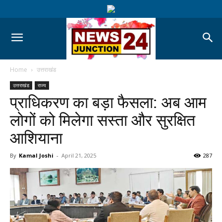
Home
उत्तराखंड
उत्तराखंड
राज्य
प्राधिकरण का बड़ा फैसला: अब आम
लोगों को मिलेगा सस्ता और सुरक्षित
आशियाना
By
Kamal Joshi
-
April 21, 2025
287