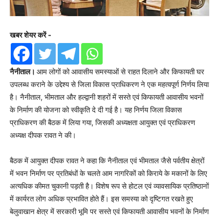
खबर शेयर करें -
नैनीताल।
आम लोगों को आवासीय समस्याओं से राहत दिलाने और किफायती घर
उपलब्ध कराने के उद्देश्य से जिला विकास प्राधिकरण ने एक महत्वपूर्ण निर्णय लिया
है। नैनीताल, भीमताल और हल्द्वानी शहरों में सस्ते एवं किफायती आवासीय भवनों
के निर्माण की योजना को स्वीकृति दे दी गई है। यह निर्णय जिला विकास
प्राधिकरण की बैठक में लिया गया, जिसकी अध्यक्षता आयुक्त एवं प्राधिकरण
अध्यक्ष दीपक रावत ने की।
बैठक में आयुक्त दीपक रावत ने कहा कि नैनीताल एवं भीमताल जैसे पर्वतीय क्षेत्रों
में भवन निर्माण पर प्रतिबंधों के चलते आम नागरिकों को किराये के मकानों के लिए
अत्यधिक कीमत चुकानी पड़ती है। विशेष रूप से होटल एवं व्यावसायिक प्रतिष्ठानों
में कार्यरत लोग अधिक प्रभावित होते हैं। इस समस्या को दृष्टिगत रखते हुए
बेलुवाखान क्षेत्र में सरकारी भूमि पर सस्ते एवं किफायती आवासीय भवनों के निर्माण