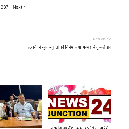
Next
»
387
Next article
हल्द्वानी में युवक-युवती की निर्मम हत्या, पत्थर से कुचले शव
उत्तराखंडः यूपीसीएल के आउटसोर्स कर्मचारियों