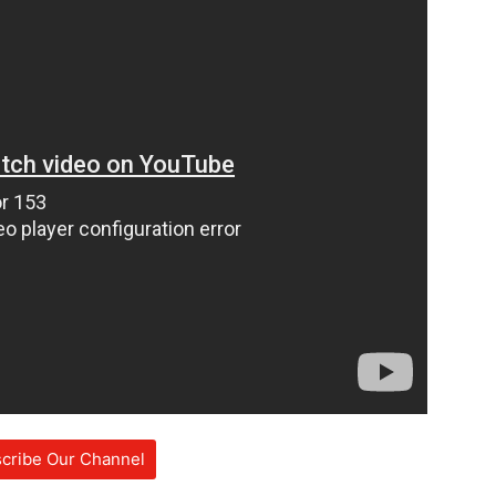
cribe Our Channel