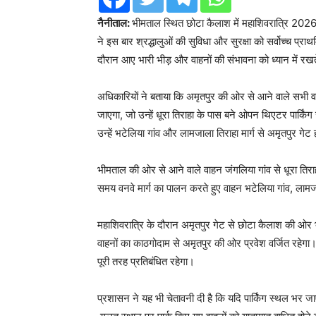
नैनीताल:
भीमताल स्थित छोटा कैलाश में महाशिवरात्रि 2026 
ने इस बार श्रद्धालुओं की सुविधा और सुरक्षा को सर्वोच्च प्राथ
दौरान आए भारी भीड़ और वाहनों की संभावना को ध्यान में रखत
अधिकारियों ने बताया कि अमृतपुर की ओर से आने वाले सभी वाह
जाएगा, जो उन्हें धूरा तिराहा के पास बने ओपन थिएटर पार्किंग
उन्हें भटेलिया गांव और लामजाला तिराहा मार्ग से अमृतपुर गेट
भीमताल की ओर से आने वाले वाहन जंगलिया गांव से धूरा तिराहा
समय वनवे मार्ग का पालन करते हुए वाहन भटेलिया गांव, लामजा
महाशिवरात्रि के दौरान अमृतपुर गेट से छोटा कैलाश की ओर भार
वाहनों का काठगोदाम से अमृतपुर की ओर प्रवेश वर्जित रहेगा
पूरी तरह प्रतिबंधित रहेगा।
प्रशासन ने यह भी चेतावनी दी है कि यदि पार्किंग स्थल भर जाए 