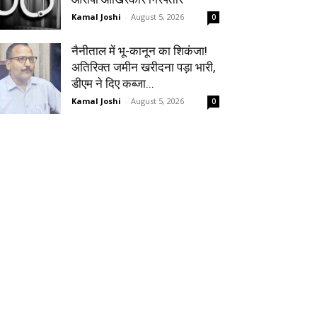
Kamal Joshi
-
August 5, 2026
0
नैनीताल में भू-कानून का शिकंजा!
अतिरिक्त जमीन खरीदना पड़ा भारी,
डीएम ने दिए कब्जा...
Kamal Joshi
-
August 5, 2026
0