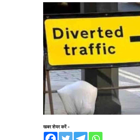
खबर शेयर करें -