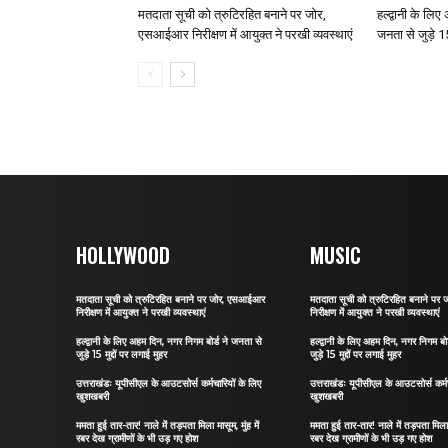
मतदाता सूची को त्रुटिरहित बनाने पर जोर,
हल्द्वानी के लि
एसआईआर निरीक्षण में आयुक्त ने परखी व्यवस्थाएं
जनता से जुड़े 15
HOLLYWOOD
MUSIC
मतदाता सूची को त्रुटिरहित बनाने पर जोर, एसआईआर
मतदाता सूची को त्रुटिरहित बनाने प
निरीक्षण में आयुक्त ने परखी व्यवस्थाएं
निरीक्षण में आयुक्त ने परखी व्यवस्थाएं
हल्द्वानी के लिए अहम दिन, नगर निगम बोर्ड ने जनता से
हल्द्वानी के लिए अहम दिन, नगर निगम बो
जुड़े 15 मुद्दों पर लगाई मुहर
जुड़े 15 मुद्दों पर लगाई मुहर
उत्तराखंडः यूपीसीएल के आउटसोर्स कर्मचारियों के लिए
उत्तराखंडः यूपीसीएल के आउटसोर्स कर्मच
खुशखबरी
खुशखबरी
ममता हुई तार-तार! नाले में तड़पता मिला मासूम, मुंह में
ममता हुई तार-तार! नाले में तड़पता मिला म
रबर देख ग्रामीणों के भी उड़ गए होश
रबर देख ग्रामीणों के भी उड़ गए होश