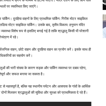
 स्थिति में क्रेन के माध्यम से हटाया जाएगा। मंदिर दर्शन के लिए आने वाले
्थलों पर व्यवस्थित किए जाएंगे।
पार्किंग। दुपहिया वाहनों के लिए प्राथमिक पार्किंग: गिरीश मोटर साइकिल
र पलडिया मोटर साइकिल पार्किंग। उसके बाद, तृतीय विकल्प: हनुमान मंदिर
 व्यवस्था विशेष रूप से इसलिए बनाई गई है ताकि श्रद्धालु किसी भी परेशानी
यंत्रण में रहे।
सार्वजनिक वाहन, छोटे वाहन और दुपहिया वाहन का प्रयोग करें। इसके साथ ही
धिकारियों का सहयोग करें।
ालुओं की भारी संख्या के कारण सड़क और पार्किंग व्यवस्था पर दबाव रहेगा,
ांतिपूर्ण और सफल बनाया जा सकता है।
टि से महत्वपूर्ण है, बल्कि यह स्थानीय पर्यटन और आसपास के गांवों के आर्थिक
ोनों मिलकर श्रद्धालुओं की सुविधा और सुरक्षा को प्राथमिकता दे रहे हैं।