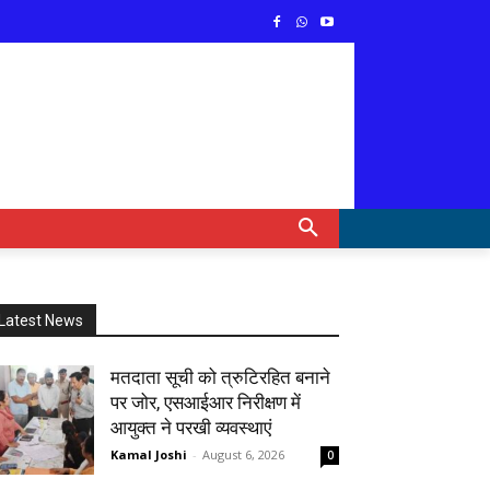
Latest News
मतदाता सूची को त्रुटिरहित बनाने
पर जोर, एसआईआर निरीक्षण में
आयुक्त ने परखी व्यवस्थाएं
Kamal Joshi
-
August 6, 2026
0