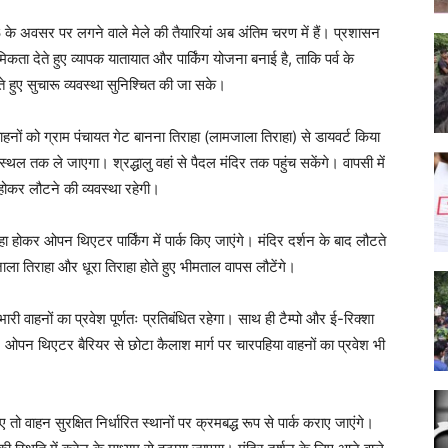
के अवसर पर लगने वाले मेले की तैयारियां अब अंतिम चरण में हैं। प्रशासन
मिकता देते हुए व्यापक यातायात और पार्किंग योजना बनाई है, ताकि पर्व के
े हुए सुचारू व्यवस्था सुनिश्चित की जा सके।
नों को ग्राम पंचायत गेट बानना तिराहा (लामजाला तिराहा) से डायवर्ट किया
 स्थल तक ले जाएगा। श्रद्धालु वहां से पैदल मंदिर तक पहुंच सकेंगे। वापसी में
 होकर लौटने की व्यवस्था रहेगी।
 होकर ओपन थिएटर पार्किंग में पार्क किए जाएंगे। मंदिर दर्शन के बाद लौटते
ला तिराहा और धूरा तिराहा होते हुए भीमताल वापस लौटेंगे।
ी वाहनों का प्रवेश पूर्णतः प्रतिबंधित रहेगा। साथ ही टैम्पो और ई-रिक्शा
। ओपन थिएटर बैरियर से छोटा कैलाश मार्ग पर चारपहिया वाहनों का प्रवेश भी
तो वाहन सुरक्षित निर्धारित स्थानों पर क्रमबद्ध रूप से पार्क कराए जाएंगे।