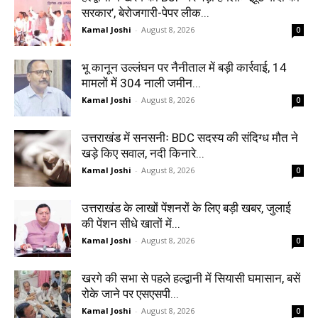
सरकार’, बेरोजगारी-पेपर लीक...
Kamal Joshi
-
August 8, 2026
0
भू कानून उल्लंघन पर नैनीताल में बड़ी कार्रवाई, 14
मामलों में 304 नाली जमीन...
Kamal Joshi
-
August 8, 2026
0
उत्तराखंड में सनसनीः BDC सदस्य की संदिग्ध मौत ने
खड़े किए सवाल, नदी किनारे...
Kamal Joshi
-
August 8, 2026
0
उत्तराखंड के लाखों पेंशनरों के लिए बड़ी खबर, जुलाई
की पेंशन सीधे खातों में...
Kamal Joshi
-
August 8, 2026
0
खरगे की सभा से पहले हल्द्वानी में सियासी घमासान, बसें
रोके जाने पर एसएसपी...
Kamal Joshi
-
August 8, 2026
0