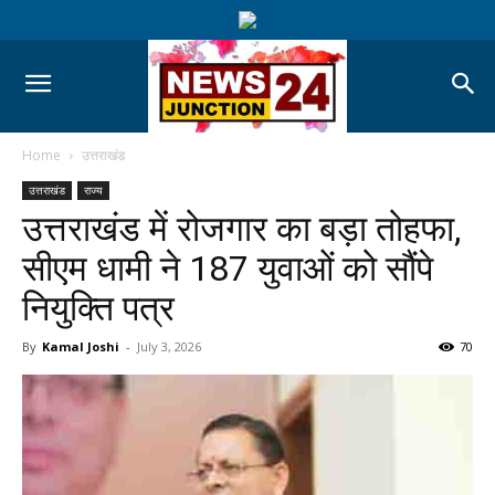
Home
उत्तराखंड
उत्तराखंड
राज्य
उत्तराखंड में रोजगार का बड़ा तोहफा,
सीएम धामी ने 187 युवाओं को सौंपे
नियुक्ति पत्र
By
Kamal Joshi
-
July 3, 2026
70