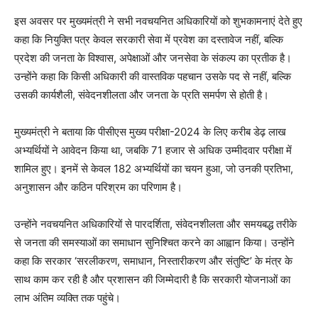
इस अवसर पर मुख्यमंत्री ने सभी नवचयनित अधिकारियों को शुभकामनाएं देते हुए
कहा कि नियुक्ति पत्र केवल सरकारी सेवा में प्रवेश का दस्तावेज नहीं, बल्कि
प्रदेश की जनता के विश्वास, अपेक्षाओं और जनसेवा के संकल्प का प्रतीक है।
उन्होंने कहा कि किसी अधिकारी की वास्तविक पहचान उसके पद से नहीं, बल्कि
उसकी कार्यशैली, संवेदनशीलता और जनता के प्रति समर्पण से होती है।
मुख्यमंत्री ने बताया कि पीसीएस मुख्य परीक्षा-2024 के लिए करीब डेढ़ लाख
अभ्यर्थियों ने आवेदन किया था, जबकि 71 हजार से अधिक उम्मीदवार परीक्षा में
शामिल हुए। इनमें से केवल 182 अभ्यर्थियों का चयन हुआ, जो उनकी प्रतिभा,
अनुशासन और कठिन परिश्रम का परिणाम है।
उन्होंने नवचयनित अधिकारियों से पारदर्शिता, संवेदनशीलता और समयबद्ध तरीके
से जनता की समस्याओं का समाधान सुनिश्चित करने का आह्वान किया। उन्होंने
कहा कि सरकार ‘सरलीकरण, समाधान, निस्तारीकरण और संतुष्टि’ के मंत्र के
साथ काम कर रही है और प्रशासन की जिम्मेदारी है कि सरकारी योजनाओं का
लाभ अंतिम व्यक्ति तक पहुंचे।