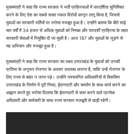
मुख्यमंत्री ने कहा कि राज्य सरकार ने भर्ती प्रक्रियाओं में पारदर्शिता सुनिश्चित
करने के लिए देश का सबसे सख्त नकल विरोधी कानून लागू किया है, जिससे
युवाओं का सरकारी भर्तियों पर भरोसा मजबूत हुआ है। उन्होंने बताया कि बीते साढ़े
चार वर्षों में 34 हजार से अधिक युवाओं को निष्पक्ष और पारदर्शी प्रक्रिया के तहत
सरकारी सेवाओं में नियुक्ति दी जा चुकी है। आज 187 और युवाओं के जुड़ने से
यह अभियान और मजबूत हुआ है।
मुख्यमंत्री ने कहा कि राज्य सरकार का लक्ष्य उत्तराखंड के युवाओं को उनकी
प्रतिभा के अनुरूप रोजगार के अवसर उपलब्ध कराना है, ताकि उन्हें रोजगार के
लिए राज्य से बाहर न जाना पड़े। उन्होंने नवचयनित अधिकारियों से विकसित
उत्तराखंड के निर्माण में पूरी निष्ठा, ईमानदारी और समर्पण के साथ कार्य करने का
आह्वान करते हुए भरोसा दिलाया कि ईमानदारी से काम करने वाले प्रत्येक
अधिकारी और कर्मचारी के साथ राज्य सरकार मजबूती से खड़ी रहेगी।