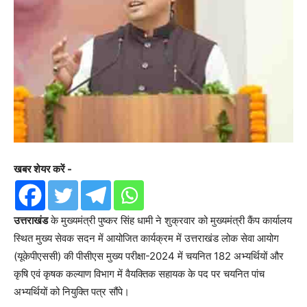
खबर शेयर करें -
उत्तराखंड
के मुख्यमंत्री पुष्कर सिंह धामी ने शुक्रवार को मुख्यमंत्री कैंप कार्यालय
स्थित मुख्य सेवक सदन में आयोजित कार्यक्रम में उत्तराखंड लोक सेवा आयोग
(यूकेपीएससी) की पीसीएस मुख्य परीक्षा-2024 में चयनित 182 अभ्यर्थियों और
कृषि एवं कृषक कल्याण विभाग में वैयक्तिक सहायक के पद पर चयनित पांच
अभ्यर्थियों को नियुक्ति पत्र सौंपे।