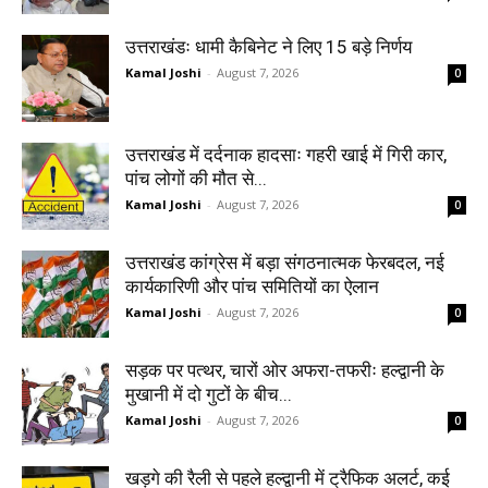
उत्तराखंडः धामी कैबिनेट ने लिए 15 बड़े निर्णय
Kamal Joshi
-
August 7, 2026
0
उत्तराखंड में दर्दनाक हादसाः गहरी खाई में गिरी कार,
पांच लोगों की मौत से...
Kamal Joshi
-
August 7, 2026
0
उत्तराखंड कांग्रेस में बड़ा संगठनात्मक फेरबदल, नई
कार्यकारिणी और पांच समितियों का ऐलान
Kamal Joshi
-
August 7, 2026
0
सड़क पर पत्थर, चारों ओर अफरा-तफरीः हल्द्वानी के
मुखानी में दो गुटों के बीच...
Kamal Joshi
-
August 7, 2026
0
खड़गे की रैली से पहले हल्द्वानी में ट्रैफिक अलर्ट, कई