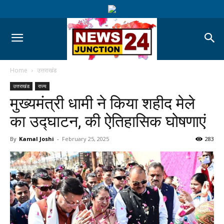
Home
उत्तराखंड
उत्तराखंड
राज्य
मुख्यमंत्री धामी ने किया शहीद मेले
का उद्घाटन, की ऐतिहासिक घोषणाएं
By
Kamal Joshi
-
February 25, 2025
283