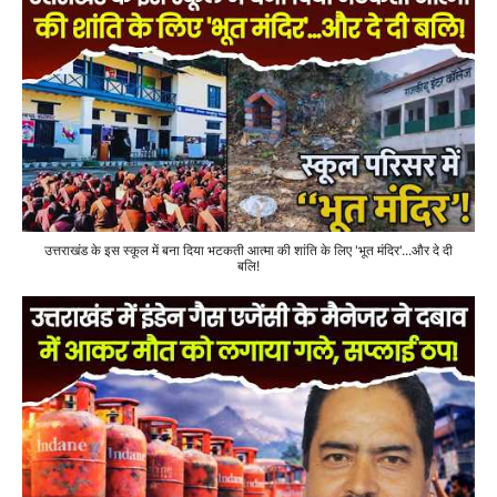
उत्तराखंड के इस स्कूल में बना दिया भटकती आत्मा की शांति के लिए 'भूत मंदिर'...और दे दी
बलि!