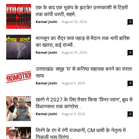
एक के बाद एक भूकंप के झटके! उत्तरकाशी से टिहरी
तक कांपी धरती, सहमे...
Kamal Joshi
-
August 10, 2026
0
मानसून का रौद्र रूप! पहाड़ से मैदान तक भारी बारिश
का खतरा, कई राज्यों...
Kamal Joshi
-
August 10, 2026
0
उत्तराखंडः समूह ‘घ’ से कनिष्ठ सहायक बनने का रास्ता
साफ
Kamal Joshi
-
August 9, 2026
0
खरगे ने 2027 के लिए तैयार किया ‘विनर प्लान’, बूथ से
विधानसभा तक कांग्रेस...
Kamal Joshi
-
August 9, 2026
0
तिरंगे के रंग में रंगी राजधानी, CM धामी के नेतृत्व में
निकली भव्य तिरंगा...