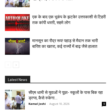
एक के बाद एक भूकंप के झटके! उत्तरकाशी से टिहरी
तक कांपी धरती, सहमे लोग
मानसून का रौद्र रूप! पहाड़ से मैदान तक भारी
बारिश का खतरा, कई राज्यों में बाढ़ जैसे हालात
Latest News
सीएम धामी से युवाओं ने पूछा- स्कूलों के पास बिक रहा
ड्रग्स, कैसे रुकेगा...
Kamal Joshi
-
August 10, 2026
0