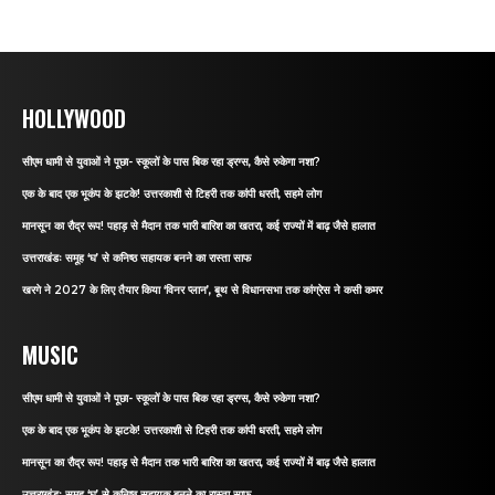
HOLLYWOOD
सीएम धामी से युवाओं ने पूछा- स्कूलों के पास बिक रहा ड्रग्स, कैसे रुकेगा नशा?
एक के बाद एक भूकंप के झटके! उत्तरकाशी से टिहरी तक कांपी धरती, सहमे लोग
मानसून का रौद्र रूप! पहाड़ से मैदान तक भारी बारिश का खतरा, कई राज्यों में बाढ़ जैसे हालात
उत्तराखंडः समूह ‘घ’ से कनिष्ठ सहायक बनने का रास्ता साफ
खरगे ने 2027 के लिए तैयार किया ‘विनर प्लान’, बूथ से विधानसभा तक कांग्रेस ने कसी कमर
MUSIC
सीएम धामी से युवाओं ने पूछा- स्कूलों के पास बिक रहा ड्रग्स, कैसे रुकेगा नशा?
एक के बाद एक भूकंप के झटके! उत्तरकाशी से टिहरी तक कांपी धरती, सहमे लोग
मानसून का रौद्र रूप! पहाड़ से मैदान तक भारी बारिश का खतरा, कई राज्यों में बाढ़ जैसे हालात
उत्तराखंडः समूह ‘घ’ से कनिष्ठ सहायक बनने का रास्ता साफ