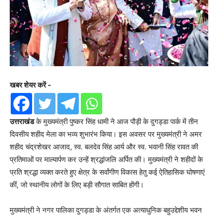
खबर शेयर करें -
उत्तराखंड
के मुख्यमंत्री पुष्कर सिंह धामी ने आज पौड़ी के दुगड्डा पार्क में तीन
दिवसीय शहीद मेला का भव्य शुभारंभ किया। इस अवसर पर मुख्यमंत्री ने अमर
शहीद चंद्रशेखर आजाद, स्व. बलदेव सिंह आर्य और स्व. भवानी सिंह रावत की
प्रतिमाओं पर माल्यार्पण कर उन्हें श्रद्धांजलि अर्पित की। मुख्यमंत्री ने शहीदों के
प्रति श्रद्धा व्यक्त करते हुए क्षेत्र के सर्वांगीण विकास हेतु कई ऐतिहासिक घोषणाएं
कीं, जो स्थानीय लोगों के लिए बड़ी सौगात साबित होंगी।
मुख्यमंत्री ने नगर पालिका दुगड्डा के अंतर्गत एक अत्याधुनिक बहुउद्देशीय भवन