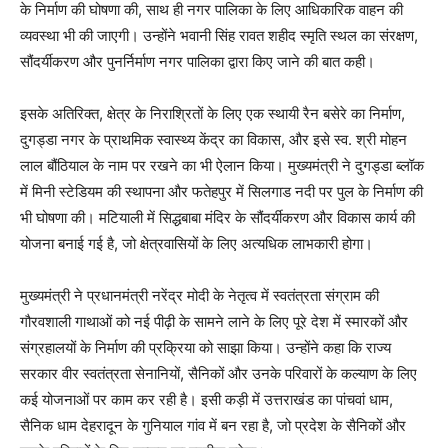
के निर्माण की घोषणा की, साथ ही नगर पालिका के लिए आधिकारिक वाहन की
व्यवस्था भी की जाएगी। उन्होंने भवानी सिंह रावत शहीद स्मृति स्थल का संरक्षण,
सौंदर्यीकरण और पुनर्निर्माण नगर पालिका द्वारा किए जाने की बात कही।
इसके अतिरिक्त, क्षेत्र के निराश्रितों के लिए एक स्थायी रैन बसेरे का निर्माण,
दुगड्डा नगर के प्राथमिक स्वास्थ्य केंद्र का विकास, और इसे स्व. श्री मोहन
लाल बौंठियाल के नाम पर रखने का भी ऐलान किया। मुख्यमंत्री ने दुगड्डा ब्लॉक
में मिनी स्टेडियम की स्थापना और फतेहपुर में सिलगाड नदी पर पुल के निर्माण की
भी घोषणा की। मटियाली में सिद्धबाबा मंदिर के सौंदर्यीकरण और विकास कार्य की
योजना बनाई गई है, जो क्षेत्रवासियों के लिए अत्यधिक लाभकारी होगा।
मुख्यमंत्री ने प्रधानमंत्री नरेंद्र मोदी के नेतृत्व में स्वतंत्रता संग्राम की
गौरवशाली गाथाओं को नई पीढ़ी के सामने लाने के लिए पूरे देश में स्मारकों और
संग्रहालयों के निर्माण की प्रक्रिया को साझा किया। उन्होंने कहा कि राज्य
सरकार वीर स्वतंत्रता सेनानियों, सैनिकों और उनके परिवारों के कल्याण के लिए
कई योजनाओं पर काम कर रही है। इसी कड़ी में उत्तराखंड का पांचवां धाम,
सैनिक धाम देहरादून के गुनियाल गांव में बन रहा है, जो प्रदेश के सैनिकों और