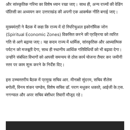
और सांस्कृतिक गरिमा का विशेष ध्यान रखा जाए। साथ ही, अन्य राज्यों की वेडिंग
पॉलिसी का अध्ययन कर उत्तराखंड की अपनी एक आकर्षक नीति बनाई जाए।
मुख्यमंत्री ने बैठक में कहा कि राज्य में दो स्पिरिचुअल इकोनॉमिक जोन
(Spiritual Economic Zones) विकसित करने की प्रक्रिया को त्वरित
गति से आगे बढ़ाया जाए। यह कदम राज्य में धार्मिक, सांस्कृतिक और आध्यात्मिक
पर्यटन को मजबूती देगा, साथ ही स्थानीय आर्थिक गतिविधियों को भी बढ़ावा देगा।
उन्होंने संबंधित विभागों को आपसी समन्वय से ठोस कार्य योजना तैयार कर जमीनी
स्तर पर काम शुरू करने के निर्देश दिए।
इस उच्चस्तरीय बैठक में प्रमुख सचिव आर. मीनाक्षी सुंदरम, सचिव शैलेश
बगोली, विनय शंकर पाण्डेय, विशेष सचिव डॉ. पराग मधुकर धकाते, आईजी के.एस.
नगन्याल और अपर सचिव बंशीधर तिवारी मौजूद रहे।