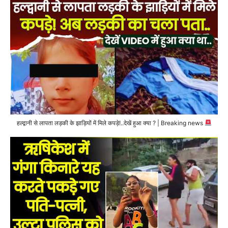
हल्द्वानी से लापता लड़की के झाड़ियों में मिले कपड़े!..देखें हुआ क्या ? | Breaking news