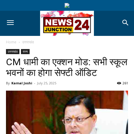
Home
उत्तराखंड
उत्तराखंड
राज्य
CM धामी का एक्शन मोड: सभी स्कूल
भवनों का होगा सेफ्टी ऑडिट
By
Kamal Joshi
-
July 25, 2025
261