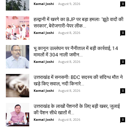
Kamal Joshi
-
August 9, 2026
0
हल्द्वानी में खरगे का BJP पर बड़ा हमलाः ‘झूठे वादों की
सरकार’, बेरोजगारी-पेपर लीक...
Kamal Joshi
-
August 8, 2026
0
भू कानून उल्लंघन पर नैनीताल में बड़ी कार्रवाई, 14
मामलों में 304 नाली जमीन...
Kamal Joshi
-
August 8, 2026
0
उत्तराखंड में सनसनीः BDC सदस्य की संदिग्ध मौत ने
खड़े किए सवाल, नदी किनारे...
Kamal Joshi
-
August 8, 2026
0
उत्तराखंड के लाखों पेंशनरों के लिए बड़ी खबर, जुलाई
की पेंशन सीधे खातों में...
Kamal Joshi
-
August 8, 2026
0