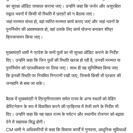
का सुरक्षा ऑडिट तत्काल कराया जाए। उन्होंने कहा कि जर्जर और असुरक्षित
स्कूल भवनों में किसी भी स्थिति में छात्रों को न बैठाया जाए।
जहां मरम्मत संभव हो, वहां त्वरित मरम्मत कार्य कराए जाएं और जहां भवनों के
पुनर्निर्माण की आवश्यकता हो, वहां उसके लिए कार्य योजना बनाकर शीघ्र
क्रियान्वयन किया जाए।
मुख्यमंत्री धामी ने प्रदेश के सभी पुलों का भी सुरक्षा ऑडिट कराने के निर्देश
दिए। उन्होंने कहा कि जिन पुलों की स्थिति खराब हो रही है, उनकी मरम्मत या
पुनर्निर्माण को प्राथमिकता पर लिया जाए। साथ ही यह सुनिश्चित किया जाए
कि इनकी स्थिति पर नियमित निगरानी रखी जाए, जिससे किसी भी प्रकार की
जनहानि से बचा जा सके।
बैठक में मुख्यमंत्री ने त्रियुगीनारायण समेत राज्य के अन्य स्थलों को वेडिंग
डेस्टिनेशन के रूप में विकसित करने की प्रक्रिया में तेजी लाने के निर्देश भी
दिए। उन्होंने कहा कि यह पहल राज्य के पर्यटन और स्थानीय रोजगार को बढ़ावा
देने में सहायक सिद्ध होगी।
CM धामी ने अधिकारियों से कहा कि विकास कार्यों में गुणवत्ता, आधुनिक सुविधाओं