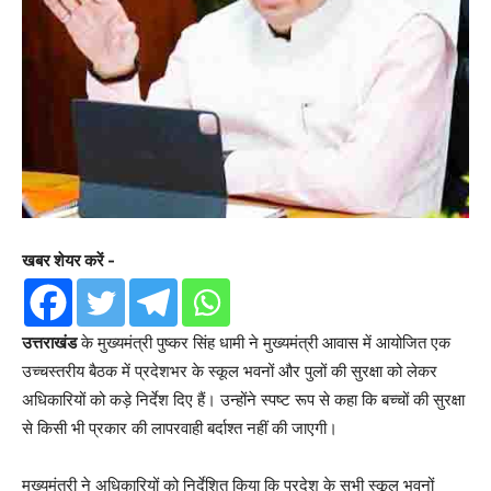
खबर शेयर करें -
उत्तराखंड
के मुख्यमंत्री पुष्कर सिंह धामी ने मुख्यमंत्री आवास में आयोजित एक
उच्चस्तरीय बैठक में प्रदेशभर के स्कूल भवनों और पुलों की सुरक्षा को लेकर
अधिकारियों को कड़े निर्देश दिए हैं। उन्होंने स्पष्ट रूप से कहा कि बच्चों की सुरक्षा
से किसी भी प्रकार की लापरवाही बर्दाश्त नहीं की जाएगी।
मुख्यमंत्री ने अधिकारियों को निर्देशित किया कि प्रदेश के सभी स्कूल भवनों