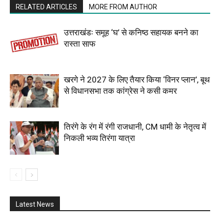
RELATED ARTICLES
MORE FROM AUTHOR
उत्तराखंडः समूह ‘घ’ से कनिष्ठ सहायक बनने का
रास्ता साफ
खरगे ने 2027 के लिए तैयार किया ‘विनर प्लान’, बूथ
से विधानसभा तक कांग्रेस ने कसी कमर
तिरंगे के रंग में रंगी राजधानी, CM धामी के नेतृत्व में
निकली भव्य तिरंगा यात्रा
Latest News