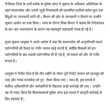
नैनीताल जिले के धारी ब्लॉक के पुष्पेश सांगा ने सूचना के अधिकार अधिनियम के
तहत शासनादेश और उससे जुड़ी नियमावली की प्रमाणित प्रतियां समेत कुल दस
बिंदुओं पर जानकारी मांगी थी। विभाग की ओर से जानकारी न मिलने पर उन्होंने
सूचना आयोग का रुख किया। जांच के दौरान शिक्षा विभाग ने बताया कि निदेशालय
के बार-बार स्थानांतरण के कारण यह महत्वपूर्ण पत्रावली गायब हो गई है।
मुख्य सूचना आयुक्त ने अपने आदेश में कहा कि शासनादेश की अनुपस्थिति तदर्थ
पदोन्नतियों की वैधता पर गंभीर सवाल खड़े करती है, क्योंकि शिक्षकों को इन
पदोन्नतियों के बाद स्थायी पदोन्नतियां भी दी गई हैं, जो मामले को और भी गंभीर
बनाता है।
आयुक्त ने निर्देश दिया है कि तीन महीने के भीतर पूरी रिपोर्ट शासन को प्रस्तुत की
जाए और गायब दस्तावेज़ को पुनः तैयार किया जाए। साथ ही, इस मामले में
शामिल अधिकारियों और कर्मचारियों के खिलाफ कड़ी कार्रवाई की जाए। उन्होंने
यह भी स्पष्ट किया कि शिकायतकर्ता पुष्पेश सांगा इस मामले में कानूनी कार्रवाई के
लिए स्वतंत्र हैं।