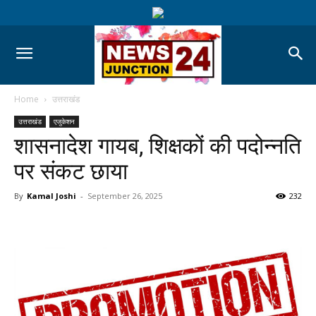
Home
उत्तराखंड
उत्तराखंड
एजुकेशन
शासनादेश गायब, शिक्षकों की पदोन्नति
पर संकट छाया
By
Kamal Joshi
-
September 26, 2025
232