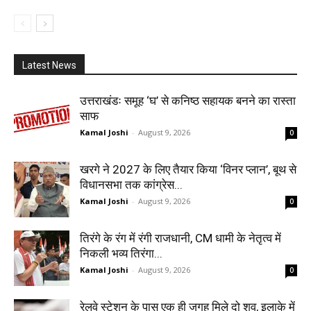
Latest News
उत्तराखंडः समूह ‘घ’ से कनिष्ठ सहायक बनने का रास्ता
साफ
Kamal Joshi
-
August 9, 2026
0
खरगे ने 2027 के लिए तैयार किया ‘विनर प्लान’, बूथ से
विधानसभा तक कांग्रेस...
Kamal Joshi
-
August 9, 2026
0
तिरंगे के रंग में रंगी राजधानी, CM धामी के नेतृत्व में
निकली भव्य तिरंगा...
Kamal Joshi
-
August 9, 2026
0
रेलवे स्टेशन के पास एक ही जगह मिले दो शव, इलाके में