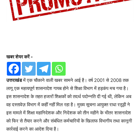
खबर शेयर करें -
उत्तराखंड
में एक चौकाने वाली खबर सामने आई है। वर्ष 2001 से 2008 तक
लागू एक महत्वपूर्ण शासनादेश गायब होने से शिक्षा विभाग में हड़कंप मच गया है।
इस शासनादेश के तहत हजारों शिक्षकों को तदर्थ पदोन्नति दी गई थी, लेकिन अब
वह दस्तावेज़ विभाग में कहीं नहीं मिल रहा है। मुख्य सूचना आयुक्त राधा रतूड़ी ने
इस मामले में शिक्षा महानिदेशक और निदेशक को तीन महीने के भीतर शासनादेश
को फिर से तैयार करने और संबंधित कर्मचारियों के खिलाफ विभागीय तथा कानूनी
कार्रवाई करने का आदेश दिया है।