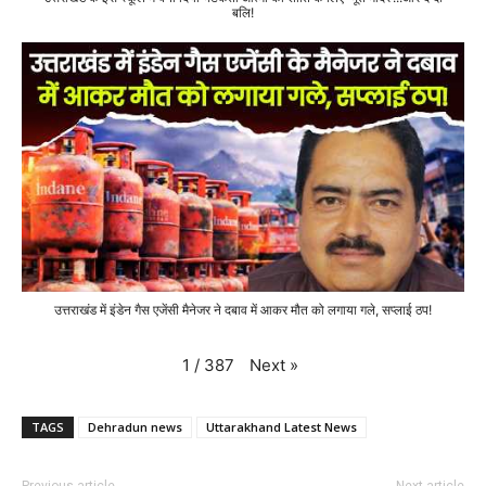
बलि!
उत्तराखंड में इंडेन गैस एजेंसी मैनेजर ने दबाव में आकर मौत को लगाया गले, सप्लाई ठप!
Next
»
1
/
387
TAGS
Dehradun news
Uttarakhand Latest News