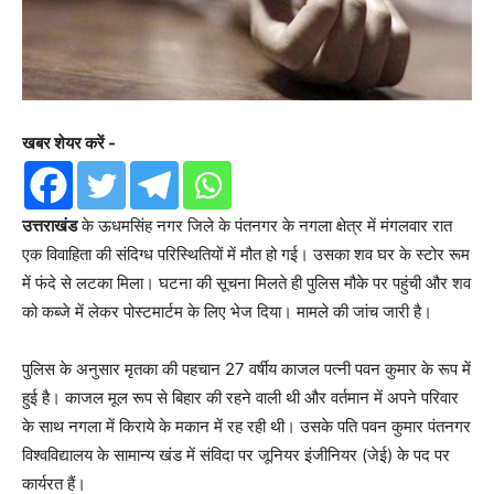
खबर शेयर करें -
उत्तराखंड
के ऊधमसिंह नगर जिले के पंतनगर के नगला क्षेत्र में मंगलवार रात
एक विवाहिता की संदिग्ध परिस्थितियों में मौत हो गई। उसका शव घर के स्टोर रूम
में फंदे से लटका मिला। घटना की सूचना मिलते ही पुलिस मौके पर पहुंची और शव
को कब्जे में लेकर पोस्टमार्टम के लिए भेज दिया। मामले की जांच जारी है।
पुलिस के अनुसार मृतका की पहचान 27 वर्षीय काजल पत्नी पवन कुमार के रूप में
हुई है। काजल मूल रूप से बिहार की रहने वाली थी और वर्तमान में अपने परिवार
के साथ नगला में किराये के मकान में रह रही थी। उसके पति पवन कुमार पंतनगर
विश्वविद्यालय के सामान्य खंड में संविदा पर जूनियर इंजीनियर (जेई) के पद पर
कार्यरत हैं।