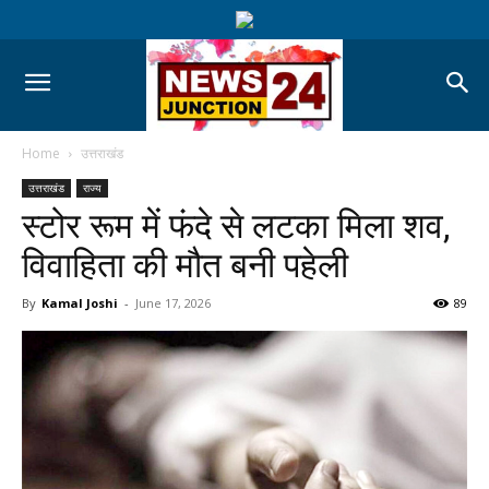
Home
उत्तराखंड
उत्तराखंड
राज्य
स्टोर रूम में फंदे से लटका मिला शव,
विवाहिता की मौत बनी पहेली
By
Kamal Joshi
-
June 17, 2026
89