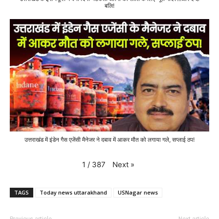
बलि!
उत्तराखंड में इंडेन गैस एजेंसी मैनेजर ने दबाव में आकर मौत को लगाया गले, सप्लाई ठप!
Next
»
1
/
387
TAGS
Today news uttarakhand
USNagar news