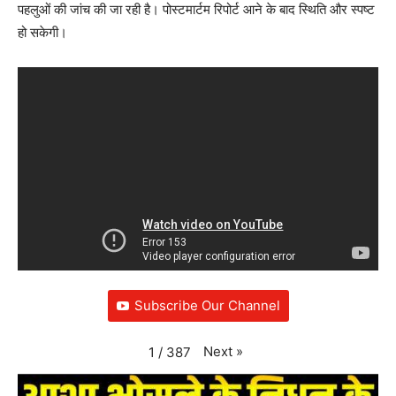
पहलुओं की जांच की जा रही है। पोस्टमार्टम रिपोर्ट आने के बाद स्थिति और स्पष्ट
हो सकेगी।
Subscribe Our Channel
Next
»
1
/
387