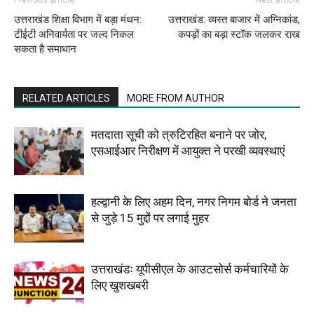
Previous article
Next article
उत्तराखंड शिक्षा विभाग में बड़ा मंथन:
उत्तराखंड: व्यस्त बाजार में अग्निकांड,
टीईटी अनिवार्यता पर जल्द निकल
कपड़ों का बड़ा स्टॉक जलकर राख
सकता है समाधान
RELATED ARTICLES
MORE FROM AUTHOR
मतदाता सूची को त्रुटिरहित बनाने पर जोर,
एसआईआर निरीक्षण में आयुक्त ने परखी व्यवस्थाएं
हल्द्वानी के लिए अहम दिन, नगर निगम बोर्ड ने जनता
से जुड़े 15 मुद्दों पर लगाई मुहर
उत्तराखंडः यूपीसीएल के आउटसोर्स कर्मचारियों के
लिए खुशखबरी