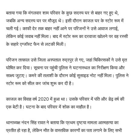
बताया गया कि मंगलवार शाम परिवार के कुछ सदस्य घर से बाहर गए हुए थे,
जबकि अन्य सदस्य घर पर मौजूद थे। इसी दौरान काजल घर के स्टोर रूम में
चली गई। काफी देर तक बाहर नहीं आने पर परिजनों ने उसे आवाज लगाई,
लेकिन कोई जवाब नहीं मिला। बाद में स्टोर रूम का दरवाजा खोलने पर वह रस्सी
के सहारे एग्जॉस्ट फैन से लटकी मिली।
परिजन तत्काल उसे जिला अस्पताल रुद्रपुर ले गए, जहां चिकित्सकों ने उसे मृत
घोषित कर दिया। सूचना पर पहुंची पुलिस ने घटनास्थल का निरीक्षण किया और
साक्ष्य जुटाए। कमरे की तलाशी के दौरान कोई सुसाइड नोट नहीं मिला। पुलिस ने
स्टोर रूम को सील कर जांच शुरू कर दी है।
काजल का विवाह वर्ष 2020 में हुआ था। उसके परिवार में पति और डेढ़ वर्ष की
एक बेटी है। घटना के बाद परिवार में शोक का माहौल है।
थानाध्यक्ष नंदन सिंह रावत ने बताया कि प्रथम दृष्टया मामला आत्महत्या का
प्रतीत हो रहा है, लेकिन मौत के वास्तविक कारणों का पता लगाने के लिए सभी