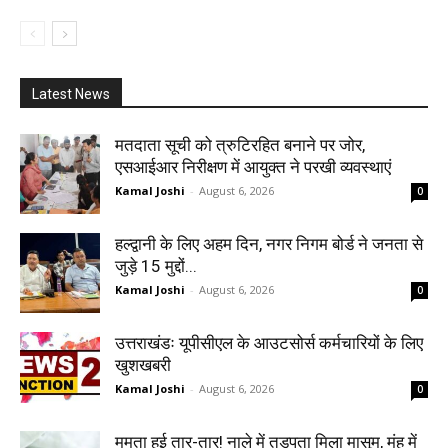
Latest News
मतदाता सूची को त्रुटिरहित बनाने पर जोर,
एसआईआर निरीक्षण में आयुक्त ने परखी व्यवस्थाएं
Kamal Joshi
-
August 6, 2026
0
हल्द्वानी के लिए अहम दिन, नगर निगम बोर्ड ने जनता से
जुड़े 15 मुद्दों...
Kamal Joshi
-
August 6, 2026
0
उत्तराखंडः यूपीसीएल के आउटसोर्स कर्मचारियों के लिए
खुशखबरी
Kamal Joshi
-
August 6, 2026
0
ममता हुई तार-तार! नाले में तड़पता मिला मासूम, मुंह में