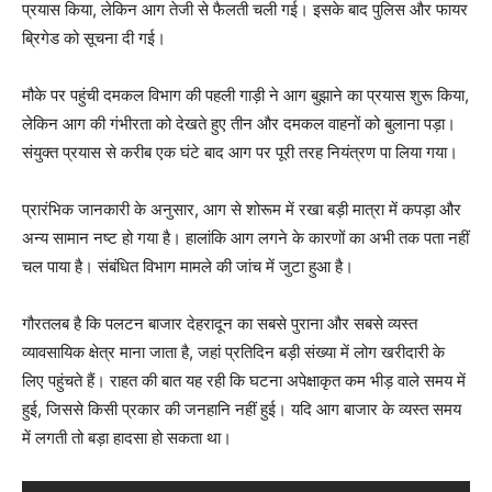
प्रयास किया, लेकिन आग तेजी से फैलती चली गई। इसके बाद पुलिस और फायर
ब्रिगेड को सूचना दी गई।
मौके पर पहुंची दमकल विभाग की पहली गाड़ी ने आग बुझाने का प्रयास शुरू किया,
लेकिन आग की गंभीरता को देखते हुए तीन और दमकल वाहनों को बुलाना पड़ा।
संयुक्त प्रयास से करीब एक घंटे बाद आग पर पूरी तरह नियंत्रण पा लिया गया।
प्रारंभिक जानकारी के अनुसार, आग से शोरूम में रखा बड़ी मात्रा में कपड़ा और
अन्य सामान नष्ट हो गया है। हालांकि आग लगने के कारणों का अभी तक पता नहीं
चल पाया है। संबंधित विभाग मामले की जांच में जुटा हुआ है।
गौरतलब है कि पलटन बाजार देहरादून का सबसे पुराना और सबसे व्यस्त
व्यावसायिक क्षेत्र माना जाता है, जहां प्रतिदिन बड़ी संख्या में लोग खरीदारी के
लिए पहुंचते हैं। राहत की बात यह रही कि घटना अपेक्षाकृत कम भीड़ वाले समय में
हुई, जिससे किसी प्रकार की जनहानि नहीं हुई। यदि आग बाजार के व्यस्त समय
में लगती तो बड़ा हादसा हो सकता था।