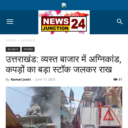
Home
Accident
Accident
उत्तराखंड
उत्तराखंड: व्यस्त बाजार में अग्निकांड,
कपड़ों का बड़ा स्टॉक जलकर राख
By
Kamal Joshi
-
June 17, 2026
81