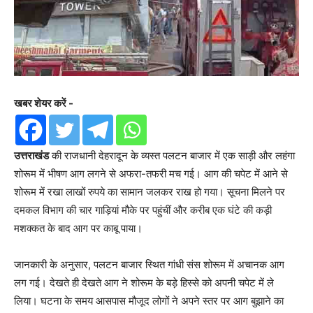
खबर शेयर करें -
उत्तराखंड
की राजधानी देहरादून के व्यस्त पलटन बाजार में एक साड़ी और लहंगा
शोरूम में भीषण आग लगने से अफरा-तफरी मच गई। आग की चपेट में आने से
शोरूम में रखा लाखों रुपये का सामान जलकर राख हो गया। सूचना मिलने पर
दमकल विभाग की चार गाड़ियां मौके पर पहुंचीं और करीब एक घंटे की कड़ी
मशक्कत के बाद आग पर काबू पाया।
जानकारी के अनुसार, पलटन बाजार स्थित गांधी संस शोरूम में अचानक आग
लग गई। देखते ही देखते आग ने शोरूम के बड़े हिस्से को अपनी चपेट में ले
लिया। घटना के समय आसपास मौजूद लोगों ने अपने स्तर पर आग बुझाने का