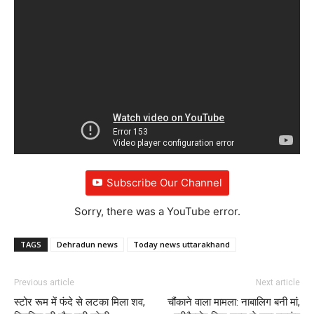
Subscribe Our Channel
Sorry, there was a YouTube error.
TAGS
Dehradun news
Today news uttarakhand
Previous article
Next article
स्टोर रूम में फंदे से लटका मिला शव,
चौंकाने वाला मामला: नाबालिग बनी मां,