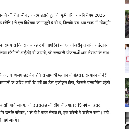
बनाने की दिशा में बड़ा कदम उठाते हुए “देवभूमि परिवार अधिनियम 2026”
(सेनि.) ने इस विधेयक को मंजूरी दे दी है, जिसके बाद अब राज्य में “देवभूमि
धिक समय से निवास कर रहे सभी नागरिकों का एक केंद्रीकृत परिवार डेटाबेस
 संख्या (फैमिली आईडी) दी जाएगी, जो सरकारी योजनाओं और सेवाओं के लाभ
े अलग-अलग डेटाबेस होने से लाभार्थी पहचान में दोहराव, सत्यापन में देरी
्रणाली के जरिए सभी विभागों का डेटा एकीकृत होगा, जिससे पारदर्शिता बढ़ेगी
ासी” माने जाएंगे, जो उत्तराखंड की सीमा में लगातार 15 वर्ष या उससे
उनके परिवार, भले ही वे बाहर तैनात हों, इस श्रेणी में शामिल रहेंगे। वहीं,
ं नहीं आएंगे।