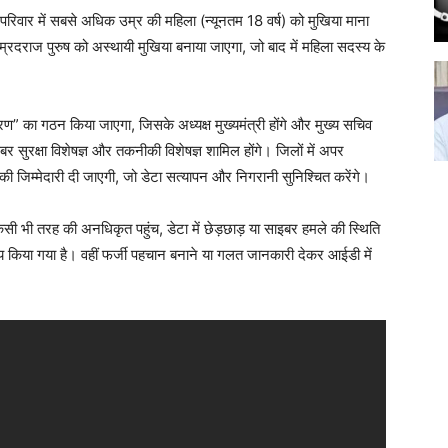
परिवार में सबसे अधिक उम्र की महिला (न्यूनतम 18 वर्ष) को मुखिया माना
म्रदराज पुरुष को अस्थायी मुखिया बनाया जाएगा, जो बाद में महिला सदस्य के
रण” का गठन किया जाएगा, जिसके अध्यक्ष मुख्यमंत्री होंगे और मुख्य सचिव
ाइबर सुरक्षा विशेषज्ञ और तकनीकी विशेषज्ञ शामिल होंगे। जिलों में अपर
 जिम्मेदारी दी जाएगी, जो डेटा सत्यापन और निगरानी सुनिश्चित करेंगे।
किसी भी तरह की अनधिकृत पहुंच, डेटा में छेड़छाड़ या साइबर हमले की स्थिति
य किया गया है। वहीं फर्जी पहचान बनाने या गलत जानकारी देकर आईडी में