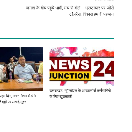
जनता के बीच पहुंचे धामी, मंच से बोले— भ्रष्टाचार पर जीरो
टॉलरेंस, विकास हमारी पहचान
उत्तराखंडः यूपीसीएल के आउटसोर्स कर्मचारियों
ए अहम दिन, नगर निगम बोर्ड ने
के लिए खुशखबरी
 मुद्दों पर लगाई मुहर