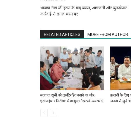
भाजपा नेता की हत्या के बाद बवाल, आगजनी और बुलडोजर
कार्रवाई से तनाव चरम पर
RELATED ARTICLES
MORE FROM AUTHOR
मतदाता सूची को त्रुटिरहित बनाने पर जोर,
हल्द्वानी के लि
एसआईआर निरीक्षण में आयुक्त ने परखी व्यवस्थाएं
जनता से जुड़े 15