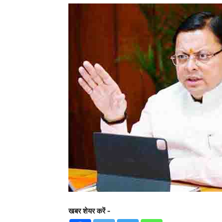
खबर शेयर करें -