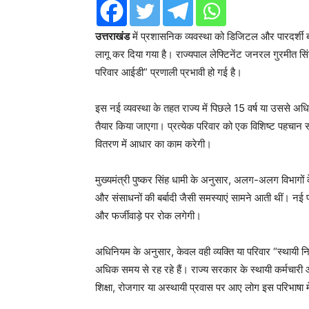
उत्तराखंड
में प्रशासनिक व्यवस्था को डिजिटल और पारदर्शी 
लागू कर दिया गया है। राज्यपाल लेफ्टिनेंट जनरल गुरमीत सिंह 
परिवार आईडी” प्रणाली प्रभावी हो गई है।
इस नई व्यवस्था के तहत राज्य में पिछले 15 वर्ष या उससे अ
तैयार किया जाएगा। प्रत्येक परिवार को एक विशिष्ट पहचान
वितरण में आधार का काम करेगी।
मुख्यमंत्री पुष्कर सिंह धामी के अनुसार, अलग-अलग विभागों क
और संसाधनों की बर्बादी जैसी समस्याएं सामने आती थीं। नई प
और फर्जीवाड़े पर रोक लगेगी।
अधिनियम के अनुसार, केवल वही व्यक्ति या परिवार “स्थायी निव
अधिक समय से रह रहे हैं। राज्य सरकार के स्थायी कर्मचारी और 
शिक्षा, रोजगार या अस्थायी प्रवास पर आए लोग इस परिभाषा मे