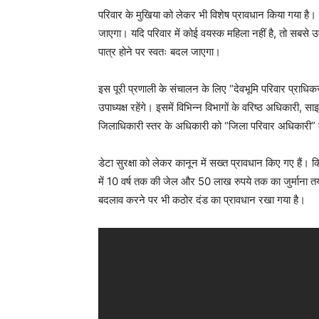
परिवार के मुखिया को लेकर भी विशेष प्रावधान किया गया है। 
जाएगा। यदि परिवार में कोई वयस्क महिला नहीं है, तो सबसे उ
पात्र होने पर स्वतः बदल जाएगा।
इस पूरी प्रणाली के संचालन के लिए “देवभूमि परिवार प्राधिक
उपाध्यक्ष रहेंगे। इसमें विभिन्न विभागों के वरिष्ठ अधिकारी, स
जिलाधिकारी स्तर के अधिकारी को “जिला परिवार अधिकारी” की
डेटा सुरक्षा को लेकर कानून में सख्त प्रावधान किए गए हैं। 
में 10 वर्ष तक की जेल और 50 लाख रुपये तक का जुर्माना त
बदलाव करने पर भी कठोर दंड का प्रावधान रखा गया है।