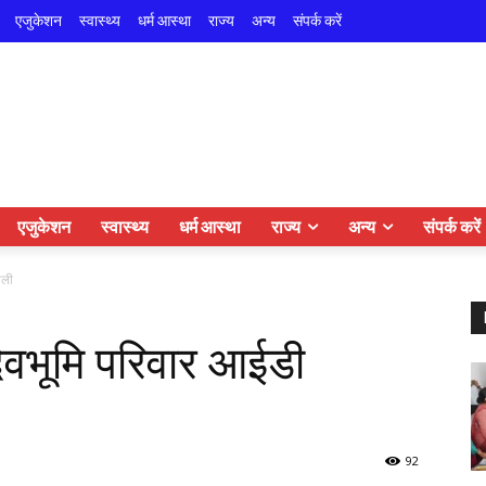
एजुकेशन
स्वास्थ्य
धर्म आस्था
राज्य
अन्य
संपर्क करें
एजुकेशन
स्वास्थ्य
धर्म आस्था
राज्य
अन्य
संपर्क करें
ाली
 देवभूमि परिवार आईडी
92