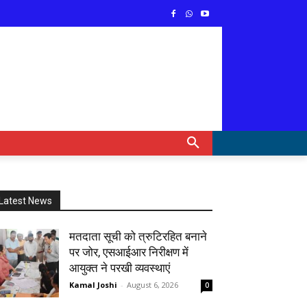
Latest News
मतदाता सूची को त्रुटिरहित बनाने
पर जोर, एसआईआर निरीक्षण में
आयुक्त ने परखी व्यवस्थाएं
Kamal Joshi
-
August 6, 2026
0