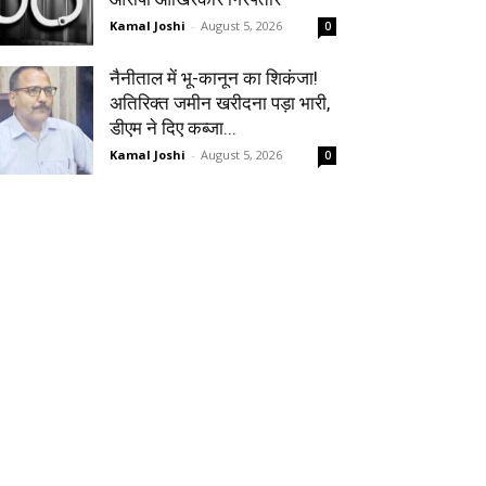
Kamal Joshi
-
August 5, 2026
0
नैनीताल में भू-कानून का शिकंजा!
अतिरिक्त जमीन खरीदना पड़ा भारी,
डीएम ने दिए कब्जा...
Kamal Joshi
-
August 5, 2026
0