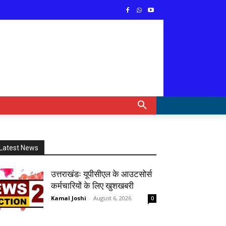
Latest News
उत्तराखंडः यूपीसीएल के आउटसोर्स
कर्मचारियों के लिए खुशखबरी
Kamal Joshi
-
August 6, 2026
0