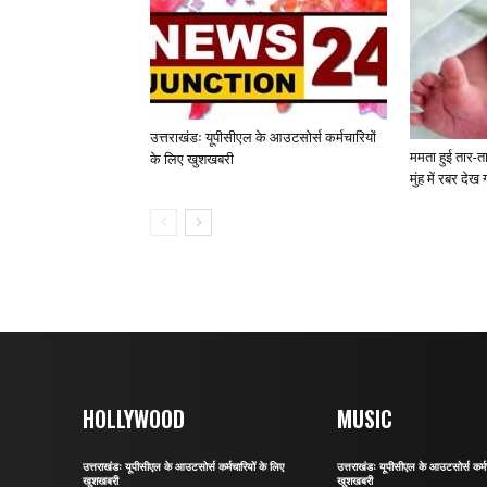
उत्तराखंडः यूपीसीएल के आउटसोर्स कर्मचारियों
ममता हुई तार-ता
के लिए खुशखबरी
मुंह में रबर देख
HOLLYWOOD
MUSIC
उत्तराखंडः यूपीसीएल के आउटसोर्स कर्मचारियों के लिए
उत्तराखंडः यूपीसीएल के आउटसोर्स कर्मच
खुशखबरी
खुशखबरी