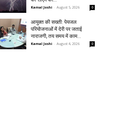
Kamal Joshi
-
August 5, 2026
0
आयुक्त की सख्ती: पेयजल
परियोजनाओं में देरी पर जताई
नाराजगी, तय समय में काम...
Kamal Joshi
-
August 4, 2026
0