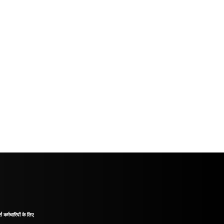
 कर्मचारियों के लिए