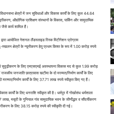
न्न विधानसभा क्षेत्रों में जन सुविधाओं और विकास कार्यों के लिए कुल 44.64
्यूनीकरण, औद्योगिक प्रशिक्षण संस्थानों के विकास, पार्किंग और सामुदायिक
जैसे कार्य शामिल हैं।
) द्वारा आयोजित नेशनल लैंडस्लाइड रिस्क मिटीगेशन प्रोग्राम
लन क्षेत्रों के न्यूनीकरण हेतु प्रथम किश्त के रूप में 1.00 करोड़ रुपये
 एवं सुदृढ़ीकरण के लिए एमएसएमई अवस्थापना विकास मद से कुल 1.99 करोड़
 राजकीय जनजाति छात्रावास खटीमा के दो मरम्मत/निर्माण कार्यों के लिए
्मत/निर्माण कार्यों के लिए 37.71 लाख रुपये स्वीकृत किए गए हैं।
विकास कार्यों के लिए धनराशि स्वीकृत की है। धर्मपुर में गोर्खासंध धर्मशाला
97 लाख, मसूरी के गुनियाल गांव सामुदायिक भवन के जीर्णोद्धार व सौंदर्यीकरण
ीकरण के लिए 38.15 करोड़ रुपये की स्वीकृति दी गई।