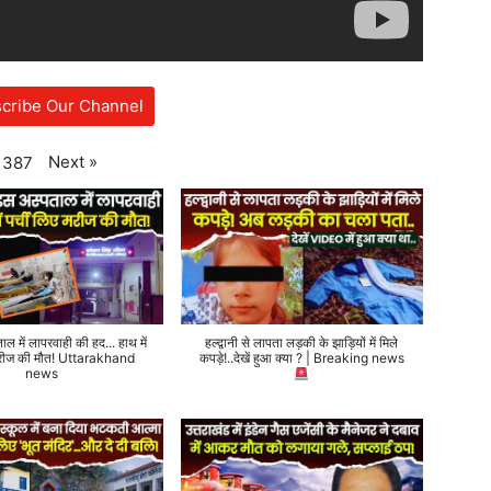
cribe Our Channel
Next
»
387
ताल में लापरवाही की हद... हाथ में
हल्द्वानी से लापता लड़की के झाड़ियों में मिले
 मरीज की मौत! Uttarakhand
कपड़े!..देखें हुआ क्या ? | Breaking news
news