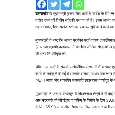
उत्तराखंड
के मुख्यमंत्री पुष्कर सिंह धामी ने प्रदेश के विभि
करोड़ रुपये की वित्तीय स्वीकृति प्रदान की है। इसमें आपदा न
भवन निर्माण, विकासखंड स्तर पर स्वास्थ्य सुविधाओं के विकास 
मुख्यमंत्री ने राष्ट्रीय आपदा प्रबंधन प्राधिकरण (एनडीएमए
(एनएलआरएमपी) कार्यशाला में संभावित जोखिम संवेदनशील भू-स्ख
की धनराशि स्वीकृत की।
विभिन्न जनपदों के राजकीय औद्योगिक संस्थानों की मरम्मत
रुपये की स्वीकृति दी गई है। इसके अलावा, ऊधम सिंह नगर में
46.14 लाख और राजकीय जनजाति छात्रावास काशीपुर के दो मरम
मुख्यमंत्री ने जनपद देहरादून के विधानसभा क्षेत्रों में भी कई 
और चंद्रबनी की जीर्णोद्धार व पार्किंग के निर्माण के लिए 38.
के लिए 65.93 लाख और सितारगंज जिला कारागार के विस्तार