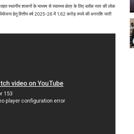
े तहत स्थानीय शासनों के माध्यम से स्वास्थ्य क्षेत्र के लिए ब्लॉक स्तर की लोक
्ययोजना हेतु वित्तीय वर्ष 2025-26 में 1.62 करोड़ रुपये की धनराशि जारी