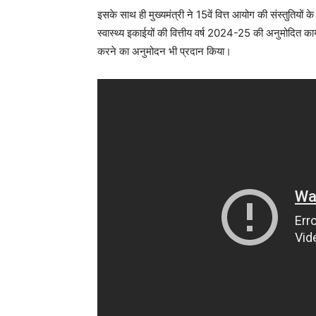
इसके साथ ही मुख्यमंत्री ने 15वें वित्त आयोग की संस्तुतियों क
स्वास्थ्य इकाईयों की वित्तीय वर्ष 2024-25 की अनुमोदित कार
करने का अनुमोदन भी प्रदान किया।