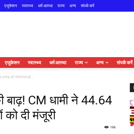
एजुकेशन
स्वास्थ्य
धर्म आस्था
राज्य
अन्य
संपर्क करें
एजुकेशन
स्वास्थ्य
धर्म आस्था
राज्य
अन्य
संपर्क करें
64 करोड़ की परियोजनाओं...
की बाढ़! CM धामी ने 44.64
को दी मंजूरी
166