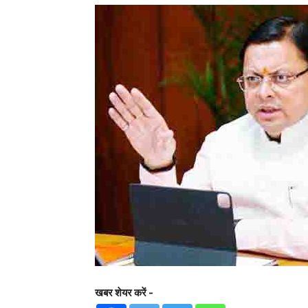
खबर शेयर करें -