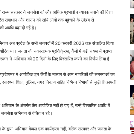
्रम में राज्य सरकार ने जनसेवा को और अधिक प्रभावी व व्यापक बनाने की दिशा
त समाधान और शासन को सीधे लोगों तक पहुंचाने के उद्देश्य से
 अवधि बढ़ा दी गई है।
 अभियान अब प्रदेश के सभी जनपदों में 20 फरवरी 2026 तक संचालित किया
ा। जनता की सकारात्मक प्रतिक्रिया, कैंपों में बड़ी संख्या में प्राप्त
रकार ने अभियान को 20 दिनों के लिए विस्तारित करने का निर्णय लिया है।
 से प्रदेशभर में आयोजित इन कैंपों के माध्यम से आम नागरिकों की समस्याओं का
वास्थ्य, शिक्षा, पुलिस, नगर निकाय सहित विभिन्न विभागों से जुड़ी शिकायतों
इस अभियान के अंतर्गत कैंप आयोजित नहीं हो पाए हैं, उन्हें विस्तारित अवधि में
स जनसेवा अभियान से वंचित न रहे।
 के द्वार” अभियान केवल एक कार्यक्रम नहीं, बल्कि सरकार और जनता के