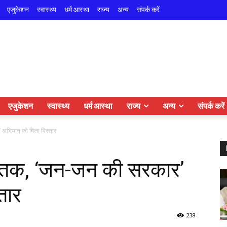
एजुकेशन
स्वास्थ्य
धर्म आस्था
राज्य
अन्य
संपर्क करें
एजुकेशन
स्वास्थ्य
धर्म आस्था
राज्य
अन्य
संपर्क करें
’ अभियान को मिला विस्तार
वार तक, ‘जन-जन की सरकार’
तार
238