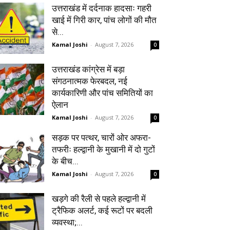
उत्तराखंड में दर्दनाक हादसाः गहरी
खाई में गिरी कार, पांच लोगों की मौत
से...
Kamal Joshi
-
August 7, 2026
0
उत्तराखंड कांग्रेस में बड़ा
संगठनात्मक फेरबदल, नई
कार्यकारिणी और पांच समितियों का
ऐलान
Kamal Joshi
-
August 7, 2026
0
सड़क पर पत्थर, चारों ओर अफरा-
तफरीः हल्द्वानी के मुखानी में दो गुटों
के बीच...
Kamal Joshi
-
August 7, 2026
0
खड़गे की रैली से पहले हल्द्वानी में
ट्रैफिक अलर्ट, कई रूटों पर बदली
व्यवस्था;...