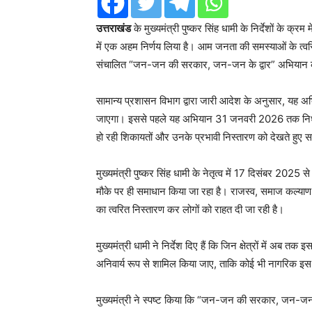
उत्तराखंड
के मुख्यमंत्री पुष्कर सिंह धामी के निर्देशों के क
में एक अहम निर्णय लिया है। आम जनता की समस्याओं के त्वरि
संचालित “जन-जन की सरकार, जन-जन के द्वार” अभियान की
सामान्य प्रशासन विभाग द्वारा जारी आदेश के अनुसार, यह
जाएगा। इससे पहले यह अभियान 31 जनवरी 2026 तक निर्धारित थ
हो रही शिकायतों और उनके प्रभावी निस्तारण को देखते हुए स
मुख्यमंत्री पुष्कर सिंह धामी के नेतृत्व में 17 दिसंबर 2025
मौके पर ही समाधान किया जा रहा है। राजस्व, समाज कल्याण, स्
का त्वरित निस्तारण कर लोगों को राहत दी जा रही है।
मुख्यमंत्री धामी ने निर्देश दिए हैं कि जिन क्षेत्रों में अब तक 
अनिवार्य रूप से शामिल किया जाए, ताकि कोई भी नागरिक इ
मुख्यमंत्री ने स्पष्ट किया कि “जन-जन की सरकार, जन-जन