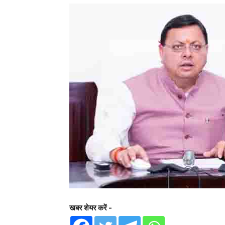
खबर शेयर करें -