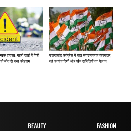
र्दनाक हादसाः गहरी खाई में गिरी
उत्तराखंड कांग्रेस में बड़ा संगठनात्मक फेरबदल,
ं की मौत से मचा कोहराम
नई कार्यकारिणी और पांच समितियों का ऐलान
BEAUTY
FASHION