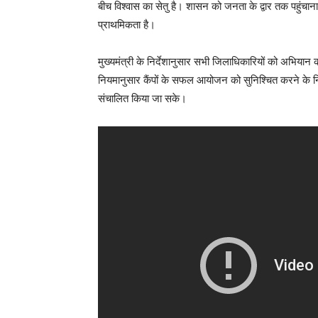
बीच विश्वास का सेतु है। शासन को जनता के द्वार तक पहुंच
प्राथमिकता है।
मुख्यमंत्री के निर्देशानुसार सभी जिलाधिकारियों को अभिया
नियमानुसार कैंपों के सफल आयोजन को सुनिश्चित करने के निर्
संचालित किया जा सके।