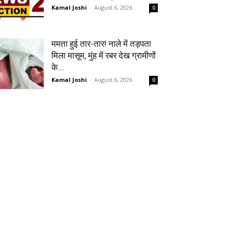
Kamal Joshi
-
August 6, 2026
0
ममता हुई तार-तार! नाले में तड़पता
मिला मासूम, मुंह में रबर देख ग्रामीणों
के...
Kamal Joshi
-
August 6, 2026
0