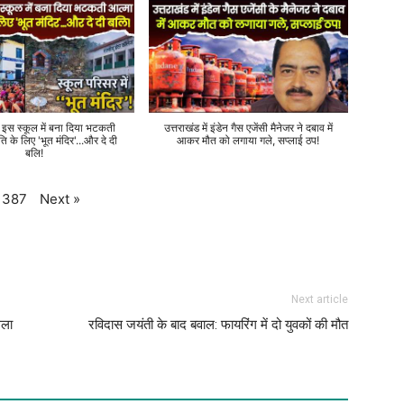
े इस स्कूल में बना दिया भटकती
उत्तराखंड में इंडेन गैस एजेंसी मैनेजर ने दबाव में
ति के लिए 'भूत मंदिर'...और दे दी
आकर मौत को लगाया गले, सप्लाई ठप!
बलि!
Next
»
387
Next article
गला
रविदास जयंती के बाद बवाल: फायरिंग में दो युवकों की मौत