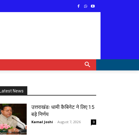
Latest News
उत्तराखंडः धामी कैबिनेट ने लिए 15
बड़े निर्णय
Kamal Joshi
-
August 7, 2026
0