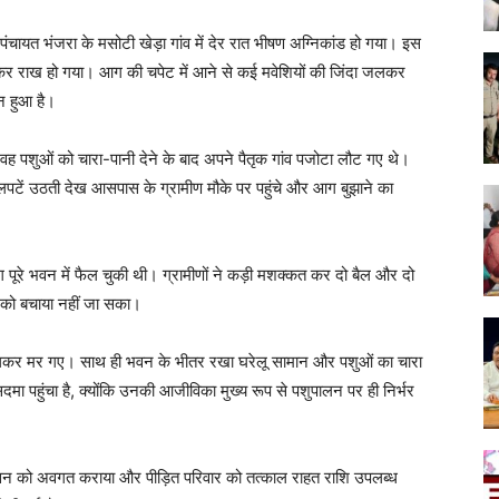
ंचायत भंजरा के मसोटी खेड़ा गांव में देर रात भीषण अग्निकांड हो गया। इस
कर राख हो गया। आग की चपेट में आने से कई मवेशियों की जिंदा जलकर
न हुआ है।
वह पशुओं को चारा-पानी देने के बाद अपने पैतृक गांव पजोटा लौट गए थे।
ें उठती देख आसपास के ग्रामीण मौके पर पहुंचे और आग बुझाने का
 पूरे भवन में फैल चुकी थी। ग्रामीणों ने कड़ी मशक्कत कर दो बैल और दो
ं को बचाया नहीं जा सका।
 जलकर मर गए। साथ ही भवन के भीतर रखा घरेलू सामान और पशुओं का चारा
दमा पहुंचा है, क्योंकि उनकी आजीविका मुख्य रूप से पशुपालन पर ही निर्भर
शासन को अवगत कराया और पीड़ित परिवार को तत्काल राहत राशि उपलब्ध