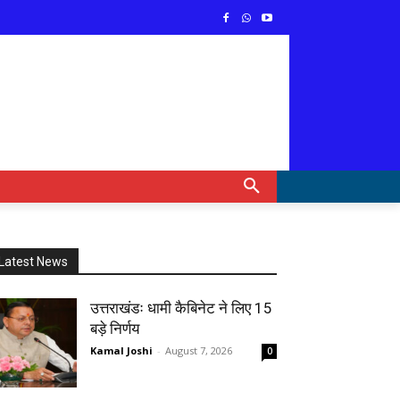
Latest News
उत्तराखंडः धामी कैबिनेट ने लिए 15
बड़े निर्णय
Kamal Joshi
-
August 7, 2026
0