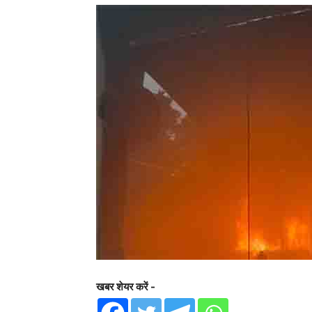
खबर शेयर करें -