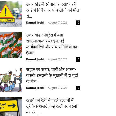
उत्तराखंड में दर्दनाक हादसाः गहरी
खाई में गिरी कार, पांच लोगों की मौत
से...
Kamal Joshi
-
August 7, 2026
0
उत्तराखंड कांग्रेस में बड़ा
संगठनात्मक फेरबदल, नई
कार्यकारिणी और पांच समितियों का
ऐलान
Kamal Joshi
-
August 7, 2026
0
सड़क पर पत्थर, चारों ओर अफरा-
तफरीः हल्द्वानी के मुखानी में दो गुटों
के बीच...
Kamal Joshi
-
August 7, 2026
0
खड़गे की रैली से पहले हल्द्वानी में
ट्रैफिक अलर्ट, कई रूटों पर बदली
व्यवस्था;...