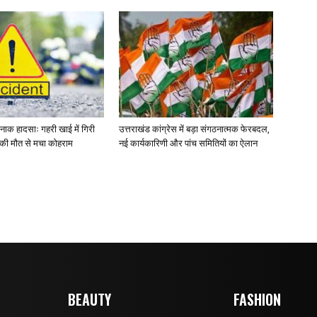
र्दनाक हादसाः गहरी खाई में गिरी
उत्तराखंड कांग्रेस में बड़ा संगठनात्मक फेरबदल,
ं की मौत से मचा कोहराम
नई कार्यकारिणी और पांच समितियों का ऐलान
BEAUTY
FASHION