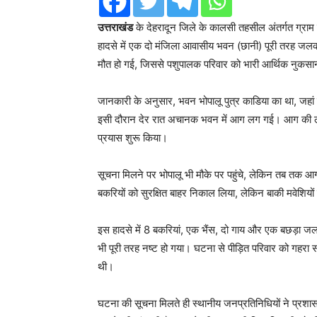
उत्तराखंड
के देहरादून जिले के कालसी तहसील अंतर्गत ग्राम प
हादसे में एक दो मंजिला आवासीय भवन (छानी) पूरी तरह जल
मौत हो गई, जिससे पशुपालक परिवार को भारी आर्थिक नुकसा
जानकारी के अनुसार, भवन भोपालू पुत्र काडिया का था, जहां 
इसी दौरान देर रात अचानक भवन में आग लग गई। आग की लपट
प्रयास शुरू किया।
सूचना मिलने पर भोपालू भी मौके पर पहुंचे, लेकिन तब तक आग
बकरियों को सुरक्षित बाहर निकाल लिया, लेकिन बाकी मवेशियो
इस हादसे में 8 बकरियां, एक भैंस, दो गाय और एक बछड़ा
भी पूरी तरह नष्ट हो गया। घटना से पीड़ित परिवार को गहरा स
थी।
घटना की सूचना मिलते ही स्थानीय जनप्रतिनिधियों ने प्र