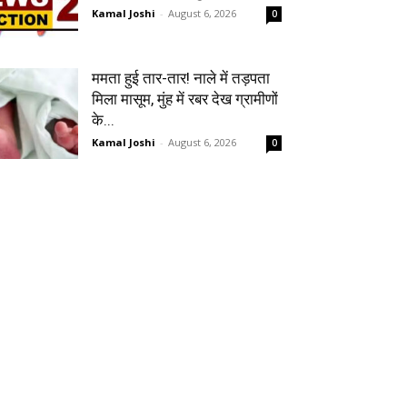
Kamal Joshi
-
August 6, 2026
0
ममता हुई तार-तार! नाले में तड़पता
मिला मासूम, मुंह में रबर देख ग्रामीणों
के...
Kamal Joshi
-
August 6, 2026
0