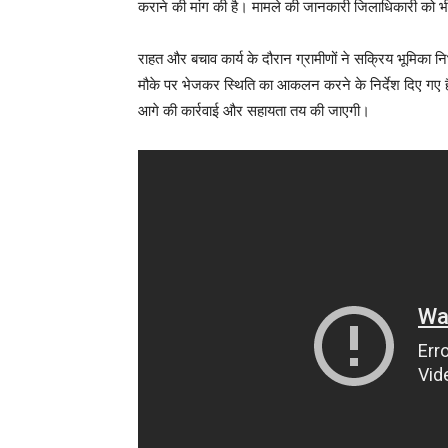
कराने की मांग की है। मामले की जानकारी जिलाधिकारी को भ
राहत और बचाव कार्य के दौरान ग्रामीणों ने सक्रिय भूमिका
मौके पर भेजकर स्थिति का आकलन करने के निर्देश दिए गए है
आगे की कार्रवाई और सहायता तय की जाएगी।