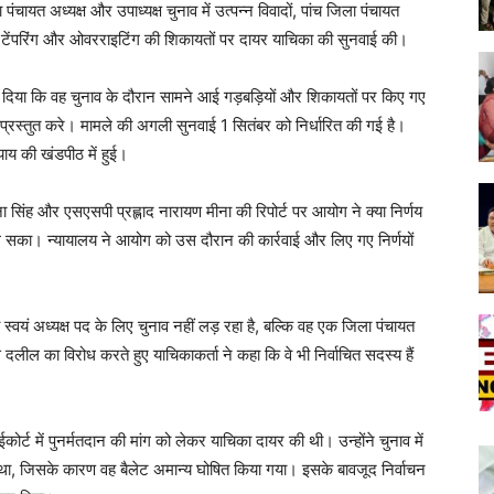
चायत अध्यक्ष और उपाध्यक्ष चुनाव में उत्पन्न विवादों, पांच जिला पंचायत
में टेंपरिंग और ओवरराइटिंग की शिकायतों पर दायर याचिका की सुनवाई की।
ेश दिया कि वह चुनाव के दौरान सामने आई गड़बड़ियों और शिकायतों पर किए गए
थ प्रस्तुत करे। मामले की अगली सुनवाई 1 सितंबर को निर्धारित की गई है।
्याय की खंडपीठ में हुई।
ा सिंह और एसएसपी प्रह्लाद नारायण मीना की रिपोर्ट पर आयोग ने क्या निर्णय
सका। न्यायालय ने आयोग को उस दौरान की कार्रवाई और लिए गए निर्णयों
यं अध्यक्ष पद के लिए चुनाव नहीं लड़ रहा है, बल्कि वह एक जिला पंचायत
ल का विरोध करते हुए याचिकाकर्ता ने कहा कि वे भी निर्वाचित सदस्य हैं
ोर्ट में पुनर्मतदान की मांग को लेकर याचिका दायर की थी। उन्होंने चुनाव में
 था, जिसके कारण वह बैलेट अमान्य घोषित किया गया। इसके बावजूद निर्वाचन