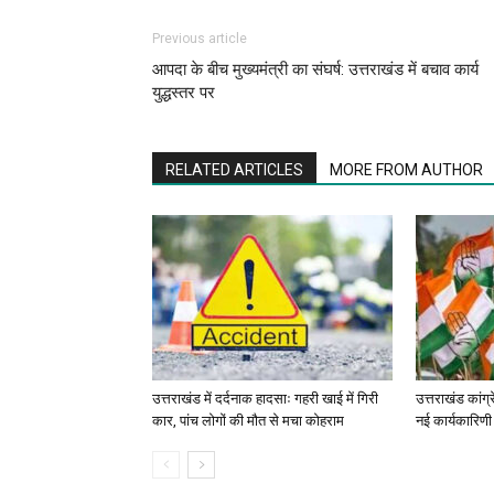
Previous article
आपदा के बीच मुख्यमंत्री का संघर्ष: उत्तराखंड में बचाव कार्य
युद्धस्तर पर
RELATED ARTICLES
MORE FROM AUTHOR
उत्तराखंड में दर्दनाक हादसाः गहरी खाई में गिरी
उत्तराखंड कांग्
कार, पांच लोगों की मौत से मचा कोहराम
नई कार्यकारिणी