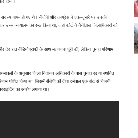
 कर दिया।
यत सदस्य गायब हो गए थे। बीजेपी और कांग्रेस ने एक-दूसरे पर उनकी
कर उच्च न्यायालय का रुख किया था, जहां कोर्ट ने नैनीताल जिलाधिकारी को
 और देर रात वीडियोग्राफी के साथ मतगणना पूरी की, लेकिन चुनाव परिणाम
यमावली के अनुसार जिला निर्वाचन अधिकारी के पास चुनाव रद्द या स्थगित
ाम घोषित किया था, जिसमें बीजेपी की दीपा दर्मवाल एक वोट से विजयी
र ओवरराइटिंग का आरोप लगाया था।