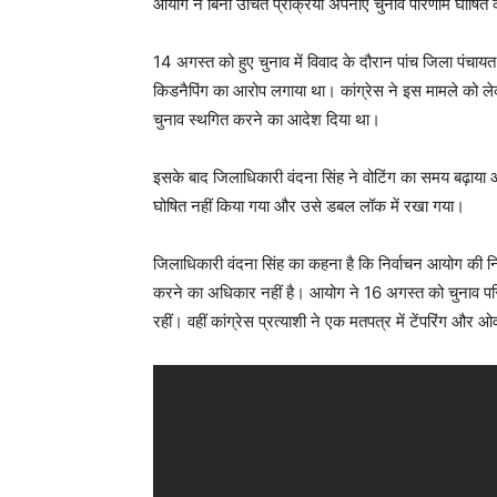
आयोग ने बिना उचित प्रक्रिया अपनाए चुनाव परिणाम घोषित
14 अगस्त को हुए चुनाव में विवाद के दौरान पांच जिला पंचा
किडनैपिंग का आरोप लगाया था। कांग्रेस ने इस मामले को ले
चुनाव स्थगित करने का आदेश दिया था।
इसके बाद जिलाधिकारी वंदना सिंह ने वोटिंग का समय बढ़ाया
घोषित नहीं किया गया और उसे डबल लॉक में रखा गया।
जिलाधिकारी वंदना सिंह का कहना है कि निर्वाचन आयोग की नि
करने का अधिकार नहीं है। आयोग ने 16 अगस्त को चुनाव परिण
रहीं। वहीं कांग्रेस प्रत्याशी ने एक मतपत्र में टेंपरिंग औ