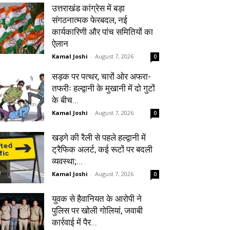
उत्तराखंड कांग्रेस में बड़ा
संगठनात्मक फेरबदल, नई
कार्यकारिणी और पांच समितियों का
ऐलान
Kamal Joshi
-
August 7, 2026
0
सड़क पर पत्थर, चारों ओर अफरा-
तफरीः हल्द्वानी के मुखानी में दो गुटों
के बीच...
Kamal Joshi
-
August 7, 2026
0
खड़गे की रैली से पहले हल्द्वानी में
ट्रैफिक अलर्ट, कई रूटों पर बदली
व्यवस्था;...
Kamal Joshi
-
August 7, 2026
0
युवक से हैवानियत के आरोपी ने
पुलिस पर खोली गोलियां, जवाबी
कार्रवाई में पैर...