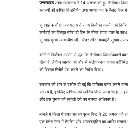
उत्तराखंड
उच्च न्यायालय ने 14 अगस्त को हुए नैनीताल जिला पं
सदस्यों की कथित किडनैपिंग तथा अध्यक्ष पद के बैलेट पेपर 
सुनवाई के दौरान न्यायालय ने राज्य निर्वाचन आयोग को निर्द
कार्रवाई का विस्तृत ब्यौरा दो दिन के भीतर शपथ पत्र के सा
सुनवाई मुख्य न्यायाधीश जी. नरेंद्र और न्यायमूर्ति सुभाष उपाध
कोर्ट ने निर्वाचन आयोग से पूछा कि नैनीताल जिलाधिकारी वंदन
लिया है, लेकिन आयोग की ओर से संतोषजनक जवाब नहीं मिल 
की विस्तृत रिपोर्ट पेश करने का निर्देश दिया।
सरकार की ओर से दलील दी गई कि याचिका दायर करने वाला स्व
सदस्य है, इसलिए याचिका को खारिज किया जाना चाहिए। इस दली
और इस चुनाव को चुनौती देने का उनका अधिकार है।
मामले में जिला पंचायत सदस्य पूनम बिष्ट ने 20 अगस्त को हाईक
एक बैलेट पेपर में टेंपरिंग और ओवरराइटिंग का आरोप लगाया