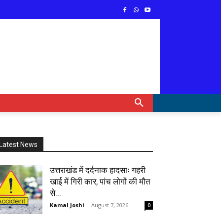
Latest News
उत्तराखंड में दर्दनाक हादसाः गहरी
खाई में गिरी कार, पांच लोगों की मौत
से...
Kamal Joshi
-
August 7, 2026
0