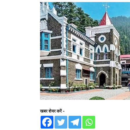
खबर शेयर करें -