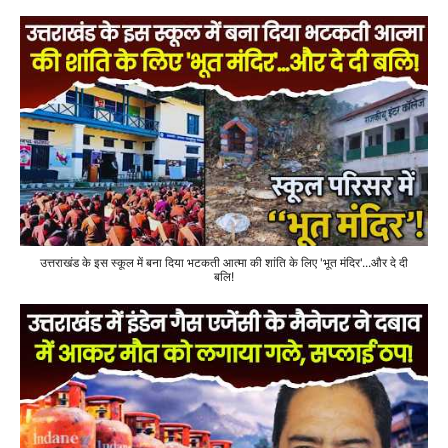
उत्तराखंड के इस स्कूल में बना दिया भटकती आत्मा की शांति के लिए 'भूत मंदिर'...और दे दी
बलि!