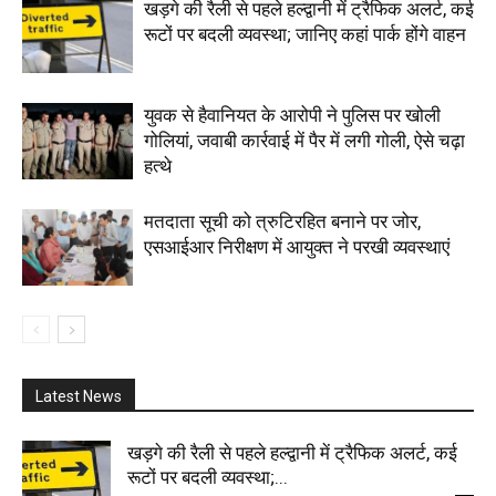
खड़गे की रैली से पहले हल्द्वानी में ट्रैफिक अलर्ट, कई
रूटों पर बदली व्यवस्था; जानिए कहां पार्क होंगे वाहन
युवक से हैवानियत के आरोपी ने पुलिस पर खोली
गोलियां, जवाबी कार्रवाई में पैर में लगी गोली, ऐसे चढ़ा
हत्थे
मतदाता सूची को त्रुटिरहित बनाने पर जोर,
एसआईआर निरीक्षण में आयुक्त ने परखी व्यवस्थाएं
Latest News
खड़गे की रैली से पहले हल्द्वानी में ट्रैफिक अलर्ट, कई
रूटों पर बदली व्यवस्था;...