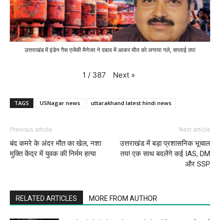
उत्तराखंड में इंडेन गैस एजेंसी मैनेजर ने दबाव में आकर मौत को लगाया गले, सप्लाई ठप!
Next
»
1
/
387
TAGS
USNagar news
uttarakhand latest hindi news
Previous article
Next article
बंद कमरे के अंदर मौत का खेल, नशा
उत्तराखंड में बड़ा प्रशासनिक भूचाल
मुक्ति केंद्र में युवक की निर्मम हत्या
तय! एक साथ बदलेंगे कई IAS, DM
और SSP
RELATED ARTICLES
MORE FROM AUTHOR