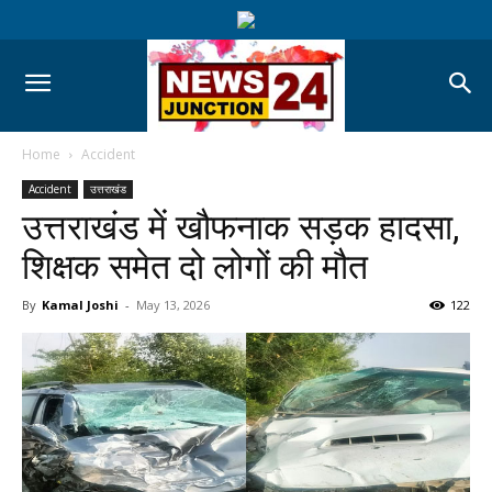
Home
Accident
Accident
उत्तराखंड
उत्तराखंड में खौफनाक सड़क हादसा,
शिक्षक समेत दो लोगों की मौत
By
Kamal Joshi
-
May 13, 2026
122