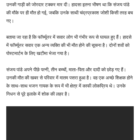
उनकी गाड़ी को जोरदार टक्कर मार दी। हादसा इतना भीषण था कि संजय पांडे
की मौके पर ही मौत हो गई, जबकि उनके साथी चंद्रप्रकाश जोशी किसी तरह बच
गए।
बताया जा रहा है कि फॉर्च्यूनर में सवार लोग भी गंभीर रूप से घायल हुए हैं। हादसे
में फॉर्च्यूनर सवार एक अन्य व्यक्ति की भी मौत होने की सूचना है। दोनों शवों को
पोस्टमार्टम के लिए खटीमा भेजा गया है।
संजय पांडे अपने पीछे पत्नी, तीन बच्चों, माता-पिता और दादी को छोड़ गए हैं।
उनकी मौत की खबर से परिवार में मातम पसरा हुआ है। वह एक अच्छे शिक्षक होने
के साथ-साथ भजन गायक के रूप में भी क्षेत्र में काफी लोकप्रिय थे। उनके
निधन से पूरे इलाके में शोक की लहर है।