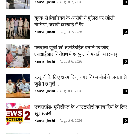
Kamal Joshi
-
August 7, 2026
0
युवक से हैवानियत के आरोपी ने पुलिस पर खोली
गोलियां, जवाबी कार्रवाई में पैर...
Kamal Joshi
-
August 7, 2026
0
मतदाता सूची को त्रुटिरहित बनाने पर जोर,
एसआईआर निरीक्षण में आयुक्त ने परखी व्यवस्थाएं
Kamal Joshi
-
August 6, 2026
0
हल्द्वानी के लिए अहम दिन, नगर निगम बोर्ड ने जनता से
जुड़े 15 मुद्दों...
Kamal Joshi
-
August 6, 2026
0
उत्तराखंडः यूपीसीएल के आउटसोर्स कर्मचारियों के लिए
खुशखबरी
Kamal Joshi
-
August 6, 2026
0