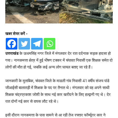
खबर शेयर करें -
उत्तराखंड
के ऊधमसिंह नगर जिले में मंगलवार देर रात दर्दनाक सड़क हादसा हो
गया। नानकमत्ता क्षेत्र में हुई भीषण टक्कर में चंपावत निवासी एक शिक्षक समेत दो
लोगों की मौत हो गई, जबकि कई अन्य लोग घायल बताए जा रहे हैं।
जानकारी के मुताबिक, चंपावत जिले के माडली गांव निवासी 41 वर्षीय संजय पांडे
जीआईसी बालातड़ी में शिक्षक के पद पर तैनात थे। मंगलवार को वह अपने साथी
शिक्षक चंद्रप्रकाश जोशी के साथ नई कार खरीदने के लिए हल्द्वानी गए थे। देर
रात दोनों नई कार से वापस लौट रहे थे।
इसी दौरान नानकमत्ता के पास सामने से आ रही तेज रफ्तार फॉर्च्यूनर कार ने