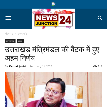
Home
उत्तराखंड
उत्तराखंड
राज्य
उत्तराखंड मंत्रिमंडल की बैठक में हुए
अहम निर्णय
By
Kamal Joshi
-
February 11, 2026
216