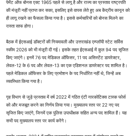
पेमेंट ऑफ बोनस एक्ट 1965 पहले से लागू है और राज्य का प्रस्ताव राष्ट्रपति
की मंजूरी नहीं प्राप्त कर सका, इसलिए इसे वापस लेते हुए अब केंद्रीय कानून को
ही लागू रखने का फैसला किया गया है। इससे कर्मचारियों को बोनस मिलने का
रास्ता साफ होगा।
बैठक में ईएसआई डॉक्टरों की नियमावली और उत्तराखंड एम्प्लॉयी स्टेट सर्विस
स्कीम 2026 को भी मंजूरी दी गई। इसके तहत ईएसआई में कुल 94 पद सृजित
किए जाएंगे। इनमें 76 पद मेडिकल ऑफिसर, 11 पद असिस्टेंट डायरेक्टर,
लेवल-12 के 6 पद और लेवल-13 का एक एडिशनल डायरेक्टर पद शामिल है।
पहले मेडिकल ऑफिसर के लिए प्रमोशन के पद निर्धारित नहीं थे, जिन्हें अब
व्यवस्थित किया गया है।
गृह विभाग से जुड़े प्रस्ताव में वर्ष 2022 में गठित एंटी नारकोटिक्स टास्क फोर्स
को और मजबूत करने का निर्णय लिया गया। मुख्यालय स्तर पर 22 नए पद
सृजित किए जाएंगे, जिनमें एक पुलिस उपाधीक्षक सहित अन्य पद शामिल हैं। यह
सभी पद मुख्यालय स्तर पर कार्य करेंगे।