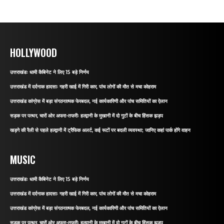
HOLLYWOOD
उत्तराखंडः धामी कैबिनेट ने लिए 15 बड़े निर्णय
उत्तराखंड में दर्दनाक हादसाः गहरी खाई में गिरी कार, पांच लोगों की मौत से मचा कोहराम
उत्तराखंड कांग्रेस में बड़ा संगठनात्मक फेरबदल, नई कार्यकारिणी और पांच समितियों का ऐलान
सड़क पर पत्थर, चारों ओर अफरा-तफरीः हल्द्वानी के मुखानी में दो गुटों के बीच हिंसक झड़प
खड़गे की रैली से पहले हल्द्वानी में ट्रैफिक अलर्ट, कई रूटों पर बदली व्यवस्था; जानिए कहां पार्क होंगे वाहन
MUSIC
उत्तराखंडः धामी कैबिनेट ने लिए 15 बड़े निर्णय
उत्तराखंड में दर्दनाक हादसाः गहरी खाई में गिरी कार, पांच लोगों की मौत से मचा कोहराम
उत्तराखंड कांग्रेस में बड़ा संगठनात्मक फेरबदल, नई कार्यकारिणी और पांच समितियों का ऐलान
सड़क पर पत्थर, चारों ओर अफरा-तफरीः हल्द्वानी के मुखानी में दो गुटों के बीच हिंसक झड़प