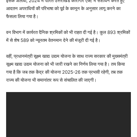
इसके अलावा, 2024 में पारित उत्तराखंड कारागार एक्ट में संशोधन करते हुए
आदतन अपराधियों की परिभाषा को पूर्व के कानून के अनुसार लागू करने का
फैसला लिया गया है।
वन विभाग में कार्यरत दैनिक श्रमिकों को भी राहत दी गई है। कुल 893 श्रमिकों
में से शेष 589 को न्यूनतम वेतनमान देने की मंजूरी दी गई है।
वहीं, प्रधानमंत्री सूक्ष्म खाद्य उद्यम योजना के साथ राज्य सरकार की मुख्यमंत्री
सूक्ष्म खाद्य उद्यम योजना को भी जारी रखने का निर्णय लिया गया है। तय किया
गया है कि जब तक केंद्र की योजना 2025-26 तक प्रभावी रहेगी, तब तक
राज्य की योजना भी समानांतर रूप से संचालित की जाएगी।