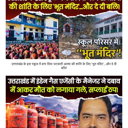
उत्तराखंड के इस स्कूल में बना दिया भटकती आत्मा की शांति के लिए 'भूत मंदिर'...और दे दी
बलि!