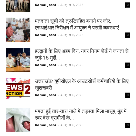
Kamal Joshi
-
August 7, 2026
0
मतदाता सूची को त्रुटिरहित बनाने पर जोर,
एसआईआर निरीक्षण में आयुक्त ने परखी व्यवस्थाएं
Kamal Joshi
-
August 6, 2026
0
हल्द्वानी के लिए अहम दिन, नगर निगम बोर्ड ने जनता से
जुड़े 15 मुद्दों...
Kamal Joshi
-
August 6, 2026
0
उत्तराखंडः यूपीसीएल के आउटसोर्स कर्मचारियों के लिए
खुशखबरी
Kamal Joshi
-
August 6, 2026
0
ममता हुई तार-तार! नाले में तड़पता मिला मासूम, मुंह में
रबर देख ग्रामीणों के...
Kamal Joshi
-
August 6, 2026
0