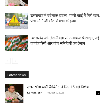
उत्तराखंड में दर्दनाक हादसाः गहरी खाई में गिरी कार,
पांच लोगों की मौत से मचा कोहराम
उत्तराखंड कांग्रेस में बड़ा संगठनात्मक फेरबदल, नई
कार्यकारिणी और पांच समितियों का ऐलान
Latest News
उत्तराखंडः धामी कैबिनेट ने लिए 15 बड़े निर्णय
Kamal Joshi
-
August 7, 2026
0