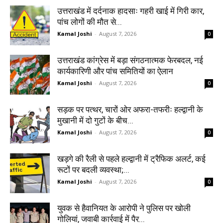
उत्तराखंड में दर्दनाक हादसाः गहरी खाई में गिरी कार,
पांच लोगों की मौत से...
Kamal Joshi
-
August 7, 2026
0
उत्तराखंड कांग्रेस में बड़ा संगठनात्मक फेरबदल, नई
कार्यकारिणी और पांच समितियों का ऐलान
Kamal Joshi
-
August 7, 2026
0
सड़क पर पत्थर, चारों ओर अफरा-तफरीः हल्द्वानी के
मुखानी में दो गुटों के बीच...
Kamal Joshi
-
August 7, 2026
0
खड़गे की रैली से पहले हल्द्वानी में ट्रैफिक अलर्ट, कई
रूटों पर बदली व्यवस्था;...
Kamal Joshi
-
August 7, 2026
0
युवक से हैवानियत के आरोपी ने पुलिस पर खोली
गोलियां, जवाबी कार्रवाई में पैर...