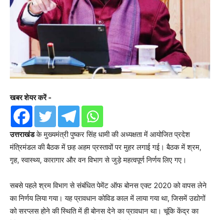
खबर शेयर करें -
उत्तराखंड
के मुख्यमंत्री पुष्कर सिंह धामी की अध्यक्षता में आयोजित प्रदेश
मंत्रिमंडल की बैठक में छह अहम प्रस्तावों पर मुहर लगाई गई। बैठक में श्रम,
गृह, स्वास्थ्य, कारागार और वन विभाग से जुड़े महत्वपूर्ण निर्णय लिए गए।
सबसे पहले श्रम विभाग से संबंधित पेमेंट ऑफ बोनस एक्ट 2020 को वापस लेने
का निर्णय लिया गया। यह प्रावधान कोविड काल में लाया गया था, जिसमें उद्योगों
को सरप्लस होने की स्थिति में ही बोनस देने का प्रावधान था। चूंकि केंद्र का