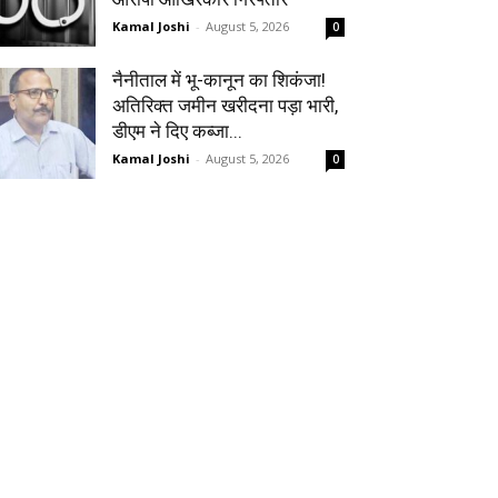
Kamal Joshi
-
August 5, 2026
0
नैनीताल में भू-कानून का शिकंजा!
अतिरिक्त जमीन खरीदना पड़ा भारी,
डीएम ने दिए कब्जा...
Kamal Joshi
-
August 5, 2026
0