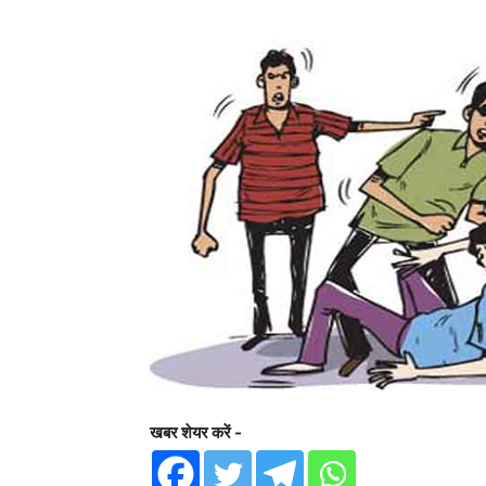
खबर शेयर करें -