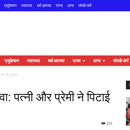
एजुकेशन
स्वास्थ्य
धर्म आस्था
राज्य
अन्य
संपर्क करें
एजुकेशन
स्वास्थ्य
धर्म आस्था
राज्य
अन्य
संपर्क करें
ई कर दी, हालत...
ा: पत्नी और प्रेमी ने पिटाई
212