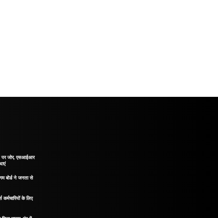
ाने पर जोर, एसआईआर
थाएं
गम बोर्ड ने जनता से
 कर्मचारियों के लिए