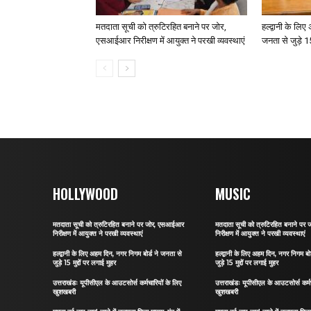
मतदाता सूची को त्रुटिरहित बनाने पर जोर,
हल्द्वानी के लि
एसआईआर निरीक्षण में आयुक्त ने परखी व्यवस्थाएं
जनता से जुड़े 15
HOLLYWOOD
MUSIC
मतदाता सूची को त्रुटिरहित बनाने पर जोर, एसआईआर
मतदाता सूची को त्रुटिरहित बनाने प
निरीक्षण में आयुक्त ने परखी व्यवस्थाएं
निरीक्षण में आयुक्त ने परखी व्यवस्थाएं
हल्द्वानी के लिए अहम दिन, नगर निगम बोर्ड ने जनता से
हल्द्वानी के लिए अहम दिन, नगर निगम बो
जुड़े 15 मुद्दों पर लगाई मुहर
जुड़े 15 मुद्दों पर लगाई मुहर
उत्तराखंडः यूपीसीएल के आउटसोर्स कर्मचारियों के लिए
उत्तराखंडः यूपीसीएल के आउटसोर्स कर्मच
खुशखबरी
खुशखबरी