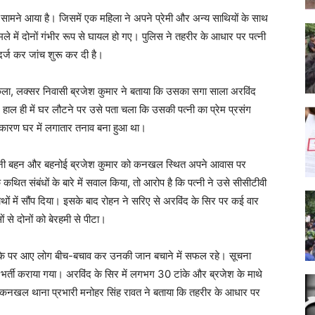
ा सामने आया है। जिसमें एक महिला ने अपने प्रेमी और अन्य साथियों के साथ
ें दोनों गंभीर रूप से घायल हो गए। पुलिस ने तहरीर के आधार पर पत्नी
र्ज कर जांच शुरू कर दी है।
ा कला, लक्सर निवासी ब्रजेश कुमार ने बताया कि उसका सगा साला अरविंद
हाल ही में घर लौटने पर उसे पता चला कि उसकी पत्नी का प्रेम प्रसंग
स कारण घर में लगातार तनाव बना हुआ था।
अपनी बहन और बहनोई ब्रजेश कुमार को कनखल स्थित अपने आवास पर
ित संबंधों के बारे में सवाल किया, तो आरोप है कि पत्नी ने उसे सीसीटीवी
ों में सौंप दिया। इसके बाद रोहन ने सरिए से अरविंद के सिर पर कई वार
ं से दोनों को बेरहमी से पीटा।
 मौके पर आए लोग बीच-बचाव कर उनकी जान बचाने में सफल रहे। सूचना
ें भर्ती कराया गया। अरविंद के सिर में लगभग 30 टांके और ब्रजेश के माथे
। कनखल थाना प्रभारी मनोहर सिंह रावत ने बताया कि तहरीर के आधार पर