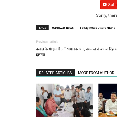
Subs
Sorry, ther
TAGS
Haridwar news
Today news uttarakhand
Previous article
कबाड़ के गोदाम में लगी भयानक आग, दमकल ने बचाया रिहाय
इलाका
RELATED ARTICLES
MORE FROM AUTHOR