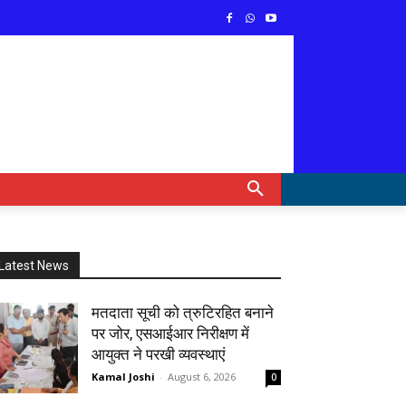
Latest News
मतदाता सूची को त्रुटिरहित बनाने
पर जोर, एसआईआर निरीक्षण में
आयुक्त ने परखी व्यवस्थाएं
Kamal Joshi
-
August 6, 2026
0