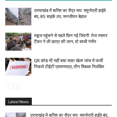
उत्तराखंड में बारिश का रौद्र रूप: यमुनोत्री हाईवे
बंद, 85 सड़कें ठप, जनजीवन बेहाल
स्कूल पहुंचने से पहले छिन गई जिंदगी: तेज रफ्तार
टैंकर ने ली छात्र की जान, दो साथी गंभीर
QR कोड भी नहीं बचा सका खेल! जांच में फर्जी
निकले टीईटी प्रमाणपत्र, तीन शिक्षक निलंबित
Latest News
उत्तराखंड में बारिश का रौद्र रूप: यमुनोत्री हाईवे बंद,