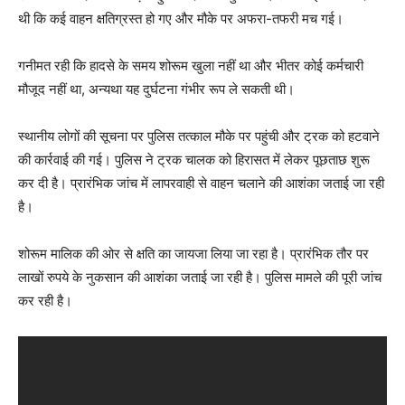
थी कि कई वाहन क्षतिग्रस्त हो गए और मौके पर अफरा-तफरी मच गई।
गनीमत रही कि हादसे के समय शोरूम खुला नहीं था और भीतर कोई कर्मचारी
मौजूद नहीं था, अन्यथा यह दुर्घटना गंभीर रूप ले सकती थी।
स्थानीय लोगों की सूचना पर पुलिस तत्काल मौके पर पहुंची और ट्रक को हटवाने
की कार्रवाई की गई। पुलिस ने ट्रक चालक को हिरासत में लेकर पूछताछ शुरू
कर दी है। प्रारंभिक जांच में लापरवाही से वाहन चलाने की आशंका जताई जा रही
है।
शोरूम मालिक की ओर से क्षति का जायजा लिया जा रहा है। प्रारंभिक तौर पर
लाखों रुपये के नुकसान की आशंका जताई जा रही है। पुलिस मामले की पूरी जांच
कर रही है।