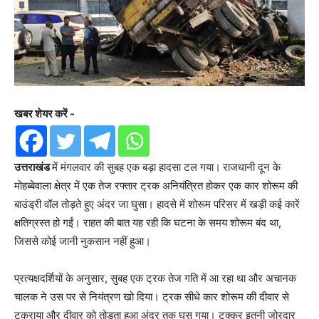
खबर शेयर करें -
उत्तराखंड
में मंगलवार की सुबह एक बड़ा हादसा टल गया।
राजधानी दून के
मोहब्बेवाला क्षेत्र में एक तेज रफ्तार ट्रक अनियंत्रित होकर एक कार शोरूम की
बाउंड्री वॉल तोड़ते हुए अंदर जा घुसा। हादसे में शोरूम परिसर में खड़ी कई कारें
क्षतिग्रस्त हो गईं। राहत की बात यह रही कि घटना के समय शोरूम बंद था,
जिससे कोई जानी नुकसान नहीं हुआ।
प्रत्यक्षदर्शियों के अनुसार, सुबह एक ट्रक तेज गति में आ रहा था और अचानक
चालक ने उस पर से नियंत्रण खो दिया। ट्रक सीधे कार शोरूम की दीवार से
टकराया और दीवार को तोड़ता हुआ अंदर तक घुस गया। टक्कर इतनी जोरदार