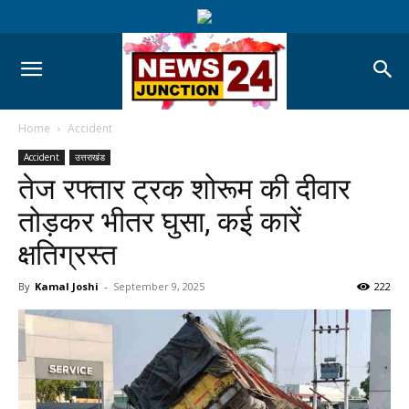
Home
Accident
Accident
उत्तराखंड
तेज रफ्तार ट्रक शोरूम की दीवार
तोड़कर भीतर घुसा, कई कारें
क्षतिग्रस्त
By
Kamal Joshi
-
September 9, 2025
222