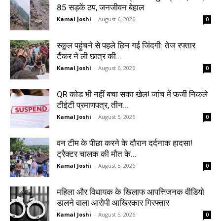
85 सड़कें ठप, जनजीवन बेहाल
Kamal Joshi
-
August 6, 2026
0
स्कूल पहुंचने से पहले छिन गई जिंदगी: तेज रफ्तार
टैंकर ने ली छात्र की...
Kamal Joshi
-
August 6, 2026
0
QR कोड भी नहीं बचा सका खेल! जांच में फर्जी निकले
टीईटी प्रमाणपत्र, तीन...
Kamal Joshi
-
August 5, 2026
0
वन टीम के पीछा करने के दौरान दर्दनाक हादसा!
ट्रैक्टर चालक की मौत के...
Kamal Joshi
-
August 5, 2026
0
महिला और विधायक के खिलाफ आपत्तिजनक वीडियो
डालने वाला आरोपी आखिरकार गिरफ्तार
Kamal Joshi
-
August 5, 2026
0