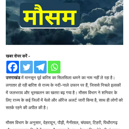
खबर शेयर करें -
उत्तराखंड
में मानसून पूर्व बारिश का सिलसिला थमने का नाम नहीं ले रहा है।
लगातार हो रही बारिश से राज्य के नदी-नाले उफान पर हैं, जिससे निचले इलाकों
में जलभराव और भूस्खलन का खतरा बढ़ गया है। मौसम विभाग ने शनिवार के
लिए राज्य के कई जिलों में येलो और ऑरेंज अलर्ट जारी किया है, साथ ही लोगों को
सतर्क रहने की अपील की है।
मौसम विभाग के अनुसार, देहरादून, पौड़ी, नैनीताल, चंपावत, टिहरी, पिथौरागढ़