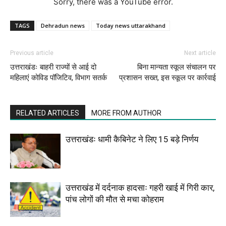
Sorry, there was a YouTube error.
TAGS
Dehradun news
Today news uttarakhand
Previous article
Next article
उत्तराखंडः बाहरी राज्यों से आई दो
बिना मान्यता स्कूल संचालन पर
महिलाएं कोविड पॉजिटिव, विभाग सतर्क
प्रशासन सख्त, इस स्कूल पर कार्रवाई
RELATED ARTICLES
MORE FROM AUTHOR
उत्तराखंडः धामी कैबिनेट ने लिए 15 बड़े निर्णय
उत्तराखंड में दर्दनाक हादसाः गहरी खाई में गिरी कार,
पांच लोगों की मौत से मचा कोहराम