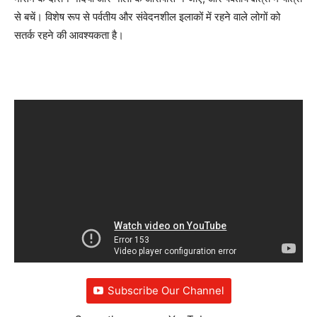
से बचें। विशेष रूप से पर्वतीय और संवेदनशील इलाकों में रहने वाले लोगों को
सतर्क रहने की आवश्यकता है।
Subscribe Our Channel