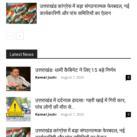
उत्तराखंड कांग्रेस में बड़ा संगठनात्मक फेरबदल, नई
कार्यकारिणी और पांच समितियों का ऐलान
Latest News
उत्तराखंडः धामी कैबिनेट ने लिए 15 बड़े निर्णय
Kamal Joshi
-
August 7, 2026
0
उत्तराखंड में दर्दनाक हादसाः गहरी खाई में गिरी कार,
पांच लोगों की मौत से...
Kamal Joshi
-
August 7, 2026
0
उत्तराखंड कांग्रेस में बड़ा संगठनात्मक फेरबदल, नई