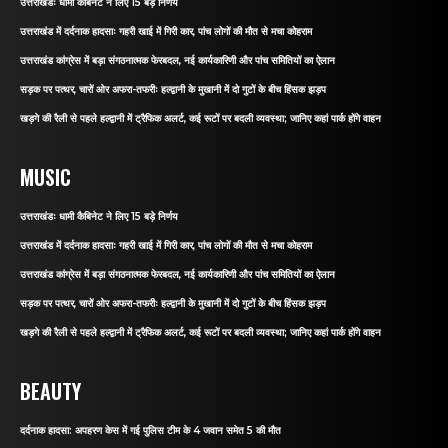
उत्तराखंडः धामी कैबिनेट ने लिए 15 बड़े निर्णय
उत्तराखंड में दर्दनाक हादसाः गहरी खाई में गिरी कार, पांच लोगों की मौत से मचा कोहराम
उत्तराखंड कांग्रेस में बड़ा संगठनात्मक फेरबदल, नई कार्यकारिणी और पांच समितियों का ऐलान
सड़क पर पत्थर, चारों ओर अफरा-तफरीः हल्द्वानी के मुखानी में दो गुटों के बीच हिंसक झड़प
खड़गे की रैली से पहले हल्द्वानी में ट्रैफिक अलर्ट, कई रूटों पर बदली व्यवस्था; जानिए कहां पार्क होंगे वाहन
MUSIC
उत्तराखंडः धामी कैबिनेट ने लिए 15 बड़े निर्णय
उत्तराखंड में दर्दनाक हादसाः गहरी खाई में गिरी कार, पांच लोगों की मौत से मचा कोहराम
उत्तराखंड कांग्रेस में बड़ा संगठनात्मक फेरबदल, नई कार्यकारिणी और पांच समितियों का ऐलान
सड़क पर पत्थर, चारों ओर अफरा-तफरीः हल्द्वानी के मुखानी में दो गुटों के बीच हिंसक झड़प
खड़गे की रैली से पहले हल्द्वानी में ट्रैफिक अलर्ट, कई रूटों पर बदली व्यवस्था; जानिए कहां पार्क होंगे वाहन
BEAUTY
दर्दनाक हादसा: अपहरण केस में गई पुलिस टीम के 4 जवान समेत 5 की मौत