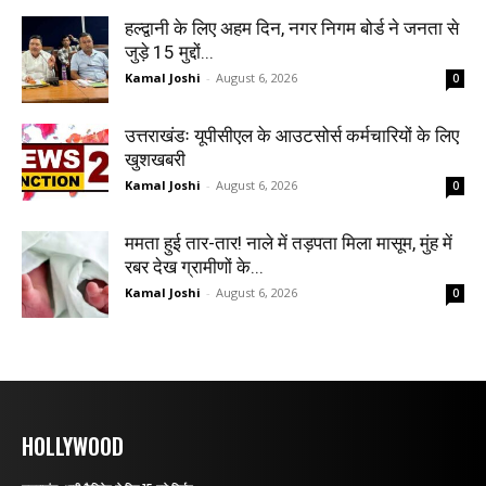
हल्द्वानी के लिए अहम दिन, नगर निगम बोर्ड ने जनता से
जुड़े 15 मुद्दों...
Kamal Joshi
-
August 6, 2026
0
उत्तराखंडः यूपीसीएल के आउटसोर्स कर्मचारियों के लिए
खुशखबरी
Kamal Joshi
-
August 6, 2026
0
ममता हुई तार-तार! नाले में तड़पता मिला मासूम, मुंह में
रबर देख ग्रामीणों के...
Kamal Joshi
-
August 6, 2026
0
HOLLYWOOD