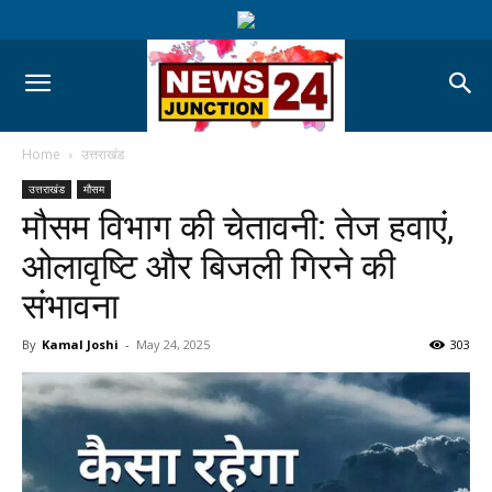
Home
उत्तराखंड
उत्तराखंड
मौसम
मौसम विभाग की चेतावनी: तेज हवाएं,
ओलावृष्टि और बिजली गिरने की
संभावना
By
Kamal Joshi
-
May 24, 2025
303