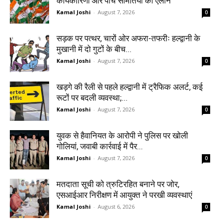
कार्यकारिणी और पांच समितियों का ऐलान
Kamal Joshi
-
August 7, 2026
0
सड़क पर पत्थर, चारों ओर अफरा-तफरीः हल्द्वानी के
मुखानी में दो गुटों के बीच...
Kamal Joshi
-
August 7, 2026
0
खड़गे की रैली से पहले हल्द्वानी में ट्रैफिक अलर्ट, कई
रूटों पर बदली व्यवस्था;...
Kamal Joshi
-
August 7, 2026
0
युवक से हैवानियत के आरोपी ने पुलिस पर खोली
गोलियां, जवाबी कार्रवाई में पैर...
Kamal Joshi
-
August 7, 2026
0
मतदाता सूची को त्रुटिरहित बनाने पर जोर,
एसआईआर निरीक्षण में आयुक्त ने परखी व्यवस्थाएं
Kamal Joshi
-
August 6, 2026
0