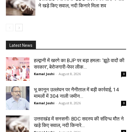
ने खड़े किए सवाल, नदी किनारे मिला शव
Latest News
हल्द्वानी में खरगे का BJP पर बड़ा हमलाः ‘झूठे वादों की
सरकार’, बेरोजगारी-पेपर लीक...
Kamal Joshi
-
August 8, 2026
0
भू कानून उल्लंघन पर नैनीताल में बड़ी कार्रवाई, 14
मामलों में 304 नाली जमीन...
Kamal Joshi
-
August 8, 2026
0
उत्तराखंड में सनसनीः BDC सदस्य की संदिग्ध मौत ने
खड़े किए सवाल, नदी किनारे...