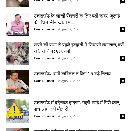
Kamal Joshi
-
August 8, 2026
0
उत्तराखंड के लाखों पेंशनरों के लिए बड़ी खबर, जुलाई
की पेंशन सीधे खातों में...
Kamal Joshi
-
August 8, 2026
0
खरगे की सभा से पहले हल्द्वानी में सियासी घमासान, बसें
रोके जाने पर एसएसपी...
Kamal Joshi
-
August 8, 2026
0
उत्तराखंडः धामी कैबिनेट ने लिए 15 बड़े निर्णय
Kamal Joshi
-
August 7, 2026
0
उत्तराखंड में दर्दनाक हादसाः गहरी खाई में गिरी कार,
पांच लोगों की मौत से...
Kamal Joshi
-
August 7, 2026
0