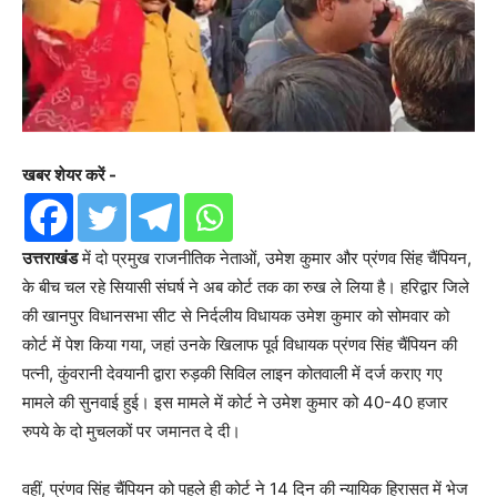
खबर शेयर करें -
उत्तराखंड
में दो प्रमुख राजनीतिक नेताओं, उमेश कुमार और प्रंणव सिंह चैंपियन,
के बीच चल रहे सियासी संघर्ष ने अब कोर्ट तक का रुख ले लिया है। हरिद्वार जिले
की खानपुर विधानसभा सीट से निर्दलीय विधायक उमेश कुमार को सोमवार को
कोर्ट में पेश किया गया, जहां उनके खिलाफ पूर्व विधायक प्रंणव सिंह चैंपियन की
पत्नी, कुंवरानी देवयानी द्वारा रुड़की सिविल लाइन कोतवाली में दर्ज कराए गए
मामले की सुनवाई हुई। इस मामले में कोर्ट ने उमेश कुमार को 40-40 हजार
रुपये के दो मुचलकों पर जमानत दे दी।
वहीं, प्रंणव सिंह चैंपियन को पहले ही कोर्ट ने 14 दिन की न्यायिक हिरासत में भेज