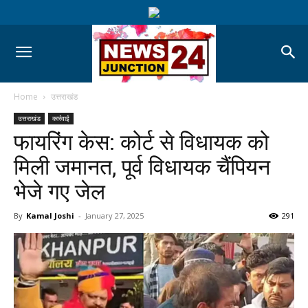
Home
उत्तराखंड
उत्तराखंड
कार्रवाई
फायरिंग केस: कोर्ट से विधायक को
मिली जमानत, पूर्व विधायक चैंपियन
भेजे गए जेल
By
Kamal Joshi
-
January 27, 2025
291