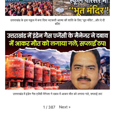
उत्तराखंड के इस स्कूल में बना दिया भटकती आत्मा की शांति के लिए 'भूत मंदिर'...और दे दी
बलि!
उत्तराखंड में इंडेन गैस एजेंसी मैनेजर ने दबाव में आकर मौत को लगाया गले, सप्लाई ठप!
Next
»
1
/
387