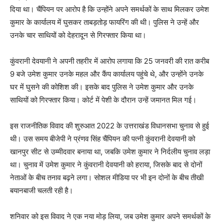
दिया था। चैंपियन पर आरोप है कि उन्होंने अपने समर्थकों के साथ मिलकर उमेश
कुमार के कार्यालय में घुसकर ताबड़तोड़ फायरिंग की थी। पुलिस ने उन्हें और
उनके चार साथियों को देहरादून से गिरफ्तार किया था।
कुंवरानी देवयानी ने अपनी तहरीर में आरोप लगाया कि 25 जनवरी की रात करीब
9 बजे उमेश कुमार उनके महल और कैंप कार्यालय पहुंचे थे, और उन्होंने उनके
घर में घुसने की कोशिश की। इसके बाद पुलिस ने उमेश कुमार और उनके
साथियों को गिरफ्तार किया। कोर्ट में पेशी के दौरान उन्हें जमानत मिल गई।
इस राजनीतिक विवाद की शुरुआत 2022 के उत्तराखंड विधानसभा चुनाव से हुई
थी। उस समय बीजेपी ने प्रंणव सिंह चैंपियन की पत्नी कुंवरानी देवयानी को
खानपुर सीट से उम्मीदवार बनाया था, जबकि उमेश कुमार ने निर्दलीय चुनाव लड़ा
था। चुनाव में उमेश कुमार ने कुंवरानी देवयानी को हराया, जिसके बाद से दोनों
नेताओं के बीच तनाव बढ़ने लगा। सोशल मीडिया पर भी इन दोनों के बीच तीखी
बयानबाजी चलती रही है।
शनिवार को इस विवाद ने एक नया मोड़ लिया, जब उमेश कुमार अपने समर्थकों के