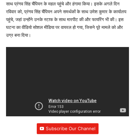
साथ प्रंणव सिंह चैंपियन के महल पहुंचे और हंगामा किया। इसके अगले दिन
रविवार को, प्रंणव सिंह चैंपियन अपने समर्थकों के साथ उमेश कुमार के कार्यालय
पहुंचे, जहां उन्होंने उनके स्टाफ के साथ मारपीट की और फायरिंग भी की। इस
घटना का वीडियो सोशल मीडिया पर वायरल हो गया, जिसने पूरे मामले को और
उग्र बना दिया।
Subscribe Our Channel