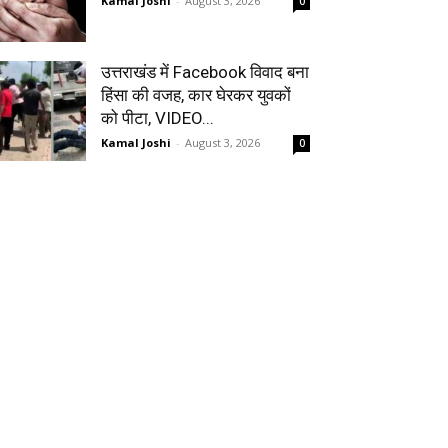
Kamal Joshi
-
August 3, 2026
0
उत्तराखंड में Facebook विवाद बना
हिंसा की वजह, कार घेरकर युवकों
को पीटा, VIDEO...
Kamal Joshi
-
August 3, 2026
0