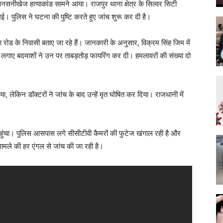
नसनीखेज हत्याकांड सामने आया। राजपुर थाना क्षेत्र के सिल्वर सिटी
। पुलिस ने घटना की पुष्टि करते हुए जांच शुरू कर दी है।
रा रोड के निवासी बताए जा रहे हैं। जानकारी के अनुसार, विक्रम सिंह जिम में
लगाए बदमाशों ने उन पर ताबड़तोड़ फायरिंग कर दी। हमलावरों की संख्या दो
या, लेकिन डॉक्टरों ने जांच के बाद उन्हें मृत घोषित कर दिया। राजधानी में
पहुंचा। पुलिस आसपास लगे सीसीटीवी कैमरों की फुटेज खंगाल रही है और
मामले की हर एंगल से जांच की जा रही है।