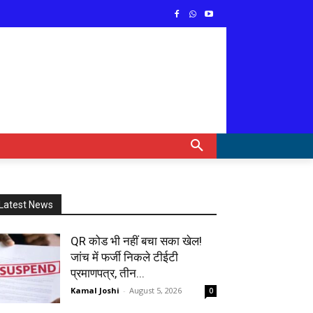
Latest News
QR कोड भी नहीं बचा सका खेल!
जांच में फर्जी निकले टीईटी
प्रमाणपत्र, तीन...
Kamal Joshi
-
August 5, 2026
0