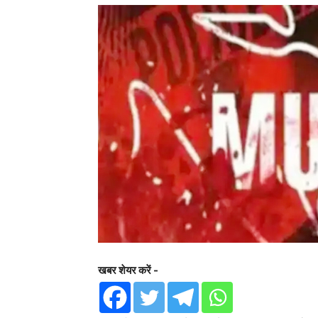
खबर शेयर करें -