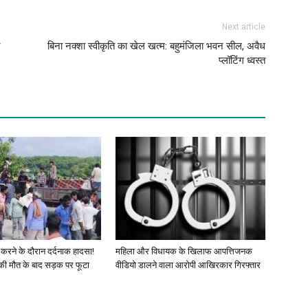
Next article
बिना नक्शा स्वीकृति का खेल खत्म: बहुमंजिला भवन सील, अवैध
प्लॉटिंग ध्वस्त
 करने के दौरान दर्दनाक हादसा!
महिला और विधायक के खिलाफ आपत्तिजनक
की मौत के बाद सड़क पर फूटा
वीडियो डालने वाला आरोपी आखिरकार गिरफ्तार