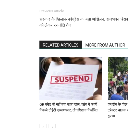
Previous article
सरकार के खिलाफ कांग्रेस का बड़ा आंदोलन, राजभवन घेराव
को लेकर रणनीति तेज
RELATED ARTICLES
MORE FROM AUTHOR
QR कोड भी नहीं बचा सका खेल! जांच में फर्जी
वन टीम के पीछा
निकले टीईटी प्रमाणपत्र, तीन शिक्षक निलंबित
ट्रैक्टर चालक 
गुस्सा