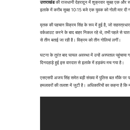
उत्तराखंड
की राजधानी देहरादून में शुक्रवार सुबह एक और स
इलाके में करीब सुबह 10:15 बजे एक युवक को गोली मार दी गई
मृतक की पहचान विक्रम सिंह के रूप में हुई है, जो सहस्त्रधा
वर्कआउट करने के बाद बाहर निकल रहे थे, तभी पहले से घात 
से तीन बताई जा रही है। विक्रम को तीन गोलियां लगीं।
घटना के तुरंत बाद घायल अवस्था में उन्हें अस्पताल पहुंचाया ग
दिनदहाड़े हुई इस वारदात से इलाके में हड़कंप मच गया है।
एसएसपी अजय सिंह समेत बड़ी संख्या में पुलिस बल मौके पर 
हमलावरों की तलाश में जुटी है। अधिकारियों का कहना है कि 