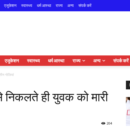
एजुकेशन
स्वास्थ्य
धर्म आस्था
राज्य
अन्य
संपर्क करें
एजुकेशन
स्वास्थ्य
धर्म आस्था
राज्य
अन्य
संपर्क करें
तीन गोलियां
 से निकलते ही युवक को मारी
204