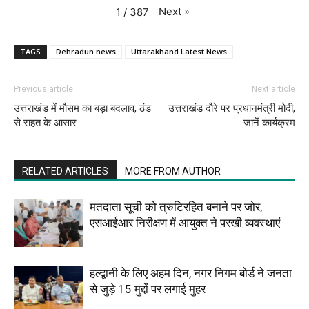
Next
»
1
/
387
TAGS
Dehradun news
Uttarakhand Latest News
Previous article
Next article
उत्तराखंड में मौसम का बड़ा बदलाव, ठंड
उत्तराखंड दौरे पर प्रधानमंत्री मोदी,
से राहत के आसार
जानें कार्यक्रम
RELATED ARTICLES
MORE FROM AUTHOR
मतदाता सूची को त्रुटिरहित बनाने पर जोर,
एसआईआर निरीक्षण में आयुक्त ने परखी व्यवस्थाएं
हल्द्वानी के लिए अहम दिन, नगर निगम बोर्ड ने जनता
से जुड़े 15 मुद्दों पर लगाई मुहर