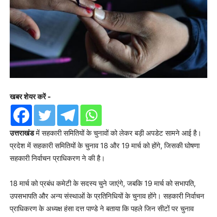
खबर शेयर करें -
उत्तराखंड
में सहकारी समितियों के चुनावों को लेकर बड़ी अपडेट सामने आई है।
प्रदेश में सहकारी समितियों के चुनाव 18 और 19 मार्च को होंगे, जिसकी घोषणा
सहकारी निर्वाचन प्राधिकरण ने की है।
18 मार्च को प्रबंध कमेटी के सदस्य चुने जाएंगे, जबकि 19 मार्च को सभापति,
उपसभापति और अन्य संस्थाओं के प्रतिनिधियों के चुनाव होंगे। सहकारी निर्वाचन
प्राधिकरण के अध्यक्ष हंसा दत्त पाण्डे ने बताया कि पहले जिन सीटों पर चुनाव