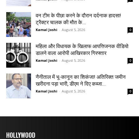
वन टीम के पीछा करने के दौरान दर्दनाक हादसा!
ट्रैक्टर चालक की मौत के...
Kamal Joshi
-
August 5, 2026
0
महिला और विधायक के खिलाफ आपत्तिजनक वीडियो
डालने वाला आरोपी आखिरकार गिरफ्तार
Kamal Joshi
-
August 5, 2026
0
नैनीताल में भू-कानून का शिकंजा! अतिरिक्त जमीन
खरीदना पड़ा भारी, डीएम ने दिए कब्जा...
Kamal Joshi
-
August 5, 2026
0
HOLLYWOOD