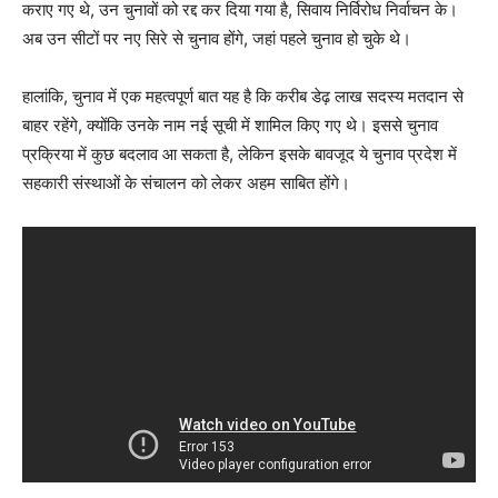
कराए गए थे, उन चुनावों को रद्द कर दिया गया है, सिवाय निर्विरोध निर्वाचन के।
अब उन सीटों पर नए सिरे से चुनाव होंगे, जहां पहले चुनाव हो चुके थे।
हालांकि, चुनाव में एक महत्वपूर्ण बात यह है कि करीब डेढ़ लाख सदस्य मतदान से
बाहर रहेंगे, क्योंकि उनके नाम नई सूची में शामिल किए गए थे। इससे चुनाव
प्रक्रिया में कुछ बदलाव आ सकता है, लेकिन इसके बावजूद ये चुनाव प्रदेश में
सहकारी संस्थाओं के संचालन को लेकर अहम साबित होंगे।