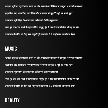
मतदाता सूची को त्रुटिरहित बनाने पर जोर, एसआईआर निरीक्षण में आयुक्त ने परखी व्यवस्थाएं
हल्द्वानी के लिए अहम दिन, नगर निगम बोर्ड ने जनता से जुड़े 15 मुद्दों पर लगाई मुहर
उत्तराखंडः यूपीसीएल के आउटसोर्स कर्मचारियों के लिए खुशखबरी
ममता हुई तार-तार! नाले में तड़पता मिला मासूम, मुंह में रबर देख ग्रामीणों के भी उड़ गए होश
उत्तराखंड में बारिश का रौद्र रूप: यमुनोत्री हाईवे बंद, 85 सड़कें ठप, जनजीवन बेहाल
MUSIC
मतदाता सूची को त्रुटिरहित बनाने पर जोर, एसआईआर निरीक्षण में आयुक्त ने परखी व्यवस्थाएं
हल्द्वानी के लिए अहम दिन, नगर निगम बोर्ड ने जनता से जुड़े 15 मुद्दों पर लगाई मुहर
उत्तराखंडः यूपीसीएल के आउटसोर्स कर्मचारियों के लिए खुशखबरी
ममता हुई तार-तार! नाले में तड़पता मिला मासूम, मुंह में रबर देख ग्रामीणों के भी उड़ गए होश
उत्तराखंड में बारिश का रौद्र रूप: यमुनोत्री हाईवे बंद, 85 सड़कें ठप, जनजीवन बेहाल
BEAUTY