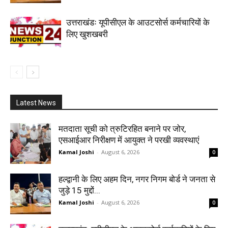
उत्तराखंडः यूपीसीएल के आउटसोर्स कर्मचारियों के
लिए खुशखबरी
Latest News
मतदाता सूची को त्रुटिरहित बनाने पर जोर,
एसआईआर निरीक्षण में आयुक्त ने परखी व्यवस्थाएं
Kamal Joshi
-
August 6, 2026
0
हल्द्वानी के लिए अहम दिन, नगर निगम बोर्ड ने जनता से
जुड़े 15 मुद्दों...
Kamal Joshi
-
August 6, 2026
0