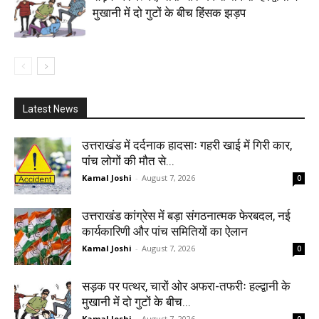
मुखानी में दो गुटों के बीच हिंसक झड़प
Latest News
उत्तराखंड में दर्दनाक हादसाः गहरी खाई में गिरी कार,
पांच लोगों की मौत से...
Kamal Joshi
-
August 7, 2026
0
उत्तराखंड कांग्रेस में बड़ा संगठनात्मक फेरबदल, नई
कार्यकारिणी और पांच समितियों का ऐलान
Kamal Joshi
-
August 7, 2026
0
सड़क पर पत्थर, चारों ओर अफरा-तफरीः हल्द्वानी के
मुखानी में दो गुटों के बीच...
Kamal Joshi
-
August 7, 2026
0