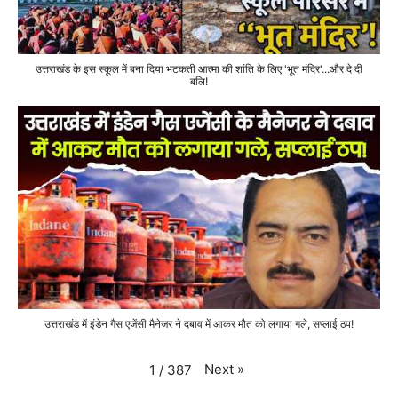
उत्तराखंड के इस स्कूल में बना दिया भटकती आत्मा की शांति के लिए 'भूत मंदिर'...और दे दी
बलि!
उत्तराखंड में इंडेन गैस एजेंसी मैनेजर ने दबाव में आकर मौत को लगाया गले, सप्लाई ठप!
Next
»
1
/
387