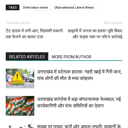
TAGS
Dehradun news
Uttarakhand Latest News
Previous article
Next article
टेंट हाउस में लगी आग, रिहायशी मकानों
हल्द्वानी में जनता का हल्ला! भूमि विवाद
तक फैलने का खतरा टला
और सड़क जाम पर फौरन कार्रवाई
RELATED ARTICLES
MORE FROM AUTHOR
उत्तराखंड में दर्दनाक हादसाः गहरी खाई में गिरी कार,
पांच लोगों की मौत से मचा कोहराम
उत्तराखंड कांग्रेस में बड़ा संगठनात्मक फेरबदल, नई
कार्यकारिणी और पांच समितियों का ऐलान
सड़क पर पत्थर, चारों ओर अफरा-तफरीः हल्द्वानी के