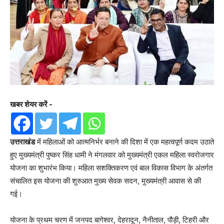
खबर शेयर करें -
उत्तराखंड
में महिलाओं को आत्मनिर्भर बनाने की दिशा में एक महत्वपूर्ण कदम उठाते
हुए मुख्यमंत्री पुष्कर सिंह धामी ने मंगलवार को मुख्यमंत्री एकल महिला स्वरोजगार
योजना का शुभारंभ किया। महिला सशक्तिकरण एवं बाल विकास विभाग के अंतर्गत
संचालित इस योजना की शुरुआत मुख्य सेवक सदन, मुख्यमंत्री आवास से की
गई।
योजना के प्रथम चरण में जनपद बागेश्वर, देहरादून, नैनीताल, पौड़ी, टिहरी और