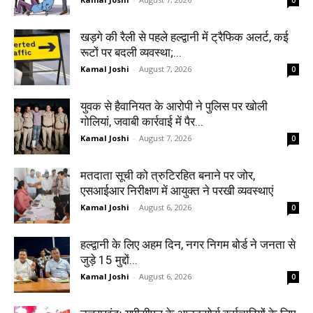
खड़गे की रैली से पहले हल्द्वानी में ट्रैफिक अलर्ट, कई
रूटों पर बदली व्यवस्था;...
Kamal Joshi
-
August 7, 2026
0
युवक से हैवानियत के आरोपी ने पुलिस पर खोली
गोलियां, जवाबी कार्रवाई में पैर...
Kamal Joshi
-
August 7, 2026
0
मतदाता सूची को त्रुटिरहित बनाने पर जोर,
एसआईआर निरीक्षण में आयुक्त ने परखी व्यवस्थाएं
Kamal Joshi
-
August 6, 2026
0
हल्द्वानी के लिए अहम दिन, नगर निगम बोर्ड ने जनता से
जुड़े 15 मुद्दों...
Kamal Joshi
-
August 6, 2026
0