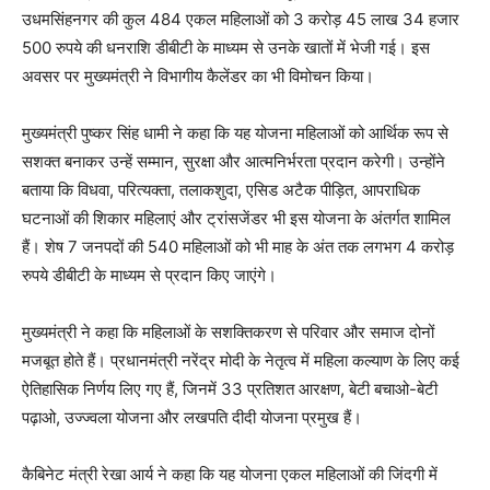
उधमसिंहनगर की कुल 484 एकल महिलाओं को 3 करोड़ 45 लाख 34 हजार
500 रुपये की धनराशि डीबीटी के माध्यम से उनके खातों में भेजी गई। इस
अवसर पर मुख्यमंत्री ने विभागीय कैलेंडर का भी विमोचन किया।
मुख्यमंत्री पुष्कर सिंह धामी ने कहा कि यह योजना महिलाओं को आर्थिक रूप से
सशक्त बनाकर उन्हें सम्मान, सुरक्षा और आत्मनिर्भरता प्रदान करेगी। उन्होंने
बताया कि विधवा, परित्यक्ता, तलाकशुदा, एसिड अटैक पीड़ित, आपराधिक
घटनाओं की शिकार महिलाएं और ट्रांसजेंडर भी इस योजना के अंतर्गत शामिल
हैं। शेष 7 जनपदों की 540 महिलाओं को भी माह के अंत तक लगभग 4 करोड़
रुपये डीबीटी के माध्यम से प्रदान किए जाएंगे।
मुख्यमंत्री ने कहा कि महिलाओं के सशक्तिकरण से परिवार और समाज दोनों
मजबूत होते हैं। प्रधानमंत्री नरेंद्र मोदी के नेतृत्व में महिला कल्याण के लिए कई
ऐतिहासिक निर्णय लिए गए हैं, जिनमें 33 प्रतिशत आरक्षण, बेटी बचाओ-बेटी
पढ़ाओ, उज्ज्वला योजना और लखपति दीदी योजना प्रमुख हैं।
कैबिनेट मंत्री रेखा आर्य ने कहा कि यह योजना एकल महिलाओं की जिंदगी में