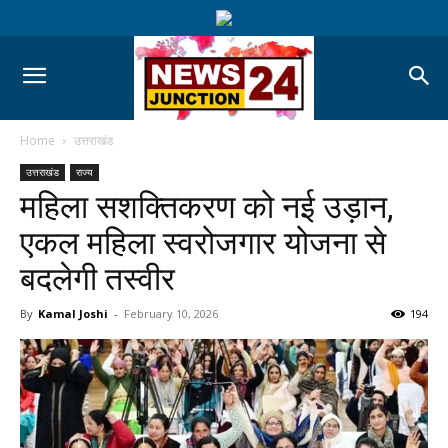
Home
उत्तराखंड
उत्तराखंड
राज्य
महिला सशक्तिकरण को नई उड़ान,
एकल महिला स्वरोजगार योजना से
बदलेगी तस्वीर
By
Kamal Joshi
-
February 10, 2026
194