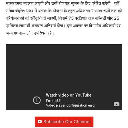
सकारात्मक बदलाव लाएगी और उन्हें रोजगार सृजन के लिए प्रेरित करेगी। वहीं
सचिव चंद्रेश यादव ने बताया कि योजना के तहत अधिकतम 2 लाख रुपये तक की
परियोजनाओं को स्वीकृति दी जाएगी, जिसमें 75 प्रतिशत तक सब्सिडी और 25
प्रतिशत लाभार्थी अंशदान अनिवार्य होगा। इस अवसर पर विभागीय अधिकारी एवं
अन्य गणमान्य लोग उपस्थित रहे।
Subscribe Our Channel