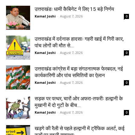
उत्तराखंडः धामी कैबिनेट ने लिए 15 बड़े निर्णय
Kamal Joshi
-
August 7, 2026
0
उत्तराखंड में दर्दनाक हादसाः गहरी खाई में गिरी कार,
पांच लोगों की मौत से...
Kamal Joshi
-
August 7, 2026
0
उत्तराखंड कांग्रेस में बड़ा संगठनात्मक फेरबदल, नई
कार्यकारिणी और पांच समितियों का ऐलान
Kamal Joshi
-
August 7, 2026
0
सड़क पर पत्थर, चारों ओर अफरा-तफरीः हल्द्वानी के
मुखानी में दो गुटों के बीच...
Kamal Joshi
-
August 7, 2026
0
खड़गे की रैली से पहले हल्द्वानी में ट्रैफिक अलर्ट, कई