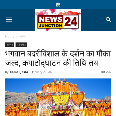
Home
आस्था
आस्था
उत्तराखंड
भगवान बदरीविशाल के दर्शन का मौका
जल्द, कपाटोद्घाटन की तिथि तय
By
Kamal Joshi
-
January 23, 2026
226