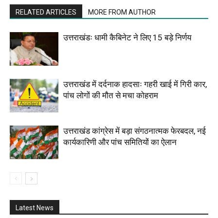
RELATED ARTICLES
MORE FROM AUTHOR
उत्तराखंडः धामी कैबिनेट ने लिए 15 बड़े निर्णय
उत्तराखंड में दर्दनाक हादसाः गहरी खाई में गिरी कार,
पांच लोगों की मौत से मचा कोहराम
उत्तराखंड कांग्रेस में बड़ा संगठनात्मक फेरबदल, नई
कार्यकारिणी और पांच समितियों का ऐलान
Latest News