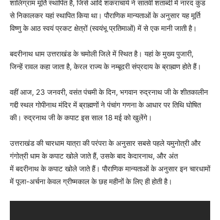
शालिग्राम मूर्ति स्थापित है, जिसे आदि शंकराचार्य ने सातवीं शताब्दी में नारद कुंड
से निकालकर यहां स्थापित किया था। पौराणिक मान्यताओं के अनुसार यह मूर्ति
विष्णु के आठ स्वयं प्रकट क्षेत्रों (स्वयंभू प्रतिमाओं) में से एक मानी जाती है।
बदरीनाथ धाम उत्तराखंड के चमोली जिले में स्थित है। यहां के मुख्य पुजारी,
जिन्हें रावल कहा जाता है, केरल राज्य के नम्बूदरी संप्रदाय के ब्राह्मण होते हैं।
वहीं आज, 23 जनवरी, वसंत पंचमी के दिन, भगवान रुद्रनाथ जी के शीतकालीन
गद्दी स्थल गोपीनाथ मंदिर में ब्राह्मणों ने पंचांग गणना के आधार पर तिथि घोषित
की। रुद्रनाथ जी के कपाट इस साल 18 मई को खुलेंगे।
उत्तराखंड की चारधाम यात्रा की परंपरा के अनुसार सबसे पहले यमुनोत्री और
गंगोत्री धाम के कपाट खोले जाते हैं, उसके बाद केदारनाथ, और अंत
में बदरीनाथ के कपाट खोले जाते हैं। पौराणिक मान्यताओं के अनुसार इन चारधामों
में पूजा-अर्चना केवल ग्रीष्मकाल के छह महीनों के लिए ही होती है।