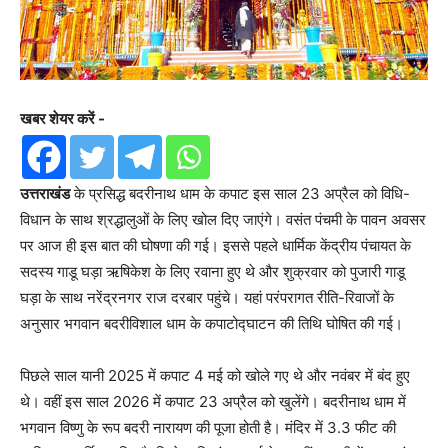
खबर शेयर करें -
उत्तराखंड
के प्रसिद्ध बदरीनाथ धाम के कपाट इस साल 23 अप्रैल को विधि-
विधान के साथ श्रद्धालुओं के लिए खोल दिए जाएंगे। वसंत पंचमी के पावन अवसर
पर आज ही इस बात की घोषणा की गई। इससे पहले धार्मिक केंद्रीय पंचायत के
सदस्य गाडू घड़ा ऋषिकेश के लिए रवाना हुए थे और शुक्रवार को पुजारी गाडू
घड़ा के साथ नरेंद्रनगर राज दरबार पहुंचे। यहां परंपरागत रीति-रिवाजों के
अनुसार भगवान बदरीविशाल धाम के कपाटोद्घाटन की तिथि घोषित की गई।
पिछले साल यानी 2025 में कपाट 4 मई को खोले गए थे और नवंबर में बंद हुए
थे। वहीं इस साल 2026 में कपाट 23 अप्रैल को खुलेंगे। बदरीनाथ धाम में
भगवान विष्णु के रूप बदरी नारायण की पूजा होती है। मंदिर में 3.3 फीट की