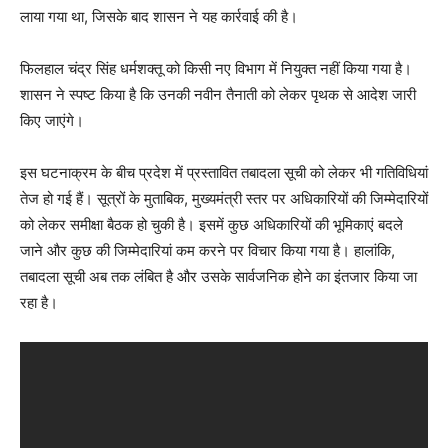
लाया गया था, जिसके बाद शासन ने यह कार्रवाई की है।
फिलहाल चंद्र सिंह धर्मशक्तू को किसी नए विभाग में नियुक्त नहीं किया गया है।
शासन ने स्पष्ट किया है कि उनकी नवीन तैनाती को लेकर पृथक से आदेश जारी
किए जाएंगे।
इस घटनाक्रम के बीच प्रदेश में प्रस्तावित तबादला सूची को लेकर भी गतिविधियां
तेज हो गई हैं। सूत्रों के मुताबिक, मुख्यमंत्री स्तर पर अधिकारियों की जिम्मेदारियों
को लेकर समीक्षा बैठक हो चुकी है। इसमें कुछ अधिकारियों की भूमिकाएं बदले
जाने और कुछ की जिम्मेदारियां कम करने पर विचार किया गया है। हालांकि,
तबादला सूची अब तक लंबित है और उसके सार्वजनिक होने का इंतजार किया जा
रहा है।