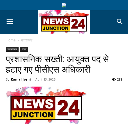
Home
उत्तराखंड
उत्तराखंड
राज्य
प्रशासनिक सख्ती: आयुक्त पद से
हटाए गए पीसीएस अधिकारी
By
Kamal Joshi
-
April 13, 2025
298