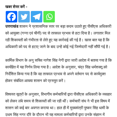
खबर शेयर करें -
उत्तराखंड
शासन ने प्रशासनिक स्तर पर बड़ा कदम उठाते हुए पीसीएस अधिकारी
को आयुक्त (गन्ना एवं चीनी) पद से तत्काल प्रभाव से हटा दिया है। लगातार मिल
रही शिकायतों को गंभीरता से लेते हुए यह कार्रवाई की गई है। खास बात यह है कि
अधिकारी को पद से हटाए जाने के बाद उन्हें कोई नई जिम्मेदारी नहीं सौंपी गई है।
कार्मिक विभाग के अनु सचिव नागेश सिंह नेगी द्वारा जारी आदेश में बताया गया है कि
कार्यहित में यह निर्णय लिया गया है। आदेश के अनुसार, चंद्र सिंह धर्मशक्तू को
निर्देशित किया गया है कि वह तत्काल प्रभाव से अपने वर्तमान पद से कार्यमुक्त
होकर संबंधित आख्या शासन को प्रस्तुत करें।
विश्वस्त सूत्रों के अनुसार, विभागीय कर्मचारियों द्वारा पीसीएस अधिकारी के व्यवहार
को लेकर लंबे समय से शिकायतें की जा रही थीं। कर्मचारी संघ ने भी इस विषय में
शासन को कई बार अवगत कराया था। हाल ही में मुख्यमंत्री पुष्कर सिंह धामी के
उधम सिंह नगर दौरे के दौरान भी यह मामला कर्मचारियों द्वारा उनके संज्ञान में