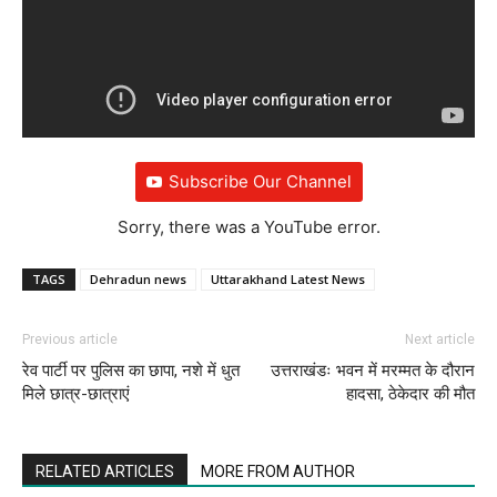
Subscribe Our Channel
Sorry, there was a YouTube error.
TAGS
Dehradun news
Uttarakhand Latest News
Previous article
Next article
रेव पार्टी पर पुलिस का छापा, नशे में धुत
उत्तराखंडः भवन में मरम्मत के दौरान
मिले छात्र-छात्राएं
हादसा, ठेकेदार की मौत
RELATED ARTICLES
MORE FROM AUTHOR