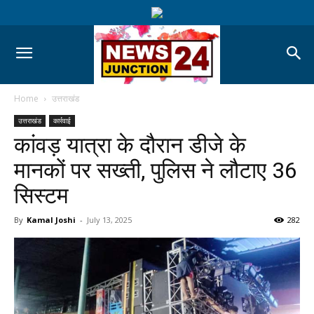
Home
उत्तराखंड
उत्तराखंड
कार्रवाई
कांवड़ यात्रा के दौरान डीजे के
मानकों पर सख्ती, पुलिस ने लौटाए 36
सिस्टम
By
Kamal Joshi
-
July 13, 2025
282