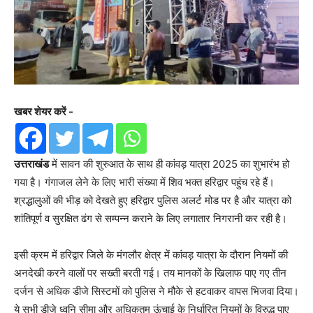
खबर शेयर करें -
उत्तराखंड
में सावन की शुरुआत के साथ ही कांवड़ यात्रा 2025 का शुभारंभ हो
गया है। गंगाजल लेने के लिए भारी संख्या में शिव भक्त हरिद्वार पहुंच रहे हैं।
श्रद्धालुओं की भीड़ को देखते हुए हरिद्वार पुलिस अलर्ट मोड पर है और यात्रा को
शांतिपूर्ण व सुरक्षित ढंग से सम्पन्न कराने के लिए लगातार निगरानी कर रही है।
इसी क्रम में हरिद्वार जिले के मंगलौर क्षेत्र में कांवड़ यात्रा के दौरान नियमों की
अनदेखी करने वालों पर सख्ती बरती गई। तय मानकों के खिलाफ पाए गए तीन
दर्जन से अधिक डीजे सिस्टमों को पुलिस ने मौके से हटवाकर वापस भिजवा दिया।
ये सभी डीजे ध्वनि सीमा और अधिकतम ऊंचाई के निर्धारित नियमों के विरुद्ध पाए