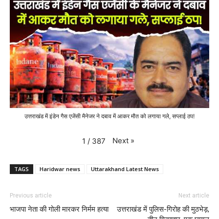
उत्तराखंड में इंडेन गैस एजेंसी मैनेजर ने दबाव में आकर मौत को लगाया गले, सप्लाई ठप!
Next
»
1
/
387
TAGS
Haridwar news
Uttarakhand Latest News
Previous article
Next article
भाजपा नेता की गोली मारकर निर्मम हत्या
उत्तराखंड में पुलिस-गिरोह की मुठभेड़,