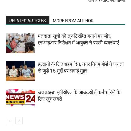
तीन गिरफ्तार, एक घायल
RELATED ARTICLES
MORE FROM AUTHOR
मतदाता सूची को त्रुटिरहित बनाने पर जोर,
एसआईआर निरीक्षण में आयुक्त ने परखी व्यवस्थाएं
हल्द्वानी के लिए अहम दिन, नगर निगम बोर्ड ने जनता
से जुड़े 15 मुद्दों पर लगाई मुहर
उत्तराखंडः यूपीसीएल के आउटसोर्स कर्मचारियों के
लिए खुशखबरी