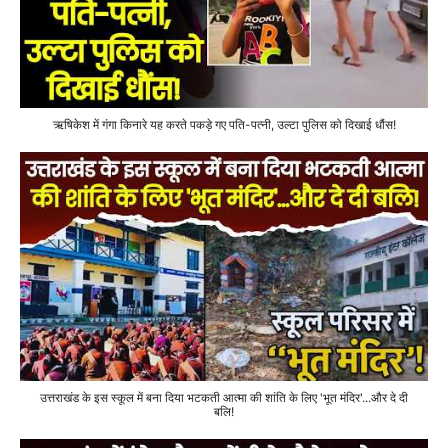
ऋषिकेश में गंगा किनारे यह करते पकड़े गए पति-पत्नी, उल्टा पुलिस को दिखाई धौंस!
उत्तराखंड के इस स्कूल में बना दिया भटकती आत्मा की शांति के लिए 'भूत मंदिर'...और दे दी
बलि!