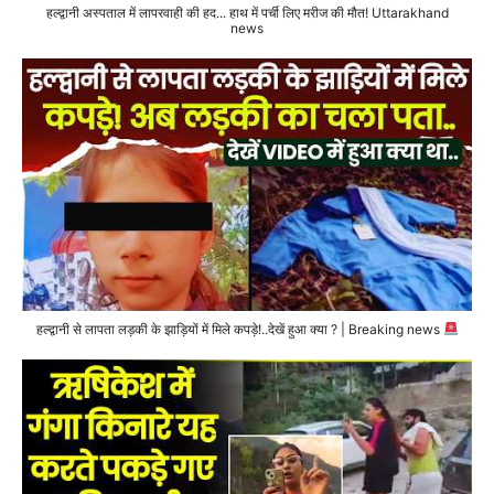
हल्द्वानी अस्पताल में लापरवाही की हद... हाथ में पर्ची लिए मरीज की मौत! Uttarakhand
news
हल्द्वानी से लापता लड़की के झाड़ियों में मिले कपड़े!..देखें हुआ क्या ? | Breaking news