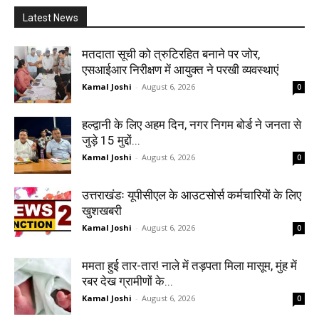
Latest News
मतदाता सूची को त्रुटिरहित बनाने पर जोर,
एसआईआर निरीक्षण में आयुक्त ने परखी व्यवस्थाएं
Kamal Joshi
-
August 6, 2026
0
हल्द्वानी के लिए अहम दिन, नगर निगम बोर्ड ने जनता से
जुड़े 15 मुद्दों...
Kamal Joshi
-
August 6, 2026
0
उत्तराखंडः यूपीसीएल के आउटसोर्स कर्मचारियों के लिए
खुशखबरी
Kamal Joshi
-
August 6, 2026
0
ममता हुई तार-तार! नाले में तड़पता मिला मासूम, मुंह में
रबर देख ग्रामीणों के...
Kamal Joshi
-
August 6, 2026
0