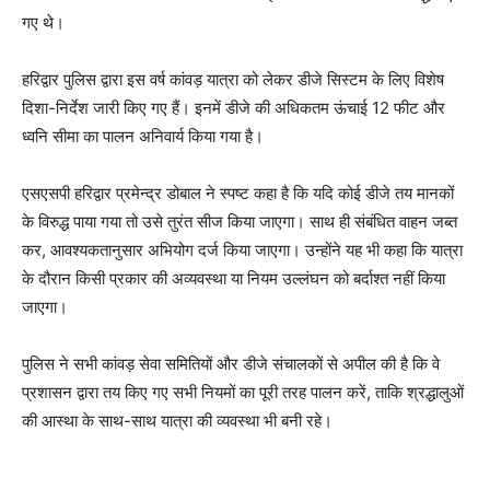
गए थे।
हरिद्वार पुलिस द्वारा इस वर्ष कांवड़ यात्रा को लेकर डीजे सिस्टम के लिए विशेष
दिशा-निर्देश जारी किए गए हैं। इनमें डीजे की अधिकतम ऊंचाई 12 फीट और
ध्वनि सीमा का पालन अनिवार्य किया गया है।
एसएसपी हरिद्वार प्रमेन्द्र डोबाल ने स्पष्ट कहा है कि यदि कोई डीजे तय मानकों
के विरुद्ध पाया गया तो उसे तुरंत सीज किया जाएगा। साथ ही संबंधित वाहन जब्त
कर, आवश्यकतानुसार अभियोग दर्ज किया जाएगा। उन्होंने यह भी कहा कि यात्रा
के दौरान किसी प्रकार की अव्यवस्था या नियम उल्लंघन को बर्दाश्त नहीं किया
जाएगा।
पुलिस ने सभी कांवड़ सेवा समितियों और डीजे संचालकों से अपील की है कि वे
प्रशासन द्वारा तय किए गए सभी नियमों का पूरी तरह पालन करें, ताकि श्रद्धालुओं
की आस्था के साथ-साथ यात्रा की व्यवस्था भी बनी रहे।