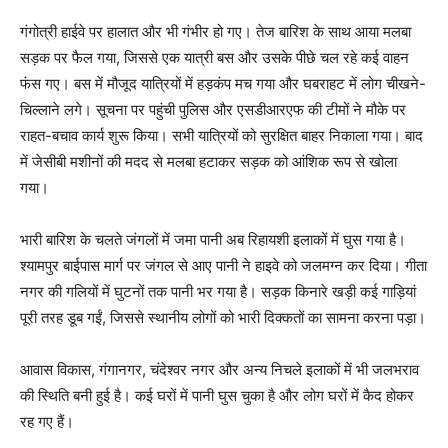
गंगोत्री हाईवे पर हालात और भी गंभीर हो गए। तेज बारिश के साथ आया मलबा
सड़क पर फैल गया, जिससे एक यात्री बस और उसके पीछे चल रहे कई वाहन
फंस गए। बस में मौजूद यात्रियों में हड़कंप मच गया और घबराहट में लोग चीखने-
चिल्लाने लगे। सूचना पर पहुंची पुलिस और एसडीआरएफ की टीमों ने मौके पर
राहत-बचाव कार्य शुरू किया। सभी यात्रियों को सुरक्षित बाहर निकाला गया। बाद
में जेसीबी मशीनों की मदद से मलबा हटाकर सड़क को आंशिक रूप से खोला
गया।
भारी बारिश के चलते जंगलों में जमा पानी अब रिहायशी इलाकों में घुस गया है।
श्यामपुर बाईपास मार्ग पर जंगल से आए पानी ने हाइवे को जलमग्न कर दिया। गीता
नगर की गलियों में घुटनों तक पानी भर गया है। सड़क किनारे खड़ी कई गाड़ियां
पूरी तरह डूब गईं, जिससे स्थानीय लोगों को भारी दिक्कतों का सामना करना पड़ा।
आवास विकास, गंगानगर, चंदेश्वर नगर और अन्य निचले इलाकों में भी जलभराव
की स्थिति बनी हुई है। कई घरों में पानी घुस चुका है और लोग घरों में कैद होकर
रह गए हैं।