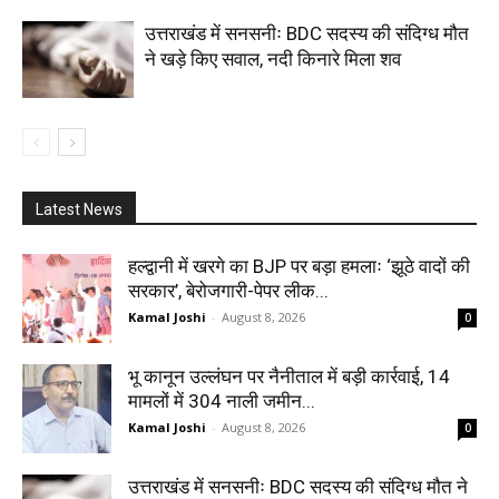
उत्तराखंड में सनसनीः BDC सदस्य की संदिग्ध मौत
ने खड़े किए सवाल, नदी किनारे मिला शव
Latest News
हल्द्वानी में खरगे का BJP पर बड़ा हमलाः ‘झूठे वादों की
सरकार’, बेरोजगारी-पेपर लीक...
Kamal Joshi
-
August 8, 2026
0
भू कानून उल्लंघन पर नैनीताल में बड़ी कार्रवाई, 14
मामलों में 304 नाली जमीन...
Kamal Joshi
-
August 8, 2026
0
उत्तराखंड में सनसनीः BDC सदस्य की संदिग्ध मौत ने