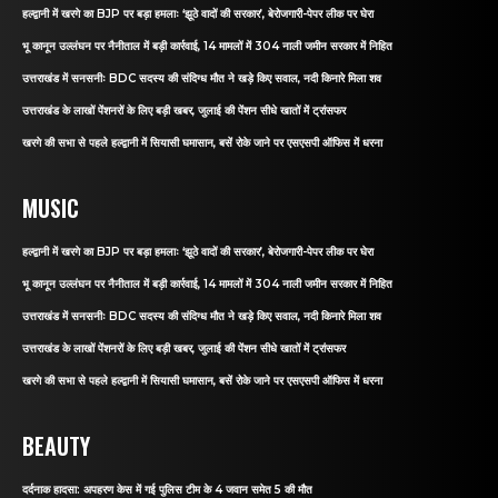
हल्द्वानी में खरगे का BJP पर बड़ा हमलाः ‘झूठे वादों की सरकार’, बेरोजगारी-पेपर लीक पर घेरा
भू कानून उल्लंघन पर नैनीताल में बड़ी कार्रवाई, 14 मामलों में 304 नाली जमीन सरकार में निहित
उत्तराखंड में सनसनीः BDC सदस्य की संदिग्ध मौत ने खड़े किए सवाल, नदी किनारे मिला शव
उत्तराखंड के लाखों पेंशनरों के लिए बड़ी खबर, जुलाई की पेंशन सीधे खातों में ट्रांसफर
खरगे की सभा से पहले हल्द्वानी में सियासी घमासान, बसें रोके जाने पर एसएसपी ऑफिस में धरना
MUSIC
हल्द्वानी में खरगे का BJP पर बड़ा हमलाः ‘झूठे वादों की सरकार’, बेरोजगारी-पेपर लीक पर घेरा
भू कानून उल्लंघन पर नैनीताल में बड़ी कार्रवाई, 14 मामलों में 304 नाली जमीन सरकार में निहित
उत्तराखंड में सनसनीः BDC सदस्य की संदिग्ध मौत ने खड़े किए सवाल, नदी किनारे मिला शव
उत्तराखंड के लाखों पेंशनरों के लिए बड़ी खबर, जुलाई की पेंशन सीधे खातों में ट्रांसफर
खरगे की सभा से पहले हल्द्वानी में सियासी घमासान, बसें रोके जाने पर एसएसपी ऑफिस में धरना
BEAUTY
दर्दनाक हादसा: अपहरण केस में गई पुलिस टीम के 4 जवान समेत 5 की मौत