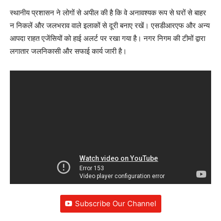
स्थानीय प्रशासन ने लोगों से अपील की है कि वे अनावश्यक रूप से घरों से बाहर
न निकलें और जलभराव वाले इलाकों से दूरी बनाए रखें। एसडीआरएफ और अन्य
आपदा राहत एजेंसियों को हाई अलर्ट पर रखा गया है। नगर निगम की टीमों द्वारा
लगातार जलनिकासी और सफाई कार्य जारी है।
Subscribe Our Channel