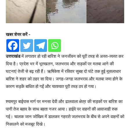
खबर शेयर करें -
उत्तराखंड
में लगातार हो रही बारिश ने जनजीवन को पूरी तरह से अस्त-व्यस्त कर
दिया है। प्रदेश भर में भूस्खलन, जलभराव और सड़कों पर मलबा आने की
घटनाएं तेजी से बढ़ रही हैं। ऋषिकेश में रविवार सुबह दो घंटे तक हुई मूसलाधार
बारिश ने शहर को ठहर सा दिया। जगह-जगह जलभराव और मलबा जमा होने के
कारण सड़कें बाधित हो गईं और यातायात पूरी तरह ठप हो गया।
श्यामपुर बाईपास मार्ग पर मनसा देवी और ढालवाला क्षेत्र की सड़कों पर बारिश का
पानी तेज बहाव के साथ बहता नजर आया। हाईवे पर वाहनों की आवाजाही रुक
गई। चालक जान जोखिम में डालकर गहराते जलभराव के बीच से अपने वाहनों को
निकालने को मजबूर दिखे।