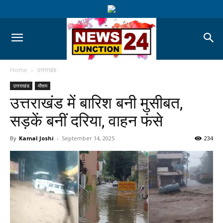
Home
उत्तराखंड
उत्तराखंड
मौसम
उत्तराखंड में बारिश बनी मुसीबत,
सड़कें बनीं दरिया, वाहन फंसे
By
Kamal Joshi
-
September 14, 2025
234