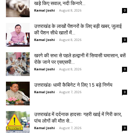
खड़े किए सवाल, नदी किनारे...
Kamal Joshi
-
August 8, 2026
0
उत्तराखंड के लाखों पेंशनरों के लिए बड़ी खबर, जुलाई
की पेंशन सीधे खातों में...
Kamal Joshi
-
August 8, 2026
0
खरगे की सभा से पहले हल्द्वानी में सियासी घमासान, बसें
रोके जाने पर एसएसपी...
Kamal Joshi
-
August 8, 2026
0
उत्तराखंडः धामी कैबिनेट ने लिए 15 बड़े निर्णय
Kamal Joshi
-
August 7, 2026
0
उत्तराखंड में दर्दनाक हादसाः गहरी खाई में गिरी कार,
पांच लोगों की मौत से...
Kamal Joshi
-
August 7, 2026
0