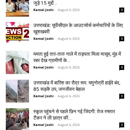
जुड़े 15 मुद्दों...
Kamal Joshi
-
August 6, 2026
0
उत्तराखंडः यूपीसीएल के आउटसोर्स कर्मचारियों के लिए
खुशखबरी
Kamal Joshi
-
August 6, 2026
0
ममता हुई तार-तार! नाले में तड़पता मिला मासूम, मुंह में
रबर देख ग्रामीणों के...
Kamal Joshi
-
August 6, 2026
0
उत्तराखंड में बारिश का रौद्र रूप: यमुनोत्री हाईवे बंद,
85 सड़कें ठप, जनजीवन बेहाल
Kamal Joshi
-
August 6, 2026
0
स्कूल पहुंचने से पहले छिन गई जिंदगी: तेज रफ्तार
टैंकर ने ली छात्र की...
Kamal Joshi
-
August 6, 2026
0