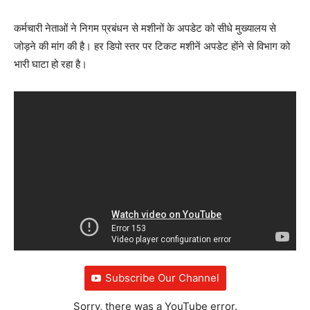
कर्मचारी नेताओं ने निगम प्रबंधन से मशीनों के अपडेट को सीधे मुख्यालय से
जोड़ने की मांग की है। हर डिपो स्तर पर टिकट मशीनें अपडेट होंने से विभाग को
भारी घाटा हो रहा है।
Subscribe Our Channel
Sorry, there was a YouTube error.