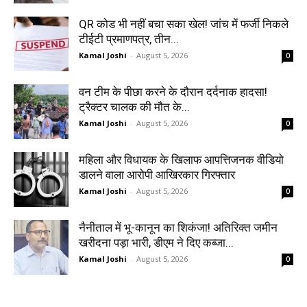
QR कोड भी नहीं बचा सका खेल! जांच में फर्जी निकले
टीईटी प्रमाणपत्र, तीन...
Kamal Joshi
-
August 5, 2026
0
वन टीम के पीछा करने के दौरान दर्दनाक हादसा!
ट्रैक्टर चालक की मौत के...
Kamal Joshi
-
August 5, 2026
0
महिला और विधायक के खिलाफ आपत्तिजनक वीडियो
डालने वाला आरोपी आखिरकार गिरफ्तार
Kamal Joshi
-
August 5, 2026
0
नैनीताल में भू-कानून का शिकंजा! अतिरिक्त जमीन
खरीदना पड़ा भारी, डीएम ने दिए कब्जा...
Kamal Joshi
-
August 5, 2026
0