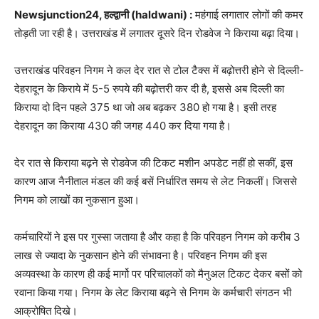
Newsjunction24, हल्द्वानी (haldwani) :
महंगाई लगातार लोगों की कमर
तोड़ती जा रही है। उत्तराखंड में लगातर दूसरे दिन रोडवेज ने किराया बढ़ा दिया।
उत्तराखंड परिवहन निगम ने कल देर रात से टोल टैक्स में बढ़ोत्तरी होने से दिल्ली-
देहरादून के किराये में 5-5 रुपये की बढ़ोत्तरी कर दी है, इससे अब दिल्ली का
किराया दो दिन पहले 375 था जो अब बढ़कर 380 हो गया है। इसी तरह
देहरादून का किराया 430 की जगह 440 कर दिया गया है।
देर रात से किराया बढ़ने से रोडवेज की टिकट मशीन अपडेट नहीं हो सकीं, इस
कारण आज नैनीताल मंडल की कई बसें निर्धारित समय से लेट निकलीं। जिससे
निगम को लाखों का नुकसान हुआ।
कर्मचारियों ने इस पर गुस्सा जताया है और कहा है कि परिवहन निगम को करीब 3
लाख से ज्यादा के नुकसान होने की संभावना है। परिवहन निगम की इस
अव्यवस्था के कारण ही कई मार्गो पर परिचालकों को मैनुअल टिकट देकर बसों को
रवाना किया गया। निगम के लेट किराया बढ़ने से निगम के कर्मचारी संगठन भी
आक्रोषित दिखे।