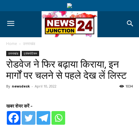
Home
उत्तराखंड
उत्तराखंड
ट्रांसपोटेशन
रोडवेज ने फिर बढ़ाया किराया, इन
मार्गों पर चलने से पहले देख लें लिस्ट
By
newsdesk
-
April 10, 2022
1034
खबर शेयर करें -