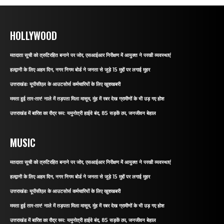
HOLLYWOOD
मतदाता सूची को त्रुटिरहित बनाने पर जोर, एसआईआर निरीक्षण में आयुक्त ने परखी व्यवस्थाएं
हल्द्वानी के लिए अहम दिन, नगर निगम बोर्ड ने जनता से जुड़े 15 मुद्दों पर लगाई मुहर
उत्तराखंडः यूपीसीएल के आउटसोर्स कर्मचारियों के लिए खुशखबरी
ममता हुई तार-तार! नाले में तड़पता मिला मासूम, मुंह में रबर देख ग्रामीणों के भी उड़ गए होश
उत्तराखंड में बारिश का रौद्र रूप: यमुनोत्री हाईवे बंद, 85 सड़कें ठप, जनजीवन बेहाल
MUSIC
मतदाता सूची को त्रुटिरहित बनाने पर जोर, एसआईआर निरीक्षण में आयुक्त ने परखी व्यवस्थाएं
हल्द्वानी के लिए अहम दिन, नगर निगम बोर्ड ने जनता से जुड़े 15 मुद्दों पर लगाई मुहर
उत्तराखंडः यूपीसीएल के आउटसोर्स कर्मचारियों के लिए खुशखबरी
ममता हुई तार-तार! नाले में तड़पता मिला मासूम, मुंह में रबर देख ग्रामीणों के भी उड़ गए होश
उत्तराखंड में बारिश का रौद्र रूप: यमुनोत्री हाईवे बंद, 85 सड़कें ठप, जनजीवन बेहाल