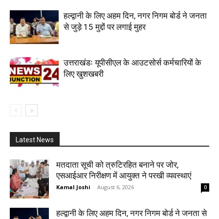
हल्द्वानी के लिए अहम दिन, नगर निगम बोर्ड ने जनता
से जुड़े 15 मुद्दों पर लगाई मुहर
उत्तराखंडः यूपीसीएल के आउटसोर्स कर्मचारियों के
लिए खुशखबरी
Latest News
मतदाता सूची को त्रुटिरहित बनाने पर जोर,
एसआईआर निरीक्षण में आयुक्त ने परखी व्यवस्थाएं
Kamal Joshi
-
August 6, 2026
0
हल्द्वानी के लिए अहम दिन, नगर निगम बोर्ड ने जनता से