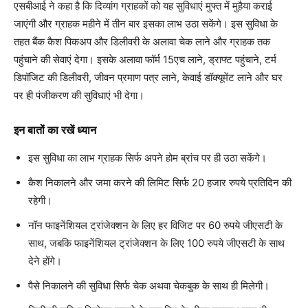
एसबीआई ने कहा है कि दिव्‍यांग ग्राहकों को यह सुविधाएं मुफ्त में मुहैया कराई
जाएंगी और ग्राहक महीने में तीन बार इसका लाभ उठा सकेंगे। इस सुविधा के
तहत बैंक कैश पिकअप और डिलीवरी के अलावा चेक लाने और ग्राहक तक
पहुंचाने की सेवाएं देगा। इसके अलावा फॉर्म 15एच लाने, ड्राफ्ट पहुंचाने, टर्म
डिपॉजिट की डिलीवरी, जीवन प्रमाण पत्र लाने, केवाई डॉक्‍यूमेंट लाने और घर
पर ही पंजीकरण की सुविधाएं भी देगा।
इन बातों का रखें ध्‍यान
इस सुविधा का लाभ ग्राहक सिर्फ अपने होम ब्रांच पर ही उठा सकेंगे।
कैश निकालने और जमा करने की लिमिट सिर्फ 20 हजार रुपये प्रतिदिन की
रहेगी।
नॉन फाइनेंशियल ट्रांजेक्‍शन के लिए हर विजिट पर 60 रुपये जीएसटी के
साथ, जबकि फाइनेंशियल ट्रांजेक्‍शन के लिए 100 रुपये जीएसटी के साथ
देने होंगे।
पैसे निकालने की सुविधा सिर्फ चेक अथवा चेकबुक के साथ ही मिलेगी।