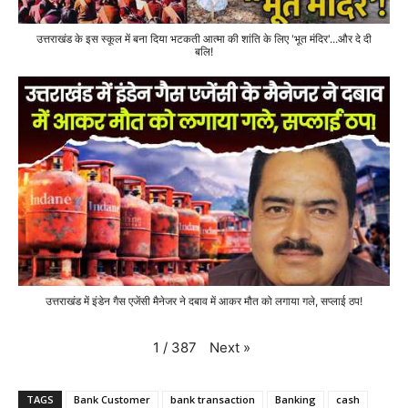
उत्तराखंड के इस स्कूल में बना दिया भटकती आत्मा की शांति के लिए 'भूत मंदिर'...और दे दी
बलि!
उत्तराखंड में इंडेन गैस एजेंसी मैनेजर ने दबाव में आकर मौत को लगाया गले, सप्लाई ठप!
Next
»
1
/
387
TAGS
Bank Customer
bank transaction
Banking
cash