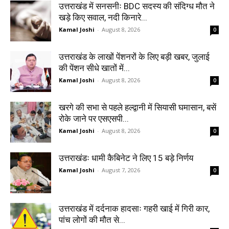
उत्तराखंड में सनसनीः BDC सदस्य की संदिग्ध मौत ने
खड़े किए सवाल, नदी किनारे...
Kamal Joshi
-
August 8, 2026
0
उत्तराखंड के लाखों पेंशनरों के लिए बड़ी खबर, जुलाई
की पेंशन सीधे खातों में...
Kamal Joshi
-
August 8, 2026
0
खरगे की सभा से पहले हल्द्वानी में सियासी घमासान, बसें
रोके जाने पर एसएसपी...
Kamal Joshi
-
August 8, 2026
0
उत्तराखंडः धामी कैबिनेट ने लिए 15 बड़े निर्णय
Kamal Joshi
-
August 7, 2026
0
उत्तराखंड में दर्दनाक हादसाः गहरी खाई में गिरी कार,
पांच लोगों की मौत से...