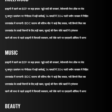
हल्द्वानी में खरगे का BJP पर बड़ा हमलाः ‘झूठे वादों की सरकार’, बेरोजगारी-पेपर लीक पर घेरा
भू कानून उल्लंघन पर नैनीताल में बड़ी कार्रवाई, 14 मामलों में 304 नाली जमीन सरकार में निहित
उत्तराखंड में सनसनीः BDC सदस्य की संदिग्ध मौत ने खड़े किए सवाल, नदी किनारे मिला शव
उत्तराखंड के लाखों पेंशनरों के लिए बड़ी खबर, जुलाई की पेंशन सीधे खातों में ट्रांसफर
खरगे की सभा से पहले हल्द्वानी में सियासी घमासान, बसें रोके जाने पर एसएसपी ऑफिस में धरना
MUSIC
हल्द्वानी में खरगे का BJP पर बड़ा हमलाः ‘झूठे वादों की सरकार’, बेरोजगारी-पेपर लीक पर घेरा
भू कानून उल्लंघन पर नैनीताल में बड़ी कार्रवाई, 14 मामलों में 304 नाली जमीन सरकार में निहित
उत्तराखंड में सनसनीः BDC सदस्य की संदिग्ध मौत ने खड़े किए सवाल, नदी किनारे मिला शव
उत्तराखंड के लाखों पेंशनरों के लिए बड़ी खबर, जुलाई की पेंशन सीधे खातों में ट्रांसफर
खरगे की सभा से पहले हल्द्वानी में सियासी घमासान, बसें रोके जाने पर एसएसपी ऑफिस में धरना
BEAUTY