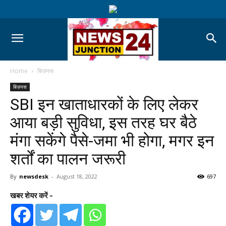
Home
बिज़नस
बिज़नस
SBI इन खाताधारकों के लिए लेकर
आया बड़ी सुविधा, इस तरह घर बैठे
मंगा सकेंगे पैसे-जमा भी होगा, मगर इन
शर्तों का पालन जरूरी
By
newsdesk
-
August 18, 2022
697
खबर शेयर करें -