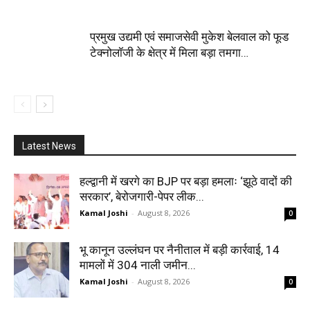
प्रमुख उद्यमी एवं समाजसेवी मुकेश बेलवाल को फूड
टेक्नोलॉजी के क्षेत्र में मिला बड़ा तमगा…
Latest News
हल्द्वानी में खरगे का BJP पर बड़ा हमलाः ‘झूठे वादों की
सरकार’, बेरोजगारी-पेपर लीक...
Kamal Joshi
-
August 8, 2026
0
भू कानून उल्लंघन पर नैनीताल में बड़ी कार्रवाई, 14
मामलों में 304 नाली जमीन...
Kamal Joshi
-
August 8, 2026
0