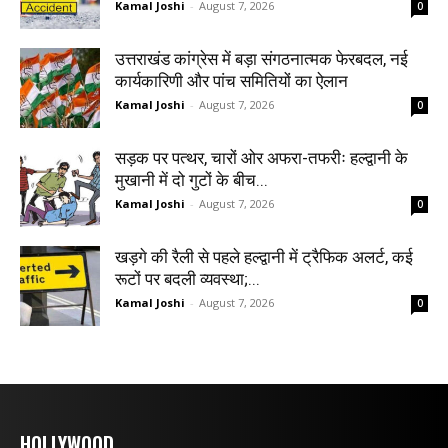
Kamal Joshi
-
August 7, 2026
0
उत्तराखंड कांग्रेस में बड़ा संगठनात्मक फेरबदल, नई
कार्यकारिणी और पांच समितियों का ऐलान
Kamal Joshi
-
August 7, 2026
0
सड़क पर पत्थर, चारों ओर अफरा-तफरीः हल्द्वानी के
मुखानी में दो गुटों के बीच...
Kamal Joshi
-
August 7, 2026
0
खड़गे की रैली से पहले हल्द्वानी में ट्रैफिक अलर्ट, कई
रूटों पर बदली व्यवस्था;...
Kamal Joshi
-
August 7, 2026
0
HOLLYWOOD