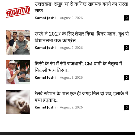
उत्तराखंडः समूह ‘घ’ से कनिष्ठ सहायक बनने का रास्ता
साफ
Kamal Joshi
-
August 9, 2026
0
खरगे ने 2027 के लिए तैयार किया ‘विनर प्लान’, बूथ से
विधानसभा तक कांग्रेस...
Kamal Joshi
-
August 9, 2026
0
तिरंगे के रंग में रंगी राजधानी, CM धामी के नेतृत्व में
निकली भव्य तिरंगा...
Kamal Joshi
-
August 9, 2026
0
रेलवे स्टेशन के पास एक ही जगह मिले दो शव, इलाके में
मचा हड़कंप;...
Kamal Joshi
-
August 9, 2026
0