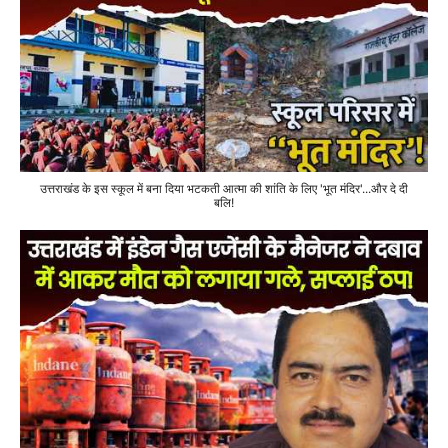
उत्तराखंड के इस स्कूल में बना दिया भटकती आत्मा की शांति के लिए 'भूत मंदिर'...और दे दी
बलि!