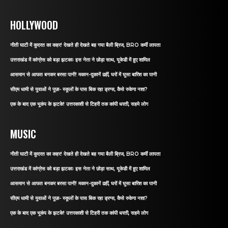
HOLLYWOOD
नीती घाटी में कुदरत का कहर! देखते ही देखते बह गया बैली ब्रिज, BRO कर्मी लापता
उत्तराखंड में कांग्रेस को बड़ा झटकाः इस नेता ने छोड़ा साथ, यूकेडी में हुए शामिल
आसमान से आफत बनकर बरसा पानी! मकान-दुकानें ढहीं, घरों में घुसा बारिश का पानी
सीएम धामी से युवाओं ने पूछा- स्कूलों के पास बिक रहा ड्रग्स, कैसे रुकेगा नशा?
एक के बाद एक भूकंप के झटके! उत्तरकाशी से टिहरी तक कांपी धरती, सहमे लोग
MUSIC
नीती घाटी में कुदरत का कहर! देखते ही देखते बह गया बैली ब्रिज, BRO कर्मी लापता
उत्तराखंड में कांग्रेस को बड़ा झटकाः इस नेता ने छोड़ा साथ, यूकेडी में हुए शामिल
आसमान से आफत बनकर बरसा पानी! मकान-दुकानें ढहीं, घरों में घुसा बारिश का पानी
सीएम धामी से युवाओं ने पूछा- स्कूलों के पास बिक रहा ड्रग्स, कैसे रुकेगा नशा?
एक के बाद एक भूकंप के झटके! उत्तरकाशी से टिहरी तक कांपी धरती, सहमे लोग