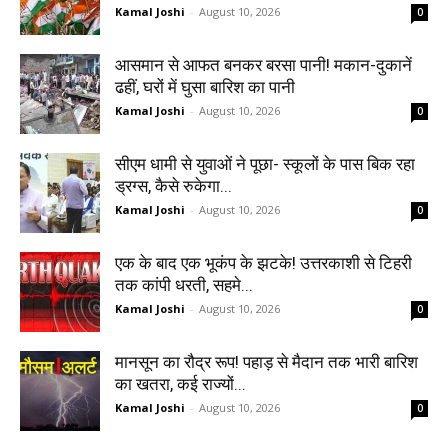
Kamal Joshi
-
August 10, 2026
0
आसमान से आफत बनकर बरसा पानी! मकान-दुकानें
ढहीं, घरों में घुसा बारिश का पानी
Kamal Joshi
-
August 10, 2026
0
सीएम धामी से युवाओं ने पूछा- स्कूलों के पास बिक रहा
ड्रग्स, कैसे रुकेगा...
Kamal Joshi
-
August 10, 2026
0
एक के बाद एक भूकंप के झटके! उत्तरकाशी से टिहरी
तक कांपी धरती, सहमे...
Kamal Joshi
-
August 10, 2026
0
मानसून का रौद्र रूप! पहाड़ से मैदान तक भारी बारिश
का खतरा, कई राज्यों...
Kamal Joshi
-
August 10, 2026
0