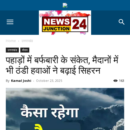
Home
उत्तराखंड
उत्तराखंड
मौसम
पहाड़ों में बर्फबारी के संकेत, मैदानों में
भी ठंडी हवाओं ने बढ़ाई सिहरन
By
Kamal Joshi
-
October 23, 2025
163