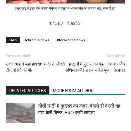
उत्तराखंड में इंडेन गैस एजेंसी मैनेजर ने दबाव में आकर मौत को लगाया गले, सप्लाई ठप!
Next
»
1
/
387
TAGS
Dehradun news
Uttarakhand news
Previous article
Next article
उत्तराखंड में बड़ा हादसाः शादी से लौटते
हल्द्वानी में पुलिस का बड़ा एक्शन: अवैध
तीन दोस्तों की मौत
हथियार और शराब सहित युवक गिरफ्तार
RELATED ARTICLES
MORE FROM AUTHOR
नीती घाटी में कुदरत का कहर! देखते ही देखते बह
गया बैली ब्रिज, BRO कर्मी लापता