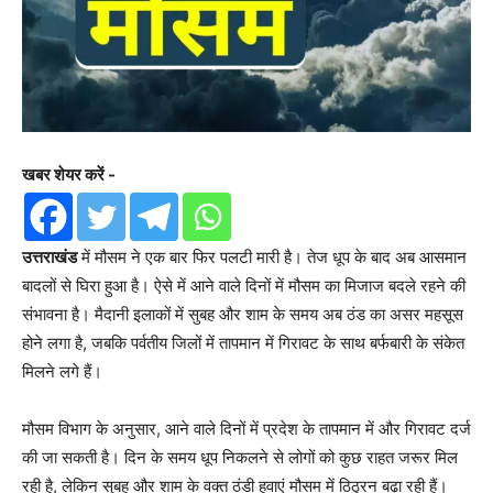
खबर शेयर करें -
उत्तराखंड
में मौसम ने एक बार फिर पलटी मारी है। तेज धूप के बाद अब आसमान
बादलों से घिरा हुआ है। ऐसे में आने वाले दिनों में मौसम का मिजाज बदले रहने की
संभावना है। मैदानी इलाकों में सुबह और शाम के समय अब ठंड का असर महसूस
होने लगा है, जबकि पर्वतीय जिलों में तापमान में गिरावट के साथ बर्फबारी के संकेत
मिलने लगे हैं।
मौसम विभाग के अनुसार, आने वाले दिनों में प्रदेश के तापमान में और गिरावट दर्ज
की जा सकती है। दिन के समय धूप निकलने से लोगों को कुछ राहत जरूर मिल
रही है, लेकिन सुबह और शाम के वक्त ठंडी हवाएं मौसम में ठिठुरन बढ़ा रही हैं।