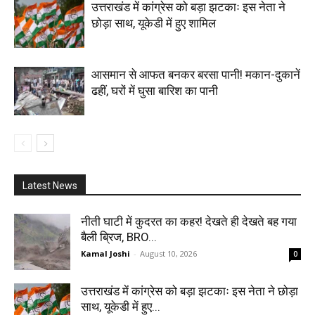
उत्तराखंड में कांग्रेस को बड़ा झटकाः इस नेता ने
छोड़ा साथ, यूकेडी में हुए शामिल
आसमान से आफत बनकर बरसा पानी! मकान-दुकानें
ढहीं, घरों में घुसा बारिश का पानी
Latest News
नीती घाटी में कुदरत का कहर! देखते ही देखते बह गया
बैली ब्रिज, BRO...
Kamal Joshi
-
August 10, 2026
0
उत्तराखंड में कांग्रेस को बड़ा झटकाः इस नेता ने छोड़ा
साथ, यूकेडी में हुए...