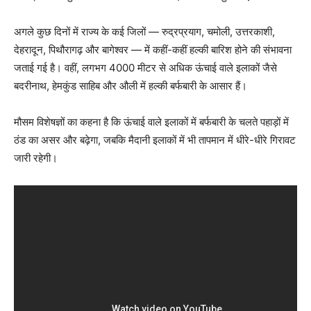
अगले कुछ दिनों में राज्य के कई जिलों — रुद्रप्रयाग, चमोली, उत्तरकाशी,
देहरादून, पिथौरागढ़ और बागेश्वर — में कहीं-कहीं हल्की बारिश होने की संभावना
जताई गई है। वहीं, लगभग 4000 मीटर से अधिक ऊंचाई वाले इलाकों जैसे
बदरीनाथ, हेमकुंड साहिब और औली में हल्की बर्फबारी के आसार हैं।
मौसम विशेषज्ञों का कहना है कि ऊंचाई वाले इलाकों में बर्फबारी के चलते पहाड़ों में
ठंड का असर और बढ़ेगा, जबकि मैदानी इलाकों में भी तापमान में धीरे-धीरे गिरावट
जारी रहेगी।