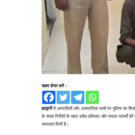
खबर शेयर करें -
हल्द्वानी
में अपराधियों और असमाजिक तत्वों पर पुलिस का शिक
के सख्त निर्देशों के तहत अवैध हथियार और मादक पदार्थों क
सफलता मिली है।