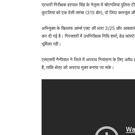
प्रभारी निरीक्षक हरपाल सिंह के नेतृत्व में चोरगलिया पुलिस ट
कुटलिया को एक देसी तमंचा (315 बोर), दो जिंदा कारतूस 
अभियुक्त के खिलाफ आर्म्स एक्ट की धारा 3/25 और आबकारी
कर दी गई है। गिरफ्तारी में उपनिरीक्षक निधि शर्मा, हेड कांस्
भूमिका रही।
एसएसपी नैनीताल ने जिले में अपराध नियंत्रण के लिए अवैध 
हैं, ताकि क्षेत्र को अपराध मुक्त बनाया जा सके।