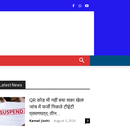
Latest News
QR कोड भी नहीं बचा सका खेल!
जांच में फर्जी निकले टीईटी
प्रमाणपत्र, तीन...
Kamal Joshi
-
August 5, 2026
0