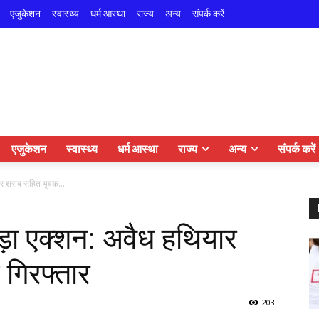
एजुकेशन
स्वास्थ्य
धर्म आस्था
राज्य
अन्य
संपर्क करें
एजुकेशन
स्वास्थ्य
धर्म आस्था
राज्य
अन्य
संपर्क करें
 और शराब सहित युवक...
 बड़ा एक्शन: अवैध हथियार
गिरफ्तार
203