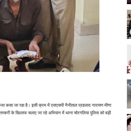
ंजा कसा जा रहा है। इसी क्रम में एसएसपी नैनीताल प्रहलाद नारायण मीणा
ी तस्करी के खिलाफ चलाए जा रहे अभियान में थाना चोरगलिया पुलिस को बड़ी