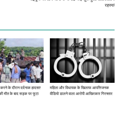
रहस्य!
 करने के दौरान दर्दनाक हादसा!
महिला और विधायक के खिलाफ आपत्तिजनक
की मौत के बाद सड़क पर फूटा
वीडियो डालने वाला आरोपी आखिरकार गिरफ्तार