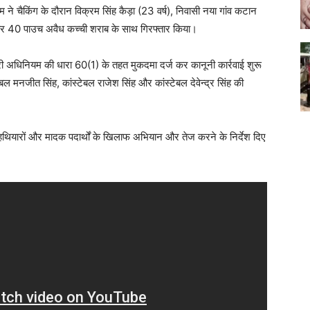
ीम ने चैकिंग के दौरान विक्रम सिंह कैड़ा (23 वर्ष), निवासी नया गांव कटान
और 40 पाउच अवैध कच्ची शराब के साथ गिरफ्तार किया।
 अधिनियम की धारा 60(1) के तहत मुकदमा दर्ज कर कानूनी कार्रवाई शुरू
टेबल मनजीत सिंह, कांस्टेबल राजेश सिंह और कांस्टेबल देवेन्द्र सिंह की
हथियारों और मादक पदार्थों के खिलाफ अभियान और तेज करने के निर्देश दिए