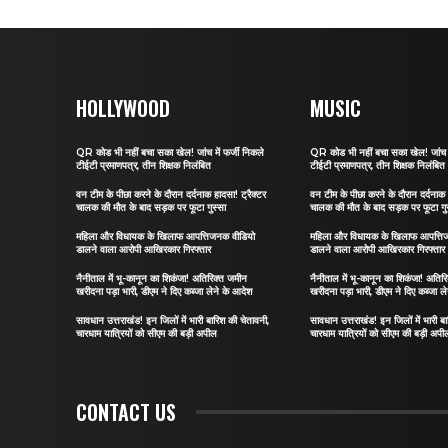
HOLLYWOOD
MUSIC
QR कोड भी नहीं बचा सका खेल! जांच में फर्जी निकले
QR कोड भी नहीं बचा सका खेल! जांच मे
टीईटी प्रमाणपत्र, तीन शिक्षक निलंबित
टीईटी प्रमाणपत्र, तीन शिक्षक निलंबित
वन टीम के पीछा करने के दौरान दर्दनाक हादसा! ट्रैक्टर
वन टीम के पीछा करने के दौरान दर्दनाक 
चालक की मौत के बाद सड़क पर फूटा गुस्सा
चालक की मौत के बाद सड़क पर फूटा गु
महिला और विधायक के खिलाफ आपत्तिजनक वीडियो
महिला और विधायक के खिलाफ आपत्ति
डालने वाला आरोपी आखिरकार गिरफ्तार
डालने वाला आरोपी आखिरकार गिरफ्तार
नैनीताल में भू-कानून का शिकंजा! अतिरिक्त जमीन
नैनीताल में भू-कानून का शिकंजा! अतिर
खरीदना पड़ा भारी, डीएम ने दिए कब्जा लेने के आदेश
खरीदना पड़ा भारी, डीएम ने दिए कब्जा ल
सावधान उत्तराखंड! इन जिलों में भारी बारिश की चेतावनी,
सावधान उत्तराखंड! इन जिलों में भारी ब
चारधाम यात्रियों को सीएम की बड़ी अपील
चारधाम यात्रियों को सीएम की बड़ी अपी
CONTACT US