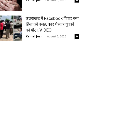
Kamal Joshi
-
August 3, 2026
0
उत्तराखंड में Facebook विवाद बना
हिंसा की वजह, कार घेरकर युवकों
को पीटा, VIDEO...
Kamal Joshi
-
August 3, 2026
0