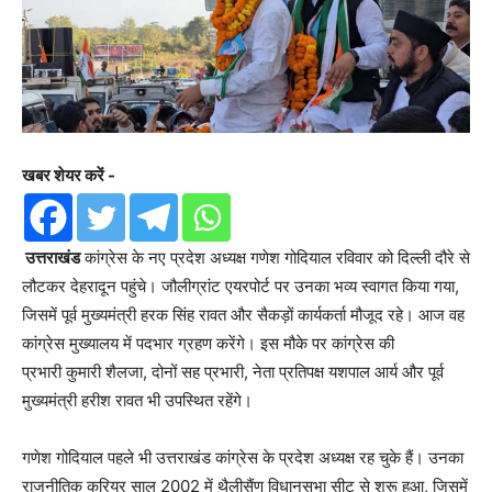
खबर शेयर करें -
उत्तराखंड
कांग्रेस के नए प्रदेश अध्यक्ष गणेश गोदियाल रविवार को दिल्ली दौरे से
लौटकर देहरादून पहुंचे। जौलीग्रांट एयरपोर्ट पर उनका भव्य स्वागत किया गया,
जिसमें पूर्व मुख्यमंत्री हरक सिंह रावत और सैकड़ों कार्यकर्ता मौजूद रहे। आज वह
कांग्रेस मुख्यालय में पदभार ग्रहण करेंगे। इस मौके पर कांग्रेस की
प्रभारी कुमारी शैलजा, दोनों सह प्रभारी, नेता प्रतिपक्ष यशपाल आर्य और पूर्व
मुख्यमंत्री हरीश रावत भी उपस्थित रहेंगे।
गणेश गोदियाल पहले भी उत्तराखंड कांग्रेस के प्रदेश अध्यक्ष रह चुके हैं। उनका
राजनीतिक करियर साल 2002 में थैलीसैंण विधानसभा सीट से शुरू हुआ, जिसमें