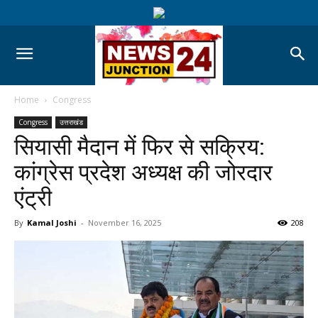
Home
Congress
Congress
उत्तराखंड
सियासी मैदान में फिर से सक्रिय:
कांग्रेस प्रदेश अध्यक्ष की जोरदार
एंट्री
By
Kamal Joshi
-
November 16, 2025
208