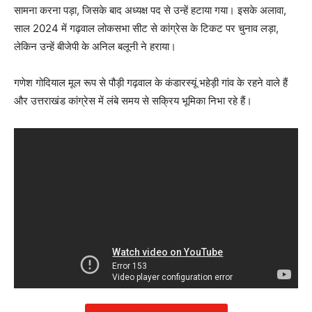
सामना करना पड़ा, जिसके बाद अध्यक्ष पद से उन्हें हटाया गया। इसके अलावा,
साल 2024 में गढ़वाल लोकसभा सीट से कांग्रेस के टिकट पर चुनाव लड़ा,
लेकिन उन्हें बीजेपी के अनिल बलूनी ने हराया।
गणेश गोदियाल मूल रूप से पौड़ी गढ़वाल के कंडारस्यूं भहेड़ी गांव के रहने वाले हैं
और उत्तराखंड कांग्रेस में लंबे समय से सक्रिय भूमिका निभा रहे हैं।