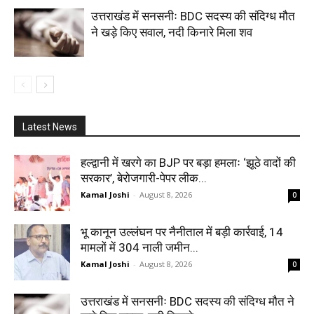
उत्तराखंड में सनसनीः BDC सदस्य की संदिग्ध मौत
ने खड़े किए सवाल, नदी किनारे मिला शव
Latest News
हल्द्वानी में खरगे का BJP पर बड़ा हमलाः ‘झूठे वादों की
सरकार’, बेरोजगारी-पेपर लीक...
Kamal Joshi
-
August 8, 2026
0
भू कानून उल्लंघन पर नैनीताल में बड़ी कार्रवाई, 14
मामलों में 304 नाली जमीन...
Kamal Joshi
-
August 8, 2026
0
उत्तराखंड में सनसनीः BDC सदस्य की संदिग्ध मौत ने