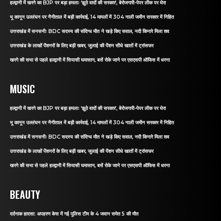
हल्द्वानी में खरगे का BJP पर बड़ा हमलाः ‘झूठे वादों की सरकार’, बेरोजगारी-पेपर लीक पर घेरा
भू कानून उल्लंघन पर नैनीताल में बड़ी कार्रवाई, 14 मामलों में 304 नाली जमीन सरकार में निहित
उत्तराखंड में सनसनीः BDC सदस्य की संदिग्ध मौत ने खड़े किए सवाल, नदी किनारे मिला शव
उत्तराखंड के लाखों पेंशनरों के लिए बड़ी खबर, जुलाई की पेंशन सीधे खातों में ट्रांसफर
खरगे की सभा से पहले हल्द्वानी में सियासी घमासान, बसें रोके जाने पर एसएसपी ऑफिस में धरना
MUSIC
हल्द्वानी में खरगे का BJP पर बड़ा हमलाः ‘झूठे वादों की सरकार’, बेरोजगारी-पेपर लीक पर घेरा
भू कानून उल्लंघन पर नैनीताल में बड़ी कार्रवाई, 14 मामलों में 304 नाली जमीन सरकार में निहित
उत्तराखंड में सनसनीः BDC सदस्य की संदिग्ध मौत ने खड़े किए सवाल, नदी किनारे मिला शव
उत्तराखंड के लाखों पेंशनरों के लिए बड़ी खबर, जुलाई की पेंशन सीधे खातों में ट्रांसफर
खरगे की सभा से पहले हल्द्वानी में सियासी घमासान, बसें रोके जाने पर एसएसपी ऑफिस में धरना
BEAUTY
दर्दनाक हादसा: अपहरण केस में गई पुलिस टीम के 4 जवान समेत 5 की मौत