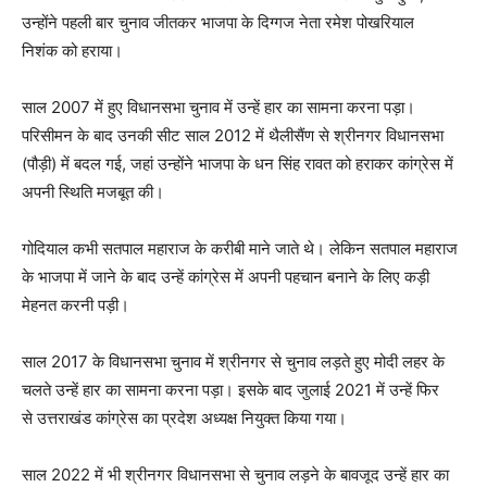
उन्होंने पहली बार चुनाव जीतकर भाजपा के दिग्गज नेता रमेश पोखरियाल
निशंक को हराया।
साल 2007 में हुए विधानसभा चुनाव में उन्हें हार का सामना करना पड़ा।
परिसीमन के बाद उनकी सीट साल 2012 में थैलीसैंण से श्रीनगर विधानसभा
(पौड़ी) में बदल गई, जहां उन्होंने भाजपा के धन सिंह रावत को हराकर कांग्रेस में
अपनी स्थिति मजबूत की।
गोदियाल कभी सतपाल महाराज के करीबी माने जाते थे। लेकिन सतपाल महाराज
के भाजपा में जाने के बाद उन्हें कांग्रेस में अपनी पहचान बनाने के लिए कड़ी
मेहनत करनी पड़ी।
साल 2017 के विधानसभा चुनाव में श्रीनगर से चुनाव लड़ते हुए मोदी लहर के
चलते उन्हें हार का सामना करना पड़ा। इसके बाद जुलाई 2021 में उन्हें फिर
से उत्तराखंड कांग्रेस का प्रदेश अध्यक्ष नियुक्त किया गया।
साल 2022 में भी श्रीनगर विधानसभा से चुनाव लड़ने के बावजूद उन्हें हार का