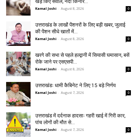
खड़े किए सवाल, नदी किनारे...
Kamal Joshi
-
August 8, 2026
0
उत्तराखंड के लाखों पेंशनरों के लिए बड़ी खबर, जुलाई
की पेंशन सीधे खातों में...
Kamal Joshi
-
August 8, 2026
0
खरगे की सभा से पहले हल्द्वानी में सियासी घमासान, बसें
रोके जाने पर एसएसपी...
Kamal Joshi
-
August 8, 2026
0
उत्तराखंडः धामी कैबिनेट ने लिए 15 बड़े निर्णय
Kamal Joshi
-
August 7, 2026
0
उत्तराखंड में दर्दनाक हादसाः गहरी खाई में गिरी कार,
पांच लोगों की मौत से...
Kamal Joshi
-
August 7, 2026
0