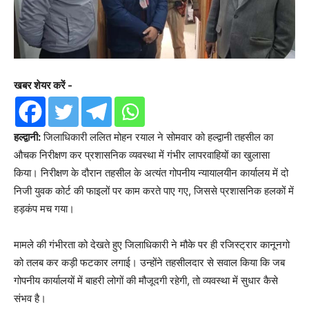
खबर शेयर करें -
हल्द्वानी:
जिलाधिकारी ललित मोहन रयाल ने सोमवार को हल्द्वानी तहसील का
औचक निरीक्षण कर प्रशासनिक व्यवस्था में गंभीर लापरवाहियों का खुलासा
किया। निरीक्षण के दौरान तहसील के अत्यंत गोपनीय न्यायालयीन कार्यालय में दो
निजी युवक कोर्ट की फाइलों पर काम करते पाए गए, जिससे प्रशासनिक हलकों में
हड़कंप मच गया।
मामले की गंभीरता को देखते हुए जिलाधिकारी ने मौके पर ही रजिस्ट्रार कानूनगो
को तलब कर कड़ी फटकार लगाई। उन्होंने तहसीलदार से सवाल किया कि जब
गोपनीय कार्यालयों में बाहरी लोगों की मौजूदगी रहेगी, तो व्यवस्था में सुधार कैसे
संभव है।