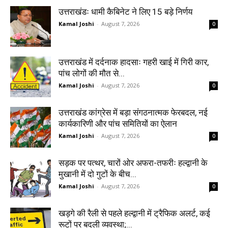
उत्तराखंडः धामी कैबिनेट ने लिए 15 बड़े निर्णय
Kamal Joshi
-
August 7, 2026
0
उत्तराखंड में दर्दनाक हादसाः गहरी खाई में गिरी कार,
पांच लोगों की मौत से...
Kamal Joshi
-
August 7, 2026
0
उत्तराखंड कांग्रेस में बड़ा संगठनात्मक फेरबदल, नई
कार्यकारिणी और पांच समितियों का ऐलान
Kamal Joshi
-
August 7, 2026
0
सड़क पर पत्थर, चारों ओर अफरा-तफरीः हल्द्वानी के
मुखानी में दो गुटों के बीच...
Kamal Joshi
-
August 7, 2026
0
खड़गे की रैली से पहले हल्द्वानी में ट्रैफिक अलर्ट, कई
रूटों पर बदली व्यवस्था;...