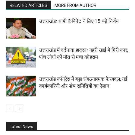
RELATED ARTICLES
MORE FROM AUTHOR
उत्तराखंडः धामी कैबिनेट ने लिए 15 बड़े निर्णय
उत्तराखंड में दर्दनाक हादसाः गहरी खाई में गिरी कार,
पांच लोगों की मौत से मचा कोहराम
उत्तराखंड कांग्रेस में बड़ा संगठनात्मक फेरबदल, नई
कार्यकारिणी और पांच समितियों का ऐलान
Latest News