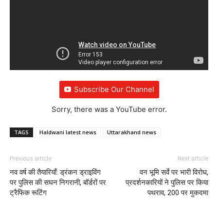
Subscribe Our Channel
Sorry, there was a YouTube error.
TAGS
Haldwani latest news
Uttarakhand news
Previous article
Next article
नव वर्ष की तैयारियाँ: ड्रंकन ड्राइविंग
वन भूमि सर्वे पर भारी विरोध,
पर पुलिस की सघन निगरानी, बॉर्डरों पर
प्रदर्शनकारियों ने पुलिस पर किया
ट्रैफिक रूटिंग
पथराव, 200 पर मुकदमा