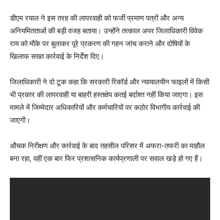
डीएम रयाल ने इस तरह की लापरवाही को फर्जी प्रमाण पत्रों और अन्य
अनियमितताओं की बड़ी वजह बताया। उन्होंने तत्काल अपर जिलाधिकारी विवेक
राय को मौके पर बुलाकर पूरे प्रकरण की गहन जांच कराने और दोषियों के
खिलाफ सख्त कार्रवाई के निर्देश दिए।
जिलाधिकारी ने दो टूक कहा कि सरकारी रिकॉर्ड और न्यायालयीन फाइलों में किसी
भी प्रकार की लापरवाही या बाहरी हस्तक्षेप कतई बर्दाश्त नहीं किया जाएगा। इस
मामले में जिम्मेदार अधिकारियों और कर्मचारियों पर कठोर विभागीय कार्रवाई की
जाएगी।
औचक निरीक्षण और कार्रवाई के बाद तहसील परिसर में अफरा-तफरी का माहौल
बना रहा, वहीं एक बार फिर प्रशासनिक कार्यप्रणाली पर सवाल खड़े हो गए हैं।