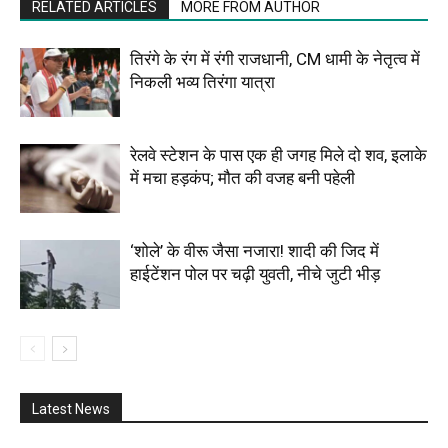
RELATED ARTICLES
MORE FROM AUTHOR
तिरंगे के रंग में रंगी राजधानी, CM धामी के नेतृत्व में
निकली भव्य तिरंगा यात्रा
रेलवे स्टेशन के पास एक ही जगह मिले दो शव, इलाके
में मचा हड़कंप; मौत की वजह बनी पहेली
‘शोले’ के वीरू जैसा नजारा! शादी की जिद में
हाईटेंशन पोल पर चढ़ी युवती, नीचे जुटी भीड़
Latest News