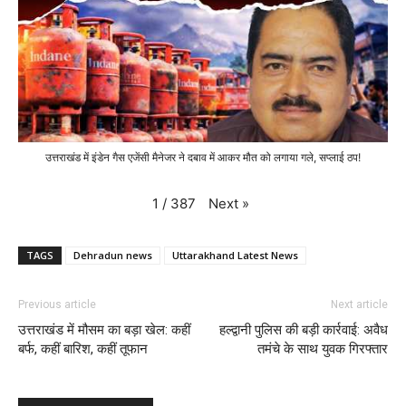
उत्तराखंड में इंडेन गैस एजेंसी मैनेजर ने दबाव में आकर मौत को लगाया गले, सप्लाई ठप!
Next
»
1
/
387
TAGS
Dehradun news
Uttarakhand Latest News
Previous article
Next article
उत्तराखंड में मौसम का बड़ा खेल: कहीं
हल्द्वानी पुलिस की बड़ी कार्रवाई: अवैध
बर्फ, कहीं बारिश, कहीं तूफान
तमंचे के साथ युवक गिरफ्तार