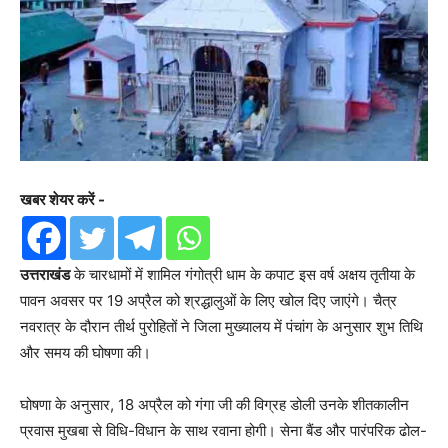
खबर शेयर करें -
उत्तराखंड
के चारधामों में शामिल गंगोत्री धाम के कपाट इस वर्ष अक्षय तृतीया के
पावन अवसर पर 19 अप्रैल को श्रद्धालुओं के लिए खोल दिए जाएंगे। चैत्र
नवरात्र के दौरान तीर्थ पुरोहितों ने जिला मुख्यालय में पंचांग के अनुसार शुभ तिथि
और समय की घोषणा की।
घोषणा के अनुसार, 18 अप्रैल को गंगा जी की विग्रह डोली उनके शीतकालीन
प्रवास मुखबा से विधि-विधान के साथ रवाना होगी। सेना बैंड और पारंपरिक ढोल-