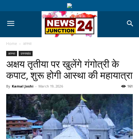
Home
आस्था
आस्था
उत्तराखंड
अक्षय तृतीया पर खुलेंगे गंगोत्री के
कपाट, शुरू होगी आस्था की महायात्रा
By
Kamal Joshi
-
March 19, 2026
161