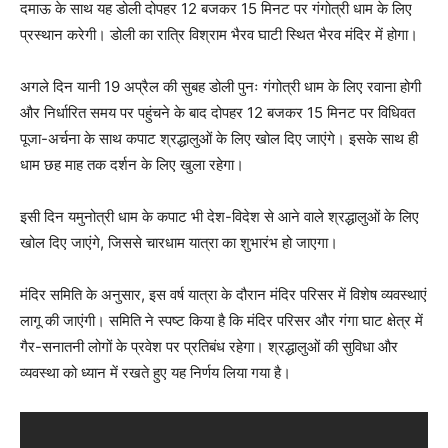
दमाऊ के साथ यह डोली दोपहर 12 बजकर 15 मिनट पर गंगोत्री धाम के लिए
प्रस्थान करेगी। डोली का रात्रि विश्राम भैरव घाटी स्थित भैरव मंदिर में होगा।
अगले दिन यानी 19 अप्रैल की सुबह डोली पुनः गंगोत्री धाम के लिए रवाना होगी
और निर्धारित समय पर पहुंचने के बाद दोपहर 12 बजकर 15 मिनट पर विधिवत
पूजा-अर्चना के साथ कपाट श्रद्धालुओं के लिए खोल दिए जाएंगे। इसके साथ ही
धाम छह माह तक दर्शन के लिए खुला रहेगा।
इसी दिन यमुनोत्री धाम के कपाट भी देश-विदेश से आने वाले श्रद्धालुओं के लिए
खोल दिए जाएंगे, जिससे चारधाम यात्रा का शुभारंभ हो जाएगा।
मंदिर समिति के अनुसार, इस वर्ष यात्रा के दौरान मंदिर परिसर में विशेष व्यवस्थाएं
लागू की जाएंगी। समिति ने स्पष्ट किया है कि मंदिर परिसर और गंगा घाट क्षेत्र में
गैर-सनातनी लोगों के प्रवेश पर प्रतिबंध रहेगा। श्रद्धालुओं की सुविधा और
व्यवस्था को ध्यान में रखते हुए यह निर्णय लिया गया है।