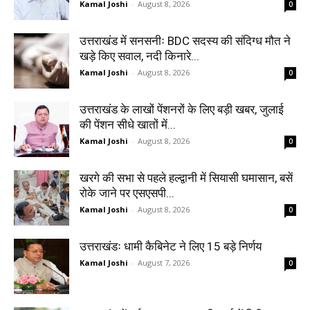
Kamal Joshi
-
August 8, 2026
0
उत्तराखंड में सनसनीः BDC सदस्य की संदिग्ध मौत ने
खड़े किए सवाल, नदी किनारे...
Kamal Joshi
-
August 8, 2026
0
उत्तराखंड के लाखों पेंशनरों के लिए बड़ी खबर, जुलाई
की पेंशन सीधे खातों में...
Kamal Joshi
-
August 8, 2026
0
खरगे की सभा से पहले हल्द्वानी में सियासी घमासान, बसें
रोके जाने पर एसएसपी...
Kamal Joshi
-
August 8, 2026
0
उत्तराखंडः धामी कैबिनेट ने लिए 15 बड़े निर्णय
Kamal Joshi
-
August 7, 2026
0