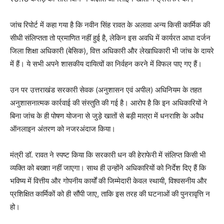
जांच रिपोर्ट में कहा गया है कि नवीन सिंह रावत के अलावा अन्य किसी कार्मिक की
सीधी संलिप्तता तो प्रमाणित नहीं हुई है, लेकिन इस अवधि में कार्यरत आधा दर्जन
जिला शिक्षा अधिकारी (बेसिक), वित्त अधिकारी और लेखाधिकारी भी जांच के दायरे
में हैं। ये सभी अपने शासकीय दायित्वों का निर्वहन करने में विफल पाए गए हैं।
उन पर उत्तराखंड सरकारी सेवक (अनुशासन एवं अपील) अधिनियम के तहत
अनुशासनात्मक कार्रवाई की संस्तुति की गई है। आरोप है कि इन अधिकारियों ने
बिना जांच के ही पोषण योजना से जुड़े खातों से बड़ी मात्रा में धनराशि के अवैध
ऑनलाइन अंतरण को नजरअंदाज किया।
मंत्री डॉ. रावत ने स्पष्ट किया कि सरकारी धन की हेराफेरी में संलिप्त किसी भी
व्यक्ति को बख्शा नहीं जाएगा। साथ ही उन्होंने अधिकारियों को निर्देश दिए हैं कि
भविष्य में वित्तीय और गोपनीय कार्यों की जिम्मेदारी केवल स्थायी, विश्वसनीय और
प्रशिक्षित कार्मिकों को ही सौंपी जाए, ताकि इस तरह की घटनाओं की पुनरावृत्ति न
हो।