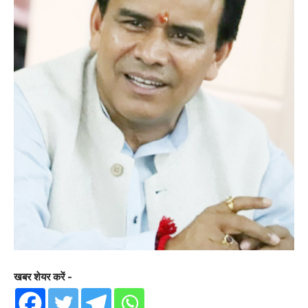
खबर शेयर करें -