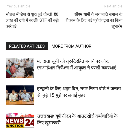
Previous article
Next article
सोशल मीडिया से शुरू हुई दोस्ती, ₹50
सीएम धामी ने जनजाति समाज के
लाख की ठगी में बदली! STF की बड़ी
विकास के लिए बड़े प्रोजेक्ट्स का किया
कार्रवाई
शुभारंभ
RELATED ARTICLES
MORE FROM AUTHOR
मतदाता सूची को त्रुटिरहित बनाने पर जोर,
एसआईआर निरीक्षण में आयुक्त ने परखी व्यवस्थाएं
हल्द्वानी के लिए अहम दिन, नगर निगम बोर्ड ने जनता
से जुड़े 15 मुद्दों पर लगाई मुहर
उत्तराखंडः यूपीसीएल के आउटसोर्स कर्मचारियों के
लिए खुशखबरी