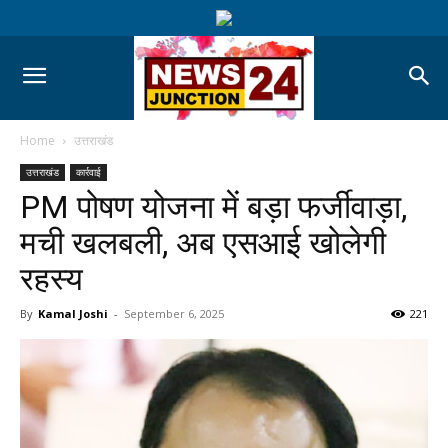
Home
उत्तराखंड
उत्तराखंड
कार्रवाई
PM पोषण योजना में बड़ा फर्जीवाड़ा,
मची खलबली, अब एसआई खोलेगी
रहस्य
By
Kamal Joshi
-
September 6, 2025
221