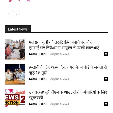
Latest News
मतदाता सूची को त्रुटिरहित बनाने पर जोर,
एसआईआर निरीक्षण में आयुक्त ने परखी व्यवस्थाएं
Kamal Joshi
-
August 6, 2026
0
हल्द्वानी के लिए अहम दिन, नगर निगम बोर्ड ने जनता से
जुड़े 15 मुद्दों...
Kamal Joshi
-
August 6, 2026
0
उत्तराखंडः यूपीसीएल के आउटसोर्स कर्मचारियों के लिए
खुशखबरी
Kamal Joshi
-
August 6, 2026
0