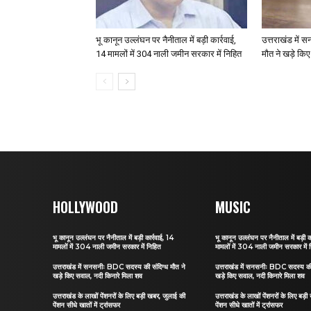
भू कानून उल्लंघन पर नैनीताल में बड़ी कार्रवाई,
उत्तराखंड में 
14 मामलों में 304 नाली जमीन सरकार में निहित
मौत ने खड़े कि
HOLLYWOOD
MUSIC
भू कानून उल्लंघन पर नैनीताल में बड़ी कार्रवाई, 14
भू कानून उल्लंघन पर नैनीताल में बड़ी क
मामलों में 304 नाली जमीन सरकार में निहित
मामलों में 304 नाली जमीन सरकार में 
उत्तराखंड में सनसनीः BDC सदस्य की संदिग्ध मौत ने
उत्तराखंड में सनसनीः BDC सदस्य की 
खड़े किए सवाल, नदी किनारे मिला शव
खड़े किए सवाल, नदी किनारे मिला शव
उत्तराखंड के लाखों पेंशनरों के लिए बड़ी खबर, जुलाई की
उत्तराखंड के लाखों पेंशनरों के लिए बड़
पेंशन सीधे खातों में ट्रांसफर
पेंशन सीधे खातों में ट्रांसफर