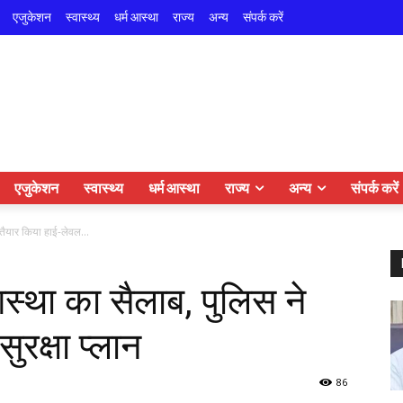
एजुकेशन
स्वास्थ्य
धर्म आस्था
राज्य
अन्य
संपर्क करें
एजुकेशन
स्वास्थ्य
धर्म आस्था
राज्य
अन्य
संपर्क करें
 तैयार किया हाई-लेवल...
 आस्था का सैलाब, पुलिस ने
ुरक्षा प्लान
86