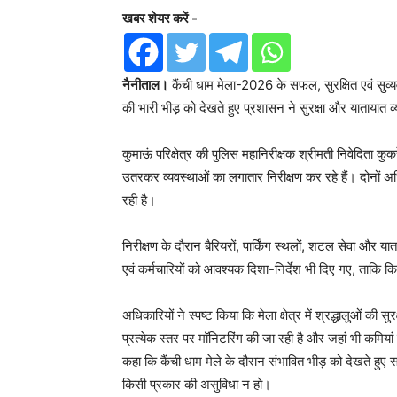
खबर शेयर करें -
नैनीताल।
कैंची धाम मेला-2026 के सफल, सुरक्षित एवं सुव्य
की भारी भीड़ को देखते हुए प्रशासन ने सुरक्षा और यातायात व्
कुमाऊं परिक्षेत्र की पुलिस महानिरीक्षक श्रीमती निवेदिता कुक
उतरकर व्यवस्थाओं का लगातार निरीक्षण कर रहे हैं। दोनों अधिकार
रही है।
निरीक्षण के दौरान बैरियरों, पार्किंग स्थलों, शटल सेवा और 
एवं कर्मचारियों को आवश्यक दिशा-निर्देश भी दिए गए, ताकि क
अधिकारियों ने स्पष्ट किया कि मेला क्षेत्र में श्रद्धालुओं की
प्रत्येक स्तर पर मॉनिटरिंग की जा रही है और जहां भी कमियां पा
कहा कि कैंची धाम मेले के दौरान संभावित भीड़ को देखते हुए
किसी प्रकार की असुविधा न हो।