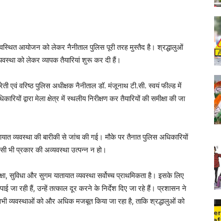
वस्थित आयोजन को लेकर नैनीताल पुलिस पूरी तरह मुस्तैद है। श्रद्धालुओं
यवस्था को लेकर व्यापक तैयारियां शुरू कर दी हैं।
रेती एवं वरिष्ठ पुलिस अधीक्षक नैनीताल डॉ. मंजूनाथ टी.सी. स्वयं फील्ड में
ियों द्वारा मेला क्षेत्र में स्थलीय निरीक्षण कर तैयारियों की समीक्षा की जा
यातायात व्यवस्था की बारीकी से जांच की गई। मौके पर तैनात पुलिस अधिकारियों
िसी भी प्रकार की अव्यवस्था उत्पन्न न हो।
 सुरक्षा, सुविधा और सुगम यातायात व्यवस्था सर्वोच्च प्राथमिकता है। इसके लिए
ई जा रही हैं, उन्हें तत्काल दूर करने के निर्देश दिए जा रहे हैं। प्रशासन ने
 सभी व्यवस्थाओं को और अधिक मजबूत किया जा रहा है, ताकि श्रद्धालुओं को