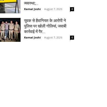
व्यवस्था;...
Kamal Joshi
-
August 7, 2026
0
युवक से हैवानियत के आरोपी ने
पुलिस पर खोली गोलियां, जवाबी
कार्रवाई में पैर...
Kamal Joshi
-
August 7, 2026
0