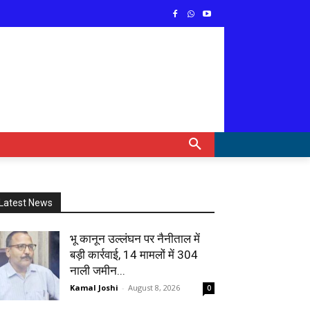
Latest News
भू कानून उल्लंघन पर नैनीताल में
बड़ी कार्रवाई, 14 मामलों में 304
नाली जमीन...
Kamal Joshi
-
August 8, 2026
0