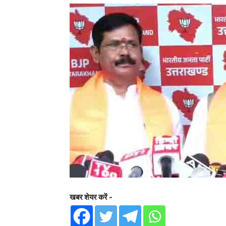
खबर शेयर करें -