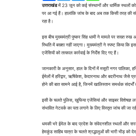
उत्तराखंड
में 23 जून को कई संस्थानों और धार्मिक स्थलों को 
पर आ गई हैं। हालांकि जांच के बाद अब तक किसी तरह की संदिग्
रहा है।
इस बीच मुख्यमंत्री पुष्कर सिंह धामी ने मामले पर सख्त रुख 
स्थिति में बख्शा नहीं जाएगा। मुख्यमंत्री ने स्पष्ट किया कि
एजेंसियों को तत्काल कार्रवाई के निर्देश दिए गए हैं।
जानकारी के अनुसार, हाल के दिनों में मसूरी नगर पालिका, हर
ईमेलों में हरिद्वार, ऋषिकेश, केदारनाथ और बदरीनाथ जैसे प्र
होने की बात सामने आई है, जिनमें खालिस्तान समर्थक संदर्भ
इसी के चलते पुलिस, खुफिया एजेंसियां और साइबर विशेषज्ञ ल
संभावित नेटवर्क का पता लगाने के लिए विस्तृत जांच की जा रह
धमकी भरे ईमेल के बाद प्रदेश के संवेदनशील स्थलों और सरकार
हेमकुंड साहिब यात्रा के चलते श्रद्धालुओं की भारी भीड़ को द