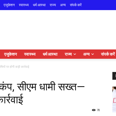
एजुकेशन
स्वास्थ्य
धर्म आस्था
राज्य
अन्य
संपर्क करें
एजुकेशन
स्वास्थ्य
धर्म आस्था
राज्य
अन्य
संपर्क करें
ियों पर होगी कड़ी कार्रवाई
़कंप, सीएम धामी सख्त—
ार्रवाई
70