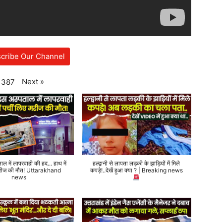
cribe Our Channel
Next
»
387
ताल में लापरवाही की हद... हाथ में
हल्द्वानी से लापता लड़की के झाड़ियों में मिले
 मरीज की मौत! Uttarakhand
कपड़े!..देखें हुआ क्या ? | Breaking news
news