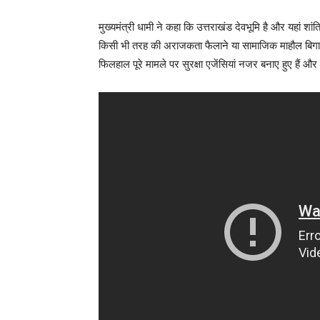
मुख्यमंत्री धामी ने कहा कि उत्तराखंड देवभूमि है और यहां शांति
किसी भी तरह की अराजकता फैलाने या सामाजिक माहौल बिगाड
फिलहाल पूरे मामले पर सुरक्षा एजेंसियां नजर बनाए हुए हैं और