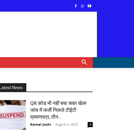
Latest News
QR कोड भी नहीं बचा सका खेल!
जांच में फर्जी निकले टीईटी
प्रमाणपत्र, तीन...
Kamal Joshi
-
August 5, 2026
0