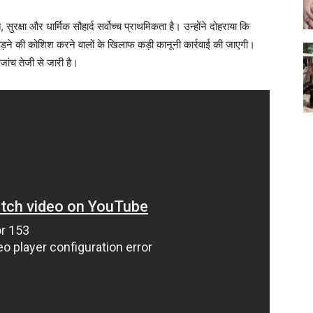
, सुरक्षा और धार्मिक सौहार्द सर्वोच्च प्राथमिकता है। उन्होंने दोहराया कि
़ने की कोशिश करने वालों के खिलाफ कड़ी कानूनी कार्रवाई की जाएगी।
 जांच तेजी से जारी है।