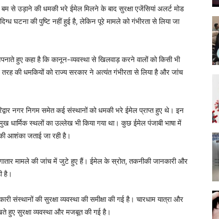
बम से उड़ाने की धमकी भरे ईमेल मिलने के बाद सुरक्षा एजेंसियां अलर्ट मोड
ध घटना की पुष्टि नहीं हुई है, लेकिन पूरे मामले को गंभीरता से लिया जा
अपनाते हुए कहा है कि कानून-व्यवस्था से खिलवाड़ करने वालों को किसी भी
 इस तरह की धमकियों को राज्य सरकार ने अत्यंत गंभीरता से लिया है और जांच
िद्वार नगर निगम समेत कई संस्थानों को धमकी भरे ईमेल प्राप्त हुए थे। इन
मुख धार्मिक स्थलों का उल्लेख भी किया गया था। कुछ ईमेल पंजाबी भाषा में
ों की आशंका जताई जा रही है।
गातार मामले की जांच में जुटे हुए हैं। ईमेल के स्रोत, तकनीकी जानकारी और
ी है।
ी संस्थानों की सुरक्षा व्यवस्था की समीक्षा की गई है। चारधाम यात्रा और
ेखते हुए सुरक्षा व्यवस्था और मजबूत की गई है।