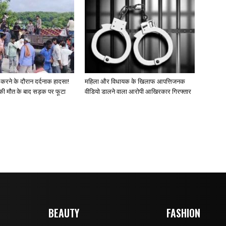
 करने के दौरान दर्दनाक हादसा!
महिला और विधायक के खिलाफ आपत्तिजनक
की मौत के बाद सड़क पर फूटा
वीडियो डालने वाला आरोपी आखिरकार गिरफ्तार
BEAUTY
FASHION