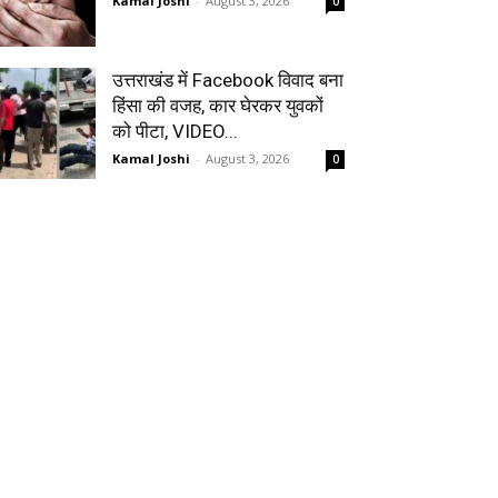
Kamal Joshi
-
August 3, 2026
0
उत्तराखंड में Facebook विवाद बना
हिंसा की वजह, कार घेरकर युवकों
को पीटा, VIDEO...
Kamal Joshi
-
August 3, 2026
0