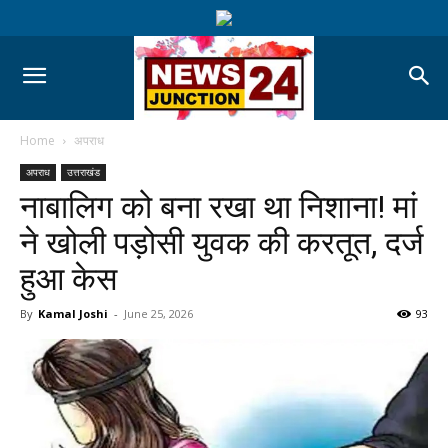
Home
अपराध
अपराध
उत्तराखंड
नाबालिग को बना रखा था निशाना! मां
ने खोली पड़ोसी युवक की करतूत, दर्ज
हुआ केस
By
Kamal Joshi
-
June 25, 2026
93