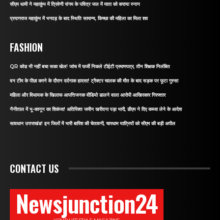
सीएम धामी ने महाकुंभ में त्रिवेणी संगम के पवित्र जल में माता को कराया स्नान
प्रयागराज महाकुंभ में भगदड़ के बाद स्थिति सामान्य, किच्छा की महिला का मिला शव
FASHION
QR कोड भी नहीं बचा सका खेल! जांच में फर्जी निकले टीईटी प्रमाणपत्र, तीन शिक्षक निलंबित
वन टीम के पीछा करने के दौरान दर्दनाक हादसा! ट्रैक्टर चालक की मौत के बाद सड़क पर फूटा गुस्सा
महिला और विधायक के खिलाफ आपत्तिजनक वीडियो डालने वाला आरोपी आखिरकार गिरफ्तार
नैनीताल में भू-कानून का शिकंजा! अतिरिक्त जमीन खरीदना पड़ा भारी, डीएम ने दिए कब्जा लेने के आदेश
सावधान उत्तराखंड! इन जिलों में भारी बारिश की चेतावनी, चारधाम यात्रियों को सीएम की बड़ी अपील
CONTACT US
Newsjunction24