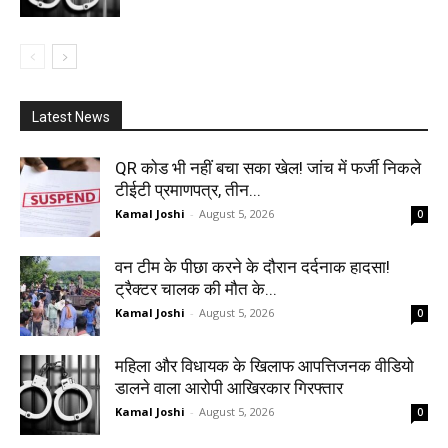
Latest News
QR कोड भी नहीं बचा सका खेल! जांच में फर्जी निकले
टीईटी प्रमाणपत्र, तीन...
Kamal Joshi
-
August 5, 2026
0
वन टीम के पीछा करने के दौरान दर्दनाक हादसा!
ट्रैक्टर चालक की मौत के...
Kamal Joshi
-
August 5, 2026
0
महिला और विधायक के खिलाफ आपत्तिजनक वीडियो
डालने वाला आरोपी आखिरकार गिरफ्तार
Kamal Joshi
-
August 5, 2026
0