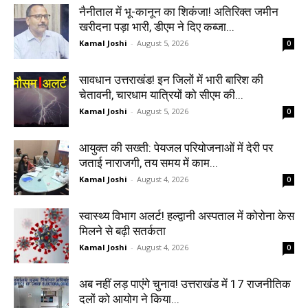
नैनीताल में भू-कानून का शिकंजा! अतिरिक्त जमीन
खरीदना पड़ा भारी, डीएम ने दिए कब्जा...
Kamal Joshi
-
August 5, 2026
0
सावधान उत्तराखंड! इन जिलों में भारी बारिश की
चेतावनी, चारधाम यात्रियों को सीएम की...
Kamal Joshi
-
August 5, 2026
0
आयुक्त की सख्ती: पेयजल परियोजनाओं में देरी पर
जताई नाराजगी, तय समय में काम...
Kamal Joshi
-
August 4, 2026
0
स्वास्थ्य विभाग अलर्ट! हल्द्वानी अस्पताल में कोरोना केस
मिलने से बढ़ी सतर्कता
Kamal Joshi
-
August 4, 2026
0
अब नहीं लड़ पाएंगे चुनाव! उत्तराखंड में 17 राजनीतिक
दलों को आयोग ने किया...