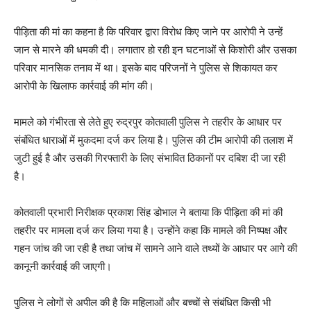
पीड़िता की मां का कहना है कि परिवार द्वारा विरोध किए जाने पर आरोपी ने उन्हें
जान से मारने की धमकी दी। लगातार हो रही इन घटनाओं से किशोरी और उसका
परिवार मानसिक तनाव में था। इसके बाद परिजनों ने पुलिस से शिकायत कर
आरोपी के खिलाफ कार्रवाई की मांग की।
मामले को गंभीरता से लेते हुए रुद्रपुर कोतवाली पुलिस ने तहरीर के आधार पर
संबंधित धाराओं में मुकदमा दर्ज कर लिया है। पुलिस की टीम आरोपी की तलाश में
जुटी हुई है और उसकी गिरफ्तारी के लिए संभावित ठिकानों पर दबिश दी जा रही
है।
कोतवाली प्रभारी निरीक्षक प्रकाश सिंह डोभाल ने बताया कि पीड़िता की मां की
तहरीर पर मामला दर्ज कर लिया गया है। उन्होंने कहा कि मामले की निष्पक्ष और
गहन जांच की जा रही है तथा जांच में सामने आने वाले तथ्यों के आधार पर आगे की
कानूनी कार्रवाई की जाएगी।
पुलिस ने लोगों से अपील की है कि महिलाओं और बच्चों से संबंधित किसी भी