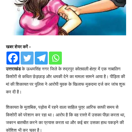
खबर शेयर करें -
उत्तराखंड
के ऊधमसिंह नगर जिले के रुद्रपुर कोतवाली क्षेत्र में एक नाबालिग
किशोरी से कथित छेड़छाड़ और धमकी देने का मामला सामने आया है। पीड़िता की
मां की शिकायत पर पुलिस ने आरोपी युवक के खिलाफ मुकदमा दर्ज कर जांच शुरू
कर दी है।
शिकायत के मुताबिक, पड़ोस में रहने वाला साहिल पुत्र आरिफ काफी समय से
किशोरी को परेशान कर रहा था। आरोप है कि वह रास्ते में उसका पीछा करता था,
जबरन बातचीत करने का प्रयास करता था और कई बार उसका हाथ पकड़ने की
कोशिश भी कर चुका है।