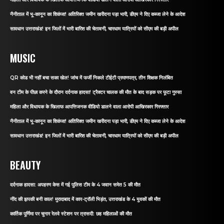
नैनीताल में भू-कानून का शिकंजा! अतिरिक्त जमीन खरीदना पड़ा भारी, डीएम ने दिए कब्जा लेने के आदेश
सावधान उत्तराखंड! इन जिलों में भारी बारिश की चेतावनी, चारधाम यात्रियों को सीएम की बड़ी अपील
MUSIC
QR कोड भी नहीं बचा सका खेल! जांच में फर्जी निकले टीईटी प्रमाणपत्र, तीन शिक्षक निलंबित
वन टीम के पीछा करने के दौरान दर्दनाक हादसा! ट्रैक्टर चालक की मौत के बाद सड़क पर फूटा गुस्सा
महिला और विधायक के खिलाफ आपत्तिजनक वीडियो डालने वाला आरोपी आखिरकार गिरफ्तार
नैनीताल में भू-कानून का शिकंजा! अतिरिक्त जमीन खरीदना पड़ा भारी, डीएम ने दिए कब्जा लेने के आदेश
सावधान उत्तराखंड! इन जिलों में भारी बारिश की चेतावनी, चारधाम यात्रियों को सीएम की बड़ी अपील
BEAUTY
दर्दनाक हादसा: अपहरण केस में गई पुलिस टीम के 4 जवान समेत 5 की मौत
नींद की झपकी बनी काल! मुरादाबाद में कार-ट्रॉली भिड़ंत, उत्तराखंड के 4 युवकों की मौत
कार्तिक पूर्णिमा पर चुनार रेलवे स्टेशन पर त्रासदी: छह महिलाओं की मौत