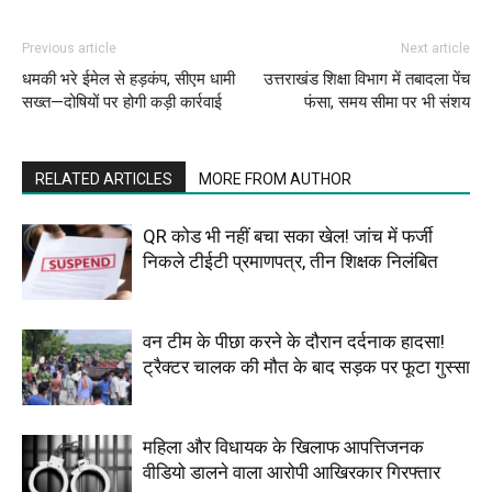
Previous article
Next article
धमकी भरे ईमेल से हड़कंप, सीएम धामी
उत्तराखंड शिक्षा विभाग में तबादला पेंच
सख्त—दोषियों पर होगी कड़ी कार्रवाई
फंसा, समय सीमा पर भी संशय
RELATED ARTICLES
MORE FROM AUTHOR
QR कोड भी नहीं बचा सका खेल! जांच में फर्जी
निकले टीईटी प्रमाणपत्र, तीन शिक्षक निलंबित
वन टीम के पीछा करने के दौरान दर्दनाक हादसा!
ट्रैक्टर चालक की मौत के बाद सड़क पर फूटा गुस्सा
महिला और विधायक के खिलाफ आपत्तिजनक
वीडियो डालने वाला आरोपी आखिरकार गिरफ्तार