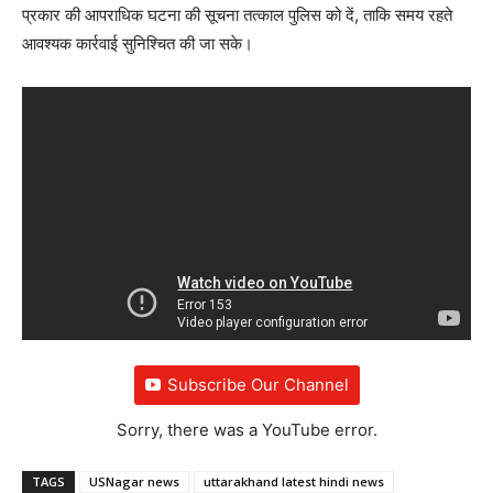
प्रकार की आपराधिक घटना की सूचना तत्काल पुलिस को दें, ताकि समय रहते
आवश्यक कार्रवाई सुनिश्चित की जा सके।
Subscribe Our Channel
Sorry, there was a YouTube error.
TAGS
USNagar news
uttarakhand latest hindi news