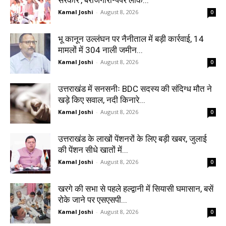
सरकार’, बेरोजगारी-पेपर लीक...
Kamal Joshi
-
August 8, 2026
0
भू कानून उल्लंघन पर नैनीताल में बड़ी कार्रवाई, 14
मामलों में 304 नाली जमीन...
Kamal Joshi
-
August 8, 2026
0
उत्तराखंड में सनसनीः BDC सदस्य की संदिग्ध मौत ने
खड़े किए सवाल, नदी किनारे...
Kamal Joshi
-
August 8, 2026
0
उत्तराखंड के लाखों पेंशनरों के लिए बड़ी खबर, जुलाई
की पेंशन सीधे खातों में...
Kamal Joshi
-
August 8, 2026
0
खरगे की सभा से पहले हल्द्वानी में सियासी घमासान, बसें
रोके जाने पर एसएसपी...
Kamal Joshi
-
August 8, 2026
0