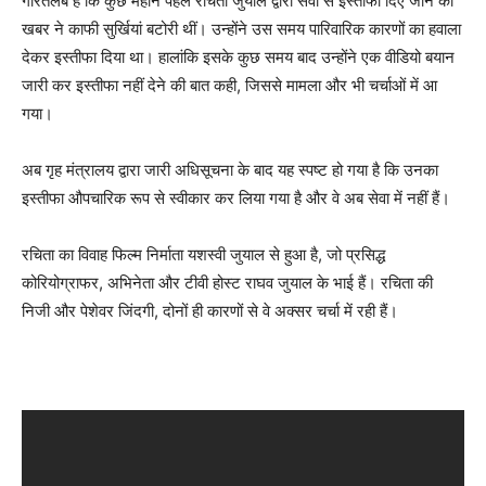
गौरतलब है कि कुछ महीने पहले रचिता जुयाल द्वारा सेवा से इस्तीफा दिए जाने की
खबर ने काफी सुर्खियां बटोरी थीं। उन्होंने उस समय पारिवारिक कारणों का हवाला
देकर इस्तीफा दिया था। हालांकि इसके कुछ समय बाद उन्होंने एक वीडियो बयान
जारी कर इस्तीफा नहीं देने की बात कही, जिससे मामला और भी चर्चाओं में आ
गया।
अब गृह मंत्रालय द्वारा जारी अधिसूचना के बाद यह स्पष्ट हो गया है कि उनका
इस्तीफा औपचारिक रूप से स्वीकार कर लिया गया है और वे अब सेवा में नहीं हैं।
रचिता का विवाह फिल्म निर्माता यशस्वी जुयाल से हुआ है, जो प्रसिद्ध
कोरियोग्राफर, अभिनेता और टीवी होस्ट राघव जुयाल के भाई हैं। रचिता की
निजी और पेशेवर जिंदगी, दोनों ही कारणों से वे अक्सर चर्चा में रही हैं।