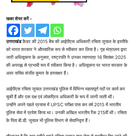
खबर शेयर करें -
उत्तराखंड
कैडर की 2015 बैच की आईपीएस अधिकारी रचिता जुयाल के इस्तीफे
को भारत सरकार ने औपचारिक रूप से स्वीकार कर लिया है। गृह मंत्रालय द्वारा
जारी अधिसूचना के अनुसार, राष्ट्रपति ने उनका त्यागपत्र 16 सितंबर 2025
की अपराह्न से प्रभावी रूप में स्वीकार किया है। अधिसूचना पर भारत सरकार के
अवर सचिव संजीव कुमार के हस्ताक्षर हैं।
आईपीएस रचिता जुयाल उत्तराखंड पुलिस में विभिन्न महत्वपूर्ण पदों पर कार्य कर
चुकी हैं और एक दक्ष एवं लोकप्रिय अधिकारी के रूप में जानी जाती थीं।
उन्होंने अपने पहले प्रयास में UPSC परीक्षा पास कर वर्ष 2015 में भारतीय
पुलिस सेवा में प्रवेश किया था। उनकी अखिल भारतीय रैंक 215वीं थी। रचिता
के पिता बी.डी. जुयाल भी पुलिस विभाग से सेवानिवृत्त हैं।