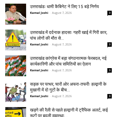
उत्तराखंडः धामी कैबिनेट ने लिए 15 बड़े निर्णय
Kamal Joshi
-
August 7, 2026
0
उत्तराखंड में दर्दनाक हादसाः गहरी खाई में गिरी कार,
पांच लोगों की मौत से...
Kamal Joshi
-
August 7, 2026
0
उत्तराखंड कांग्रेस में बड़ा संगठनात्मक फेरबदल, नई
कार्यकारिणी और पांच समितियों का ऐलान
Kamal Joshi
-
August 7, 2026
0
सड़क पर पत्थर, चारों ओर अफरा-तफरीः हल्द्वानी के
मुखानी में दो गुटों के बीच...
Kamal Joshi
-
August 7, 2026
0
खड़गे की रैली से पहले हल्द्वानी में ट्रैफिक अलर्ट, कई
रूटों पर बदली व्यवस्था;...