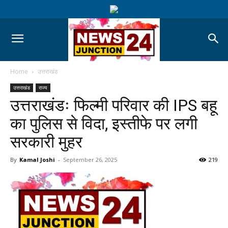
Home
उत्तराखंड
उत्तराखंड
राज्य
उत्तराखंडः फिल्मी परिवार की IPS बहू
का पुलिस से विदा, इस्तीफे पर लगी
सरकारी मुहर
By
Kamal Joshi
-
September 26, 2025
219