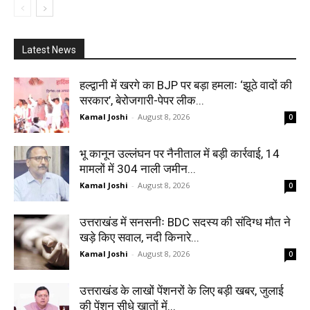
Latest News
हल्द्वानी में खरगे का BJP पर बड़ा हमलाः ‘झूठे वादों की
सरकार’, बेरोजगारी-पेपर लीक...
Kamal Joshi
-
August 8, 2026
0
भू कानून उल्लंघन पर नैनीताल में बड़ी कार्रवाई, 14
मामलों में 304 नाली जमीन...
Kamal Joshi
-
August 8, 2026
0
उत्तराखंड में सनसनीः BDC सदस्य की संदिग्ध मौत ने
खड़े किए सवाल, नदी किनारे...
Kamal Joshi
-
August 8, 2026
0
उत्तराखंड के लाखों पेंशनरों के लिए बड़ी खबर, जुलाई
की पेंशन सीधे खातों में...