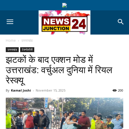
Home
उत्तराखंड
उत्तराखंड
टेक्नोलॉजी
झटकों के बाद एक्शन मोड में
उत्तराखंड: वर्चुअल दुनिया में रियल
रेस्क्यू
By
Kamal Joshi
-
November 15, 2025
200