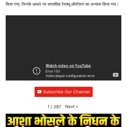
किया गया, जिनके आधार पर वास्तविक रेस्क्यू ऑपरेशन का अभ्यास किया गया।
Subscribe Our Channel
Next
»
1
/
387