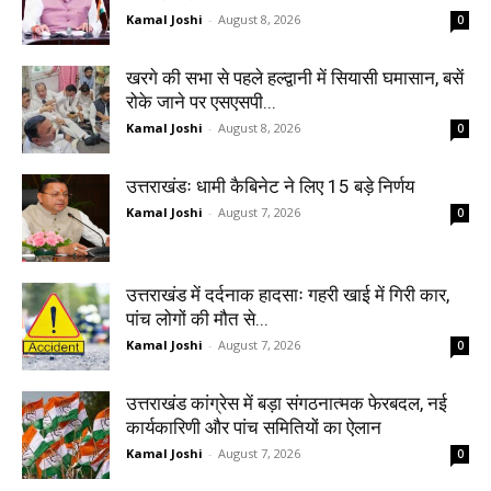
Kamal Joshi
-
August 8, 2026
0
खरगे की सभा से पहले हल्द्वानी में सियासी घमासान, बसें
रोके जाने पर एसएसपी...
Kamal Joshi
-
August 8, 2026
0
उत्तराखंडः धामी कैबिनेट ने लिए 15 बड़े निर्णय
Kamal Joshi
-
August 7, 2026
0
उत्तराखंड में दर्दनाक हादसाः गहरी खाई में गिरी कार,
पांच लोगों की मौत से...
Kamal Joshi
-
August 7, 2026
0
उत्तराखंड कांग्रेस में बड़ा संगठनात्मक फेरबदल, नई
कार्यकारिणी और पांच समितियों का ऐलान
Kamal Joshi
-
August 7, 2026
0