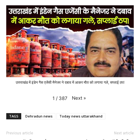
उत्तराखंड में इंडेन गैस एजेंसी मैनेजर ने दबाव में आकर मौत को लगाया गले, सप्लाई ठप!
Next
»
1
/
387
TAGS
Dehradun news
Today news uttarakhand
Previous article
Next article