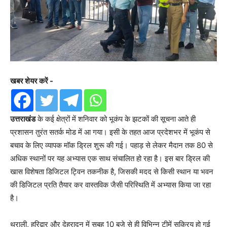
खबर शेयर करें -
उत्तराखंड
के कई क्षेत्रों में शनिवार को भूकंप के झटकों की सूचना आते ही
प्रशासन तुरंत सतर्क मोड में आ गया। इसी के तहत आज प्रदेशभर में भूकंप से
बचाव के लिए व्यापक मॉक ड्रिल शुरू की गई। पहाड़ से लेकर मैदान तक 80 से
अधिक स्थानों पर यह अभ्यास एक साथ संचालित हो रहा है। इस बार ड्रिल की
खास विशेषता डिजिटल ट्विन तकनीक है, जिसकी मदद से किसी स्थान या भवन
की डिजिटल प्रति तैयार कर वास्तविक जैसी परिस्थिति में अभ्यास किया जा रहा
है।
थराली, हरिद्वार और देहरादून में सुबह 10 बजे से ही विभिन्न टीमें सक्रिय हो गई