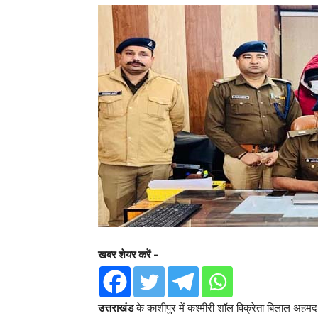
खबर शेयर करें -
उत्तराखंड
के काशीपुर में कश्मीरी शॉल विक्रेता बिलाल अहम