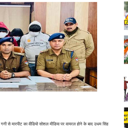
द गनी से मारपीट का वीडियो सोशल मीडिया पर वायरल होने के बाद उधम सिंह