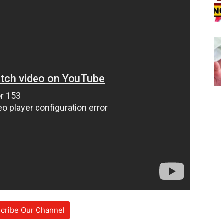
cribe Our Channel