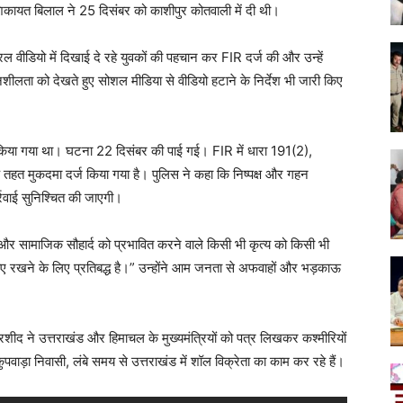
शिकायत बिलाल ने 25 दिसंबर को काशीपुर कोतवाली में दी थी।
रल वीडियो में दिखाई दे रहे युवकों की पहचान कर FIR दर्ज की और उन्हें
नशीलता को देखते हुए सोशल मीडिया से वीडियो हटाने के निर्देश भी जारी किए
वहार किया गया था। घटना 22 दिसंबर की पाई गई। FIR में धारा 191(2),
 मुकदमा दर्ज किया गया है। पुलिस ने कहा कि निष्पक्ष और गहन
्रवाई सुनिश्चित की जाएगी।
और सामाजिक सौहार्द को प्रभावित करने वाले किसी भी कृत्य को किसी भी
ाए रखने के लिए प्रतिबद्ध है।” उन्होंने आम जनता से अफवाहों और भड़काऊ
रशीद ने उत्तराखंड और हिमाचल के मुख्यमंत्रियों को पत्र लिखकर कश्मीरियों
वाड़ा निवासी, लंबे समय से उत्तराखंड में शॉल विक्रेता का काम कर रहे हैं।