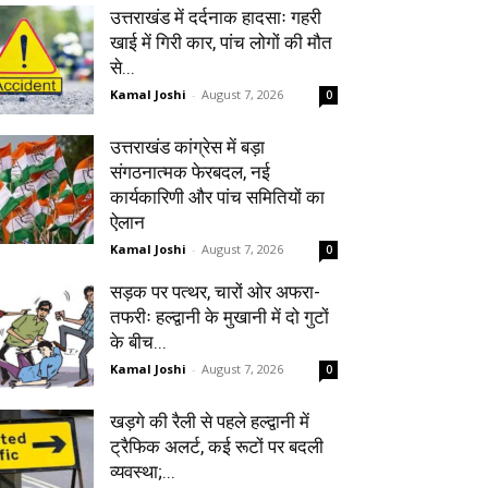
उत्तराखंड में दर्दनाक हादसाः गहरी
खाई में गिरी कार, पांच लोगों की मौत
से...
Kamal Joshi
-
August 7, 2026
0
उत्तराखंड कांग्रेस में बड़ा
संगठनात्मक फेरबदल, नई
कार्यकारिणी और पांच समितियों का
ऐलान
Kamal Joshi
-
August 7, 2026
0
सड़क पर पत्थर, चारों ओर अफरा-
तफरीः हल्द्वानी के मुखानी में दो गुटों
के बीच...
Kamal Joshi
-
August 7, 2026
0
खड़गे की रैली से पहले हल्द्वानी में
ट्रैफिक अलर्ट, कई रूटों पर बदली
व्यवस्था;...