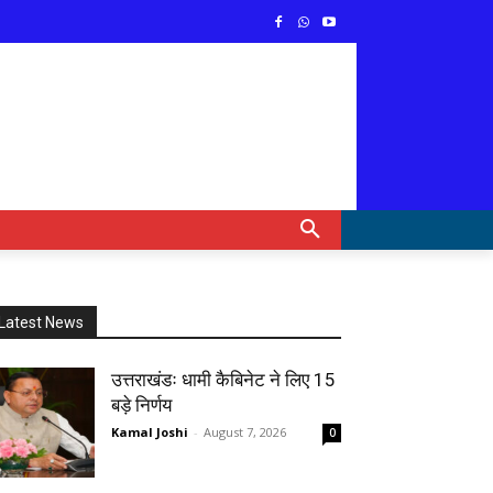
Latest News
उत्तराखंडः धामी कैबिनेट ने लिए 15
बड़े निर्णय
Kamal Joshi
-
August 7, 2026
0