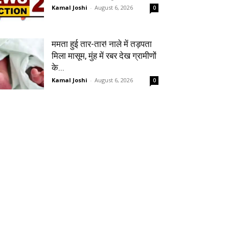
Kamal Joshi
-
August 6, 2026
0
ममता हुई तार-तार! नाले में तड़पता
मिला मासूम, मुंह में रबर देख ग्रामीणों
के...
Kamal Joshi
-
August 6, 2026
0