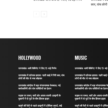
कार, पांच लोगो
HOLLYWOOD
MUSIC
उत्तराखंडः धामी कैबिनेट ने लिए 15 बड़े निर्णय
उत्तराखंडः धामी कैबिनेट ने लिए 15 बड़े 
उत्तराखंड में दर्दनाक हादसाः गहरी खाई में गिरी कार, पांच
उत्तराखंड में दर्दनाक हादसाः गहरी खाई मे
लोगों की मौत से मचा कोहराम
लोगों की मौत से मचा कोहराम
उत्तराखंड कांग्रेस में बड़ा संगठनात्मक फेरबदल, नई
उत्तराखंड कांग्रेस में बड़ा संगठनात्मक
कार्यकारिणी और पांच समितियों का ऐलान
कार्यकारिणी और पांच समितियों का ऐलान
सड़क पर पत्थर, चारों ओर अफरा-तफरीः हल्द्वानी के
सड़क पर पत्थर, चारों ओर अफरा-तफरीः हल
मुखानी में दो गुटों के बीच हिंसक झड़प
मुखानी में दो गुटों के बीच हिंसक झड़प
खड़गे की रैली से पहले हल्द्वानी में ट्रैफिक अलर्ट, कई
खड़गे की रैली से पहले हल्द्वानी में ट्रै