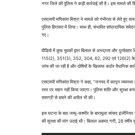
नगर जिले की पुलिस ने कड़ी कार्रवाई की है। इस मामले की 
एसएसपी मणिकांत मिश्रा ने मामले को गंभीरता से लेते हुए वाय
पुलिस हिरासत में लिया। साथ ही, संभावित सांप्रदायिक संवेद
गए।
वीडियो में कुछ युवकों द्वारा बिलाल से अभद्रता और दुर्व्य
115(2), 351(3), 352, 304, 62, 292 एवं 126(2) के तहत
जांच की जा रही है और दोषियों के खिलाफ कठोर वैधानिक कार
एसएसपी मणिकांत मिश्रा ने कहा, “जनपद में कानून व्यवस्था 
स्तर पर सहन नहीं किया जाएगा। पुलिस शांति और सुरक्षा बन
सामग्री से बचने की अपील भी की।
इस घटना के बाद जम्मू-कश्मीर के बारामूला सांसद इंजीनियर 
की सुरक्षा की मांग उठाई थी। बिलाल अहमद गनी, 28 वर्षीय कुप