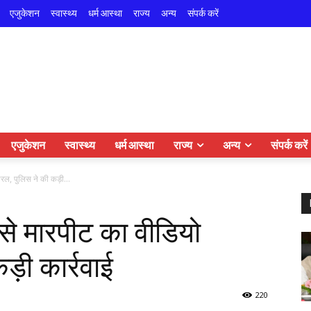
एजुकेशन
स्वास्थ्य
धर्म आस्था
राज्य
अन्य
संपर्क करें
एजुकेशन
स्वास्थ्य
धर्म आस्था
राज्य
अन्य
संपर्क करें
रल, पुलिस ने की कड़ी...
 से मारपीट का वीडियो
ड़ी कार्रवाई
220