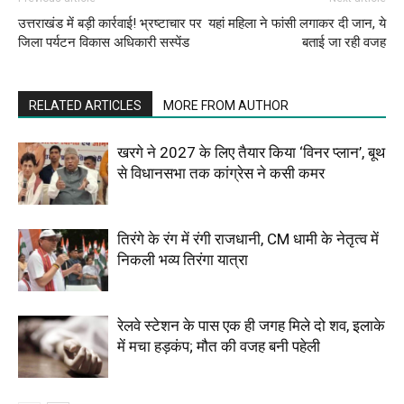
उत्तराखंड में बड़ी कार्रवाई! भ्रष्टाचार पर
यहां महिला ने फांसी लगाकर दी जान, ये
जिला पर्यटन विकास अधिकारी सस्पेंड
बताई जा रही वजह
RELATED ARTICLES
MORE FROM AUTHOR
खरगे ने 2027 के लिए तैयार किया ‘विनर प्लान’, बूथ
से विधानसभा तक कांग्रेस ने कसी कमर
तिरंगे के रंग में रंगी राजधानी, CM धामी के नेतृत्व में
निकली भव्य तिरंगा यात्रा
रेलवे स्टेशन के पास एक ही जगह मिले दो शव, इलाके
में मचा हड़कंप; मौत की वजह बनी पहेली