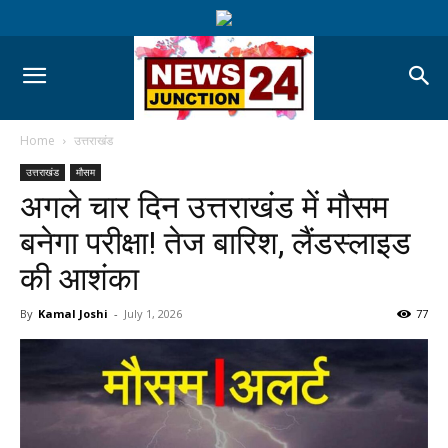
Home
उत्तराखंड
उत्तराखंड
मौसम
अगले चार दिन उत्तराखंड में मौसम
बनेगा परीक्षा! तेज बारिश, लैंडस्लाइड
की आशंका
By
Kamal Joshi
-
July 1, 2026
77