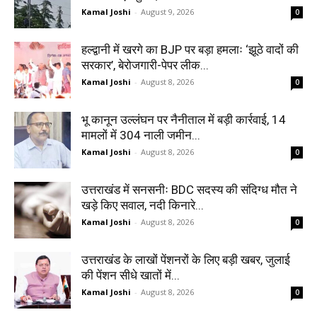
Kamal Joshi
-
August 9, 2026
0
हल्द्वानी में खरगे का BJP पर बड़ा हमलाः ‘झूठे वादों की
सरकार’, बेरोजगारी-पेपर लीक...
Kamal Joshi
-
August 8, 2026
0
भू कानून उल्लंघन पर नैनीताल में बड़ी कार्रवाई, 14
मामलों में 304 नाली जमीन...
Kamal Joshi
-
August 8, 2026
0
उत्तराखंड में सनसनीः BDC सदस्य की संदिग्ध मौत ने
खड़े किए सवाल, नदी किनारे...
Kamal Joshi
-
August 8, 2026
0
उत्तराखंड के लाखों पेंशनरों के लिए बड़ी खबर, जुलाई
की पेंशन सीधे खातों में...
Kamal Joshi
-
August 8, 2026
0