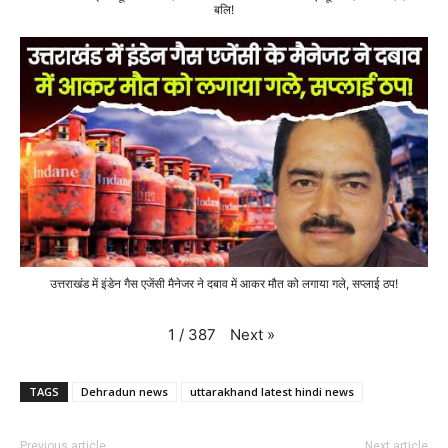
बलि!
उत्तराखंड में इंडेन गैस एजेंसी मैनेजर ने दबाव में आकर मौत को लगाया गले, सप्लाई ठप!
Next
»
1
/
387
TAGS
Dehradun news
uttarakhand latest hindi news
Previous article
Next article