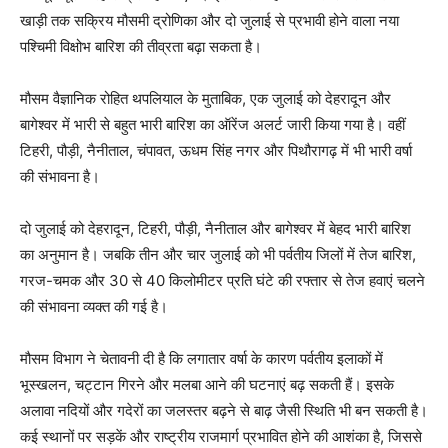
खाड़ी तक सक्रिय मौसमी द्रोणिका और दो जुलाई से प्रभावी होने वाला नया
पश्चिमी विक्षोभ बारिश की तीव्रता बढ़ा सकता है।
मौसम वैज्ञानिक रोहित थपलियाल के मुताबिक, एक जुलाई को देहरादून और
बागेश्वर में भारी से बहुत भारी बारिश का ऑरेंज अलर्ट जारी किया गया है। वहीं
टिहरी, पौड़ी, नैनीताल, चंपावत, ऊधम सिंह नगर और पिथौरागढ़ में भी भारी वर्षा
की संभावना है।
दो जुलाई को देहरादून, टिहरी, पौड़ी, नैनीताल और बागेश्वर में बेहद भारी बारिश
का अनुमान है। जबकि तीन और चार जुलाई को भी पर्वतीय जिलों में तेज बारिश,
गरज-चमक और 30 से 40 किलोमीटर प्रति घंटे की रफ्तार से तेज हवाएं चलने
की संभावना व्यक्त की गई है।
मौसम विभाग ने चेतावनी दी है कि लगातार वर्षा के कारण पर्वतीय इलाकों में
भूस्खलन, चट्टान गिरने और मलबा आने की घटनाएं बढ़ सकती हैं। इसके
अलावा नदियों और गदेरों का जलस्तर बढ़ने से बाढ़ जैसी स्थिति भी बन सकती है।
कई स्थानों पर सड़कें और राष्ट्रीय राजमार्ग प्रभावित होने की आशंका है, जिससे