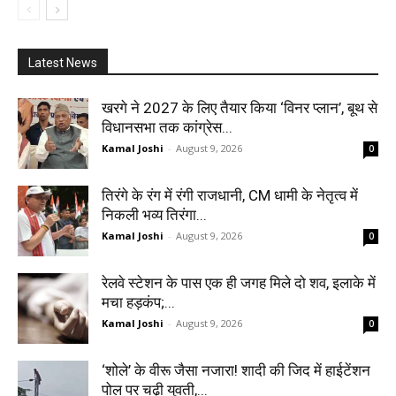
Latest News
खरगे ने 2027 के लिए तैयार किया ‘विनर प्लान’, बूथ से
विधानसभा तक कांग्रेस...
Kamal Joshi
-
August 9, 2026
0
तिरंगे के रंग में रंगी राजधानी, CM धामी के नेतृत्व में
निकली भव्य तिरंगा...
Kamal Joshi
-
August 9, 2026
0
रेलवे स्टेशन के पास एक ही जगह मिले दो शव, इलाके में
मचा हड़कंप;...
Kamal Joshi
-
August 9, 2026
0
‘शोले’ के वीरू जैसा नजारा! शादी की जिद में हाईटेंशन
पोल पर चढ़ी युवती,...