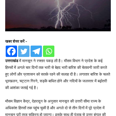
खबर शेयर करें -
उत्तराखंड
में मानसून ने रफ्तार पकड़ ली है। मौसम विभाग ने प्रदेश के कई
हिस्सों में अगले चार दिनों तक भारी से बेहद भारी बारिश की चेतावनी जारी करते
हुए लोगों और प्रशासन को सतर्क रहने की सलाह दी है। लगातार बारिश के चलते
भूस्खलन, चट्टान गिरने, सड़कें बाधित होने और नदियों के जलस्तर में बढ़ोतरी
की आशंका जताई गई है।
मौसम विज्ञान केंद्र, देहरादून के अनुसार मानसून की उत्तरी सीमा राज्य के
अधिकांश हिस्सों तक पहुंच चुकी है और अगले दो से तीन दिनों में पूरे प्रदेश में
मानसून पूरी तरह सक्रिय हो जाएगा। इसके साथ ही पंजाब से उत्तर बंगाल की