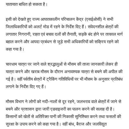
यातायात बाधित हो सकता है।
इसी को देखते हुए राज्य आपातकालीन परिचालन केंद्र (एसईओसी) ने सभी
जिलाधिकारियों को अलर्ट मोड में रहने के निर्देश दिए हैं। संवेदनशील क्षेत्रों की
लगातार निगरानी, राहत एवं बचाव दलों की तैनाती, सड़कें बंद होने पर तत्काल मार्ग
बहाल करने और आपदा प्रबंधन से जुड़े सभी अधिकारियों को सक्रिय रहने को
कहा गया है।
चारधाम यात्रा पर जाने वाले श्रद्धालुओं से मौसम की ताजा जानकारी लेकर ही
यात्रा करने और खराब मौसम के दौरान अनावश्यक यात्रा से बचने की अपील की
गई है। वहीं पर्वतीय क्षेत्रों में ट्रैकिंग गतिविधियों पर भी मौसम के अनुसार प्रतिबंध
लगाने के निर्देश दिए गए हैं।
मौसम विभाग ने लोगों को नदी-नालों से दूर रहने, जलभराव वाले क्षेत्रों में जाने से
बचने और प्रशासन द्वारा जारी एडवाइजरी का पालन करने की सलाह दी है।
किसानों को खेतों से अतिरिक्त पानी की निकासी सुनिश्चित करने तथा फसलों की
सुरक्षा के उपाय करने को कहा गया है। वहीं बांध, बैराज और जलविद्युत