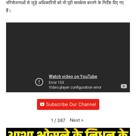
परियोजनाओं से जुड़े अधिकारियों को भी पूरी सतर्कता बरतने के निर्देश दिए गए
हैं।
Subscribe Our Channel
Next
»
1
/
387